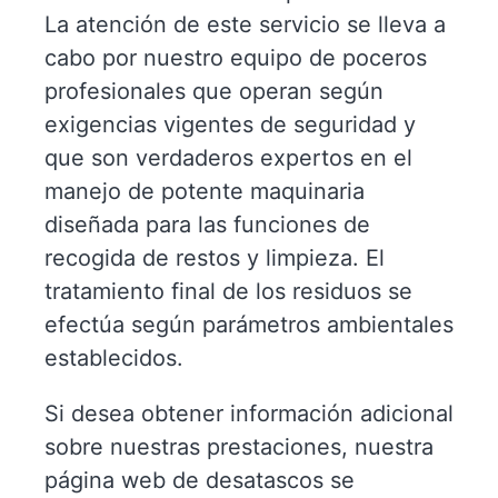
La atención de este servicio se lleva a
cabo por nuestro equipo de poceros
profesionales que operan según
exigencias vigentes de seguridad y
que son verdaderos expertos en el
manejo de potente maquinaria
diseñada para las funciones de
recogida de restos y limpieza. El
tratamiento final de los residuos se
efectúa según parámetros ambientales
establecidos.
Si desea obtener información adicional
sobre nuestras prestaciones, nuestra
página web de desatascos se