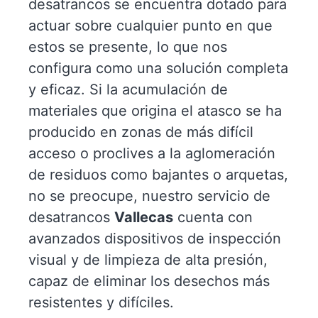
desatrancos se encuentra dotado para
actuar sobre cualquier punto en que
estos se presente, lo que nos
configura como una solución completa
y eficaz. Si la acumulación de
materiales que origina el atasco se ha
producido en zonas de más difícil
acceso o proclives a la aglomeración
de residuos como bajantes o arquetas,
no se preocupe, nuestro servicio de
desatrancos
Vallecas
cuenta con
avanzados dispositivos de inspección
visual y de limpieza de alta presión,
capaz de eliminar los desechos más
resistentes y difíciles.