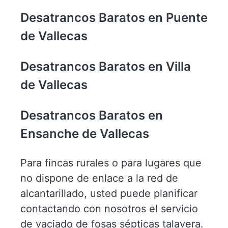
Desatrancos Baratos en Puente
de Vallecas
Desatrancos Baratos en Villa
de Vallecas
Desatrancos Baratos en
Ensanche de Vallecas
Para fincas rurales o para lugares que
no dispone de enlace a la red de
alcantarillado, usted puede planificar
contactando con nosotros el servicio
de vaciado de fosas sépticas talavera.