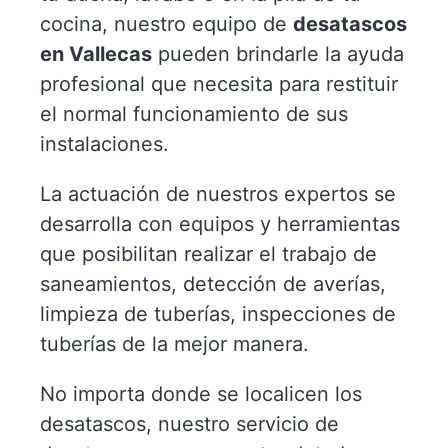
cocina, nuestro equipo de
desatascos
en Vallecas
pueden brindarle la ayuda
profesional que necesita para restituir
el normal funcionamiento de sus
instalaciones.
La actuación de nuestros expertos se
desarrolla con equipos y herramientas
que posibilitan realizar el trabajo de
saneamientos, detección de averías,
limpieza de tuberías, inspecciones de
tuberías de la mejor manera.
No importa donde se localicen los
desatascos, nuestro servicio de