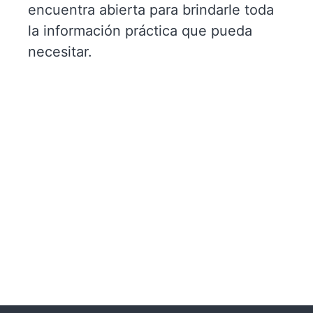
encuentra abierta para brindarle toda
la información práctica que pueda
necesitar.