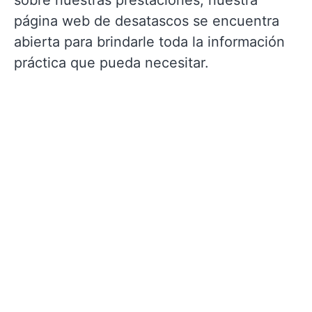
sobre nuestras prestaciones, nuestra
página web de desatascos se encuentra
abierta para brindarle toda la información
práctica que pueda necesitar.