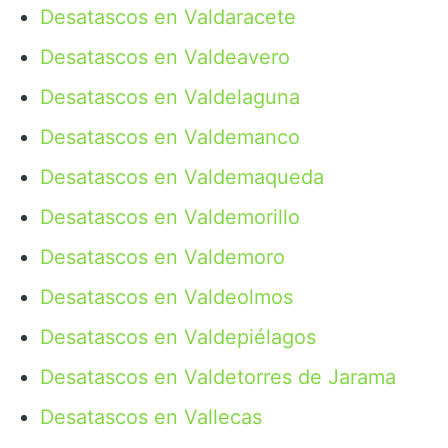
Desatascos en Valdaracete
Desatascos en Valdeavero
Desatascos en Valdelaguna
Desatascos en Valdemanco
Desatascos en Valdemaqueda
Desatascos en Valdemorillo
Desatascos en Valdemoro
Desatascos en Valdeolmos
Desatascos en Valdepiélagos
Desatascos en Valdetorres de Jarama
Desatascos en Vallecas