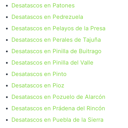
Desatascos en Patones
Desatascos en Pedrezuela
Desatascos en Pelayos de la Presa
Desatascos en Perales de Tajuña
Desatascos en Pinilla de Buitrago
Desatascos en Pinilla del Valle
Desatascos en Pinto
Desatascos en Pioz
Desatascos en Pozuelo de Alarcón
Desatascos en Prádena del Rincón
Desatascos en Puebla de la Sierra