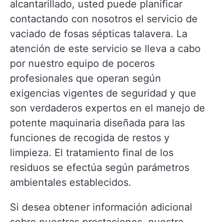
alcantarillado, usted puede planificar
contactando con nosotros el servicio de
vaciado de fosas sépticas talavera. La
atención de este servicio se lleva a cabo
por nuestro equipo de poceros
profesionales que operan según
exigencias vigentes de seguridad y que
son verdaderos expertos en el manejo de
potente maquinaria diseñada para las
funciones de recogida de restos y
limpieza. El tratamiento final de los
residuos se efectúa según parámetros
ambientales establecidos.
Si desea obtener información adicional