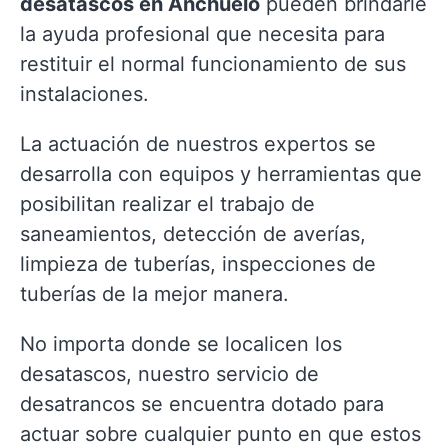
desatascos en Anchuelo
pueden brindarle
la ayuda profesional que necesita para
restituir el normal funcionamiento de sus
instalaciones.
La actuación de nuestros expertos se
desarrolla con equipos y herramientas que
posibilitan realizar el trabajo de
saneamientos, detección de averías,
limpieza de tuberías, inspecciones de
tuberías de la mejor manera.
No importa donde se localicen los
desatascos, nuestro servicio de
desatrancos se encuentra dotado para
actuar sobre cualquier punto en que estos