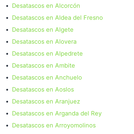
Desatascos en Alcorcón
Desatascos en Aldea del Fresno
Desatascos en Algete
Desatascos en Alovera
Desatascos en Alpedrete
Desatascos en Ambite
Desatascos en Anchuelo
Desatascos en Aoslos
Desatascos en Aranjuez
Desatascos en Arganda del Rey
Desatascos en Arroyomolinos