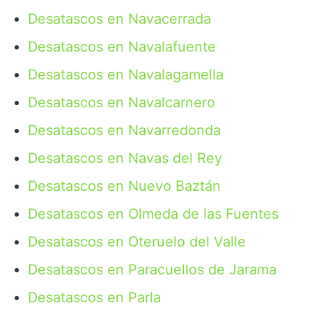
Desatascos en Navacerrada
Desatascos en Navalafuente
Desatascos en Navalagamella
Desatascos en Navalcarnero
Desatascos en Navarredonda
Desatascos en Navas del Rey
Desatascos en Nuevo Baztán
Desatascos en Olmeda de las Fuentes
Desatascos en Oteruelo del Valle
Desatascos en Paracuellos de Jarama
Desatascos en Parla