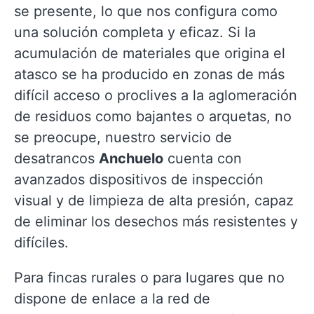
se presente, lo que nos configura como
una solución completa y eficaz. Si la
acumulación de materiales que origina el
atasco se ha producido en zonas de más
difícil acceso o proclives a la aglomeración
de residuos como bajantes o arquetas, no
se preocupe, nuestro servicio de
desatrancos
Anchuelo
cuenta con
avanzados dispositivos de inspección
visual y de limpieza de alta presión, capaz
de eliminar los desechos más resistentes y
difíciles.
Para fincas rurales o para lugares que no
dispone de enlace a la red de