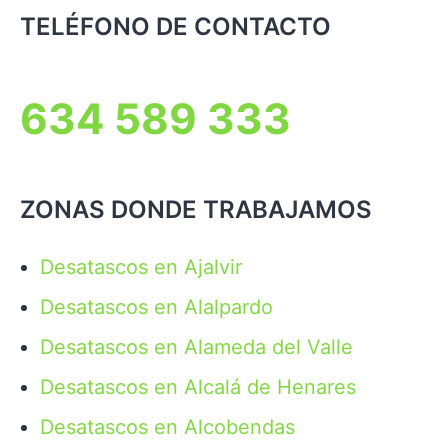
TELÉFONO DE CONTACTO
634 589 333
ZONAS DONDE TRABAJAMOS
Desatascos en Ajalvir
Desatascos en Alalpardo
Desatascos en Alameda del Valle
Desatascos en Alcalá de Henares
Desatascos en Alcobendas