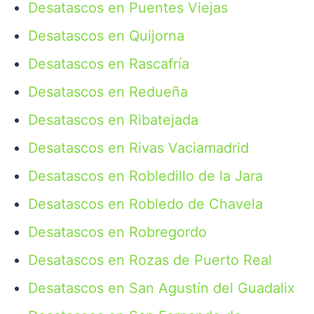
Desatascos en Puentes Viejas
Desatascos en Quijorna
Desatascos en Rascafría
Desatascos en Redueña
Desatascos en Ribatejada
Desatascos en Rivas Vaciamadrid
Desatascos en Robledillo de la Jara
Desatascos en Robledo de Chavela
Desatascos en Robregordo
Desatascos en Rozas de Puerto Real
Desatascos en San Agustín del Guadalix