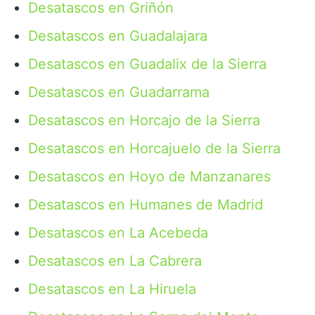
Desatascos en Griñón
Desatascos en Guadalajara
Desatascos en Guadalix de la Sierra
Desatascos en Guadarrama
Desatascos en Horcajo de la Sierra
Desatascos en Horcajuelo de la Sierra
Desatascos en Hoyo de Manzanares
Desatascos en Humanes de Madrid
Desatascos en La Acebeda
Desatascos en La Cabrera
Desatascos en La Hiruela