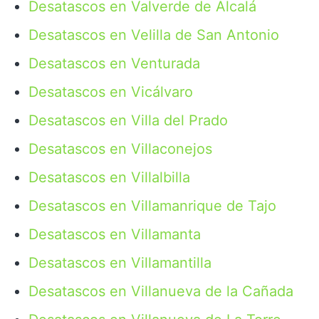
Desatascos en Valverde de Alcalá
Desatascos en Velilla de San Antonio
Desatascos en Venturada
Desatascos en Vicálvaro
Desatascos en Villa del Prado
Desatascos en Villaconejos
Desatascos en Villalbilla
Desatascos en Villamanrique de Tajo
Desatascos en Villamanta
Desatascos en Villamantilla
Desatascos en Villanueva de la Cañada