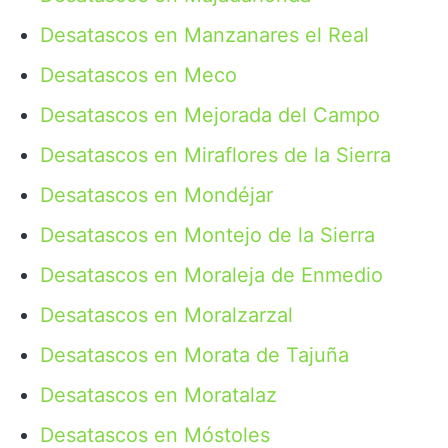
Desatascos en Manzanares el Real
Desatascos en Meco
Desatascos en Mejorada del Campo
Desatascos en Miraflores de la Sierra
Desatascos en Mondéjar
Desatascos en Montejo de la Sierra
Desatascos en Moraleja de Enmedio
Desatascos en Moralzarzal
Desatascos en Morata de Tajuña
Desatascos en Moratalaz
Desatascos en Móstoles