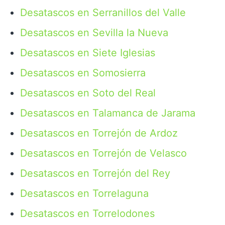
Desatascos en Serranillos del Valle
Desatascos en Sevilla la Nueva
Desatascos en Siete Iglesias
Desatascos en Somosierra
Desatascos en Soto del Real
Desatascos en Talamanca de Jarama
Desatascos en Torrejón de Ardoz
Desatascos en Torrejón de Velasco
Desatascos en Torrejón del Rey
Desatascos en Torrelaguna
Desatascos en Torrelodones