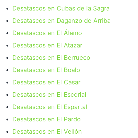
Desatascos en Cubas de la Sagra
Desatascos en Daganzo de Arriba
Desatascos en El Álamo
Desatascos en El Atazar
Desatascos en El Berrueco
Desatascos en El Boalo
Desatascos en El Casar
Desatascos en El Escorial
Desatascos en El Espartal
Desatascos en El Pardo
Desatascos en El Vellón