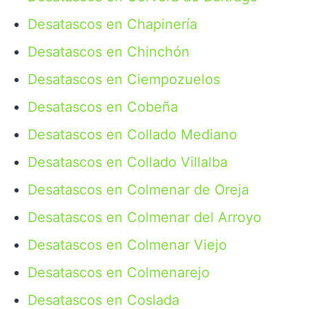
Desatascos en Chapinería
Desatascos en Chinchón
Desatascos en Ciempozuelos
Desatascos en Cobeña
Desatascos en Collado Mediano
Desatascos en Collado Villalba
Desatascos en Colmenar de Oreja
Desatascos en Colmenar del Arroyo
Desatascos en Colmenar Viejo
Desatascos en Colmenarejo
Desatascos en Coslada