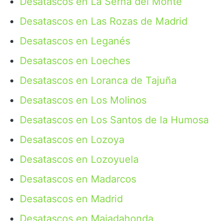
Desatascos en La Serna del Monte
Desatascos en Las Rozas de Madrid
Desatascos en Leganés
Desatascos en Loeches
Desatascos en Loranca de Tajuña
Desatascos en Los Molinos
Desatascos en Los Santos de la Humosa
Desatascos en Lozoya
Desatascos en Lozoyuela
Desatascos en Madarcos
Desatascos en Madrid
Desatascos en Majadahonda