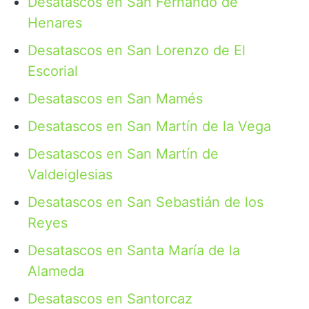
Desatascos en San Fernando de
Henares
Desatascos en San Lorenzo de El
Escorial
Desatascos en San Mamés
Desatascos en San Martín de la Vega
Desatascos en San Martín de
Valdeiglesias
Desatascos en San Sebastián de los
Reyes
Desatascos en Santa María de la
Alameda
Desatascos en Santorcaz