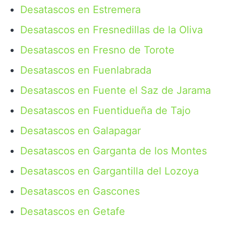
Desatascos en Estremera
Desatascos en Fresnedillas de la Oliva
Desatascos en Fresno de Torote
Desatascos en Fuenlabrada
Desatascos en Fuente el Saz de Jarama
Desatascos en Fuentidueña de Tajo
Desatascos en Galapagar
Desatascos en Garganta de los Montes
Desatascos en Gargantilla del Lozoya
Desatascos en Gascones
Desatascos en Getafe