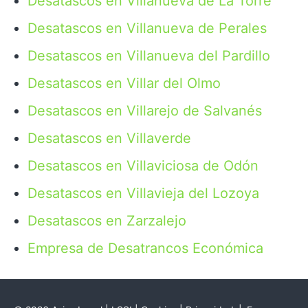
Desatascos en Villanueva de La Torre
Desatascos en Villanueva de Perales
Desatascos en Villanueva del Pardillo
Desatascos en Villar del Olmo
Desatascos en Villarejo de Salvanés
Desatascos en Villaverde
Desatascos en Villaviciosa de Odón
Desatascos en Villavieja del Lozoya
Desatascos en Zarzalejo
Empresa de Desatrancos Económica