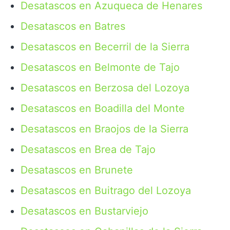
Desatascos en Azuqueca de Henares
Desatascos en Batres
Desatascos en Becerril de la Sierra
Desatascos en Belmonte de Tajo
Desatascos en Berzosa del Lozoya
Desatascos en Boadilla del Monte
Desatascos en Braojos de la Sierra
Desatascos en Brea de Tajo
Desatascos en Brunete
Desatascos en Buitrago del Lozoya
Desatascos en Bustarviejo