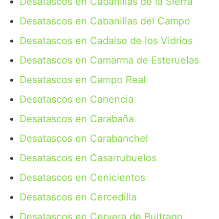
Desatascos en Cabanillas de la Sierra
Desatascos en Cabanillas del Campo
Desatascos en Cadalso de los Vidrios
Desatascos en Camarma de Esteruelas
Desatascos en Campo Real
Desatascos en Canencia
Desatascos en Carabaña
Desatascos en Carabanchel
Desatascos en Casarrubuelos
Desatascos en Cenicientos
Desatascos en Cercedilla
Desatascos en Cervera de Buitrago