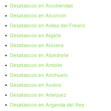
Desatascos en Alcobendas
Desatascos en Alcorcón
Desatascos en Aldea del Fresno
Desatascos en Algete
Desatascos en Alovera
Desatascos en Alpedrete
Desatascos en Ambite
Desatascos en Anchuelo
Desatascos en Aoslos
Desatascos en Aranjuez
Desatascos en Arganda del Rey