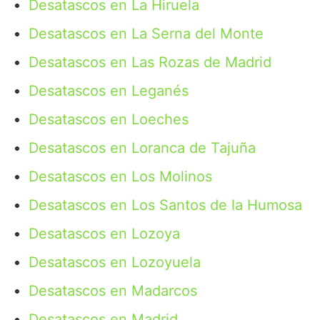
Desatascos en La Hiruela
Desatascos en La Serna del Monte
Desatascos en Las Rozas de Madrid
Desatascos en Leganés
Desatascos en Loeches
Desatascos en Loranca de Tajuña
Desatascos en Los Molinos
Desatascos en Los Santos de la Humosa
Desatascos en Lozoya
Desatascos en Lozoyuela
Desatascos en Madarcos
Desatascos en Madrid