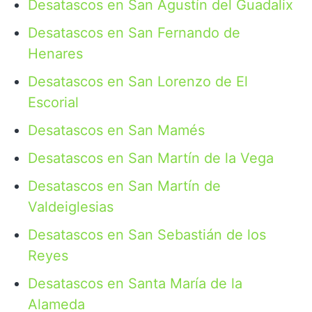
Desatascos en San Agustín del Guadalix
Desatascos en San Fernando de
Henares
Desatascos en San Lorenzo de El
Escorial
Desatascos en San Mamés
Desatascos en San Martín de la Vega
Desatascos en San Martín de
Valdeiglesias
Desatascos en San Sebastián de los
Reyes
Desatascos en Santa María de la
Alameda