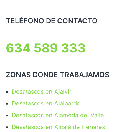
TELÉFONO DE CONTACTO
634 589 333
ZONAS DONDE TRABAJAMOS
Desatascos en Ajalvir
Desatascos en Alalpardo
Desatascos en Alameda del Valle
Desatascos en Alcalá de Henares