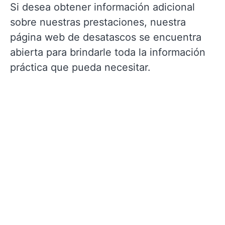
Si desea obtener información adicional
sobre nuestras prestaciones, nuestra
página web de desatascos se encuentra
abierta para brindarle toda la información
práctica que pueda necesitar.