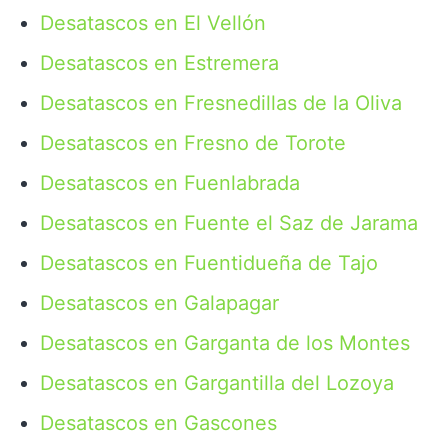
Desatascos en El Vellón
Desatascos en Estremera
Desatascos en Fresnedillas de la Oliva
Desatascos en Fresno de Torote
Desatascos en Fuenlabrada
Desatascos en Fuente el Saz de Jarama
Desatascos en Fuentidueña de Tajo
Desatascos en Galapagar
Desatascos en Garganta de los Montes
Desatascos en Gargantilla del Lozoya
Desatascos en Gascones