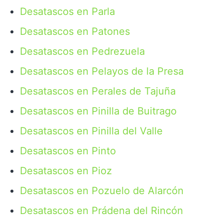
Desatascos en Parla
Desatascos en Patones
Desatascos en Pedrezuela
Desatascos en Pelayos de la Presa
Desatascos en Perales de Tajuña
Desatascos en Pinilla de Buitrago
Desatascos en Pinilla del Valle
Desatascos en Pinto
Desatascos en Pioz
Desatascos en Pozuelo de Alarcón
Desatascos en Prádena del Rincón