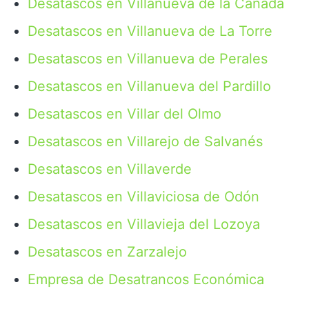
Desatascos en Villanueva de la Cañada
Desatascos en Villanueva de La Torre
Desatascos en Villanueva de Perales
Desatascos en Villanueva del Pardillo
Desatascos en Villar del Olmo
Desatascos en Villarejo de Salvanés
Desatascos en Villaverde
Desatascos en Villaviciosa de Odón
Desatascos en Villavieja del Lozoya
Desatascos en Zarzalejo
Empresa de Desatrancos Económica