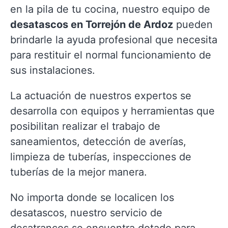
en la pila de tu cocina, nuestro equipo de
desatascos en Torrejón de Ardoz
pueden
brindarle la ayuda profesional que necesita
para restituir el normal funcionamiento de
sus instalaciones.
La actuación de nuestros expertos se
desarrolla con equipos y herramientas que
posibilitan realizar el trabajo de
saneamientos, detección de averías,
limpieza de tuberías, inspecciones de
tuberías de la mejor manera.
No importa donde se localicen los
desatascos, nuestro servicio de