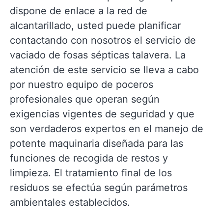
dispone de enlace a la red de
alcantarillado, usted puede planificar
contactando con nosotros el servicio de
vaciado de fosas sépticas talavera. La
atención de este servicio se lleva a cabo
por nuestro equipo de poceros
profesionales que operan según
exigencias vigentes de seguridad y que
son verdaderos expertos en el manejo de
potente maquinaria diseñada para las
funciones de recogida de restos y
limpieza. El tratamiento final de los
residuos se efectúa según parámetros
ambientales establecidos.