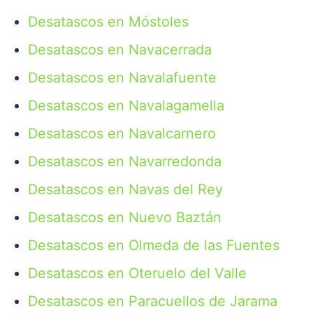
Desatascos en Móstoles
Desatascos en Navacerrada
Desatascos en Navalafuente
Desatascos en Navalagamella
Desatascos en Navalcarnero
Desatascos en Navarredonda
Desatascos en Navas del Rey
Desatascos en Nuevo Baztán
Desatascos en Olmeda de las Fuentes
Desatascos en Oteruelo del Valle
Desatascos en Paracuellos de Jarama