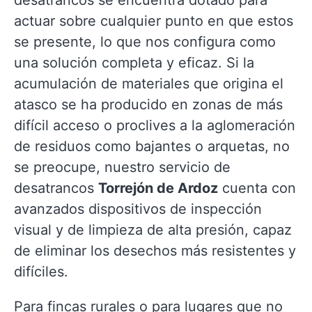
desatrancos se encuentra dotado para
actuar sobre cualquier punto en que estos
se presente, lo que nos configura como
una solución completa y eficaz. Si la
acumulación de materiales que origina el
atasco se ha producido en zonas de más
difícil acceso o proclives a la aglomeración
de residuos como bajantes o arquetas, no
se preocupe, nuestro servicio de
desatrancos
Torrejón de Ardoz
cuenta con
avanzados dispositivos de inspección
visual y de limpieza de alta presión, capaz
de eliminar los desechos más resistentes y
difíciles.
Para fincas rurales o para lugares que no