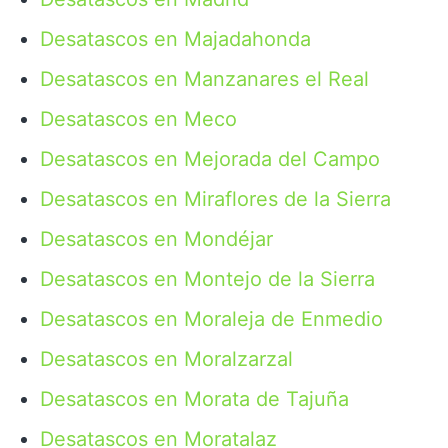
Desatascos en Majadahonda
Desatascos en Manzanares el Real
Desatascos en Meco
Desatascos en Mejorada del Campo
Desatascos en Miraflores de la Sierra
Desatascos en Mondéjar
Desatascos en Montejo de la Sierra
Desatascos en Moraleja de Enmedio
Desatascos en Moralzarzal
Desatascos en Morata de Tajuña
Desatascos en Moratalaz