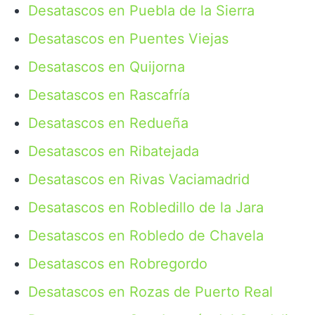
Desatascos en Puebla de la Sierra
Desatascos en Puentes Viejas
Desatascos en Quijorna
Desatascos en Rascafría
Desatascos en Redueña
Desatascos en Ribatejada
Desatascos en Rivas Vaciamadrid
Desatascos en Robledillo de la Jara
Desatascos en Robledo de Chavela
Desatascos en Robregordo
Desatascos en Rozas de Puerto Real