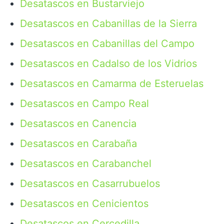
Desatascos en Bustarviejo
Desatascos en Cabanillas de la Sierra
Desatascos en Cabanillas del Campo
Desatascos en Cadalso de los Vidrios
Desatascos en Camarma de Esteruelas
Desatascos en Campo Real
Desatascos en Canencia
Desatascos en Carabaña
Desatascos en Carabanchel
Desatascos en Casarrubuelos
Desatascos en Cenicientos
Desatascos en Cercedilla