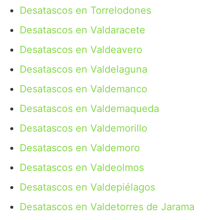
Desatascos en Torrelodones
Desatascos en Valdaracete
Desatascos en Valdeavero
Desatascos en Valdelaguna
Desatascos en Valdemanco
Desatascos en Valdemaqueda
Desatascos en Valdemorillo
Desatascos en Valdemoro
Desatascos en Valdeolmos
Desatascos en Valdepiélagos
Desatascos en Valdetorres de Jarama