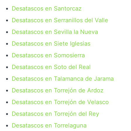
Desatascos en Santorcaz
Desatascos en Serranillos del Valle
Desatascos en Sevilla la Nueva
Desatascos en Siete Iglesias
Desatascos en Somosierra
Desatascos en Soto del Real
Desatascos en Talamanca de Jarama
Desatascos en Torrejón de Ardoz
Desatascos en Torrejón de Velasco
Desatascos en Torrejón del Rey
Desatascos en Torrelaguna