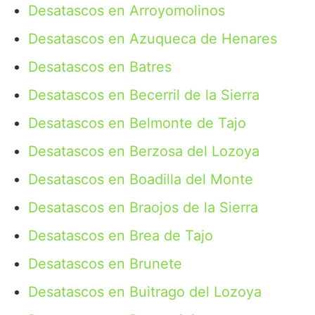
Desatascos en Arroyomolinos
Desatascos en Azuqueca de Henares
Desatascos en Batres
Desatascos en Becerril de la Sierra
Desatascos en Belmonte de Tajo
Desatascos en Berzosa del Lozoya
Desatascos en Boadilla del Monte
Desatascos en Braojos de la Sierra
Desatascos en Brea de Tajo
Desatascos en Brunete
Desatascos en Buitrago del Lozoya