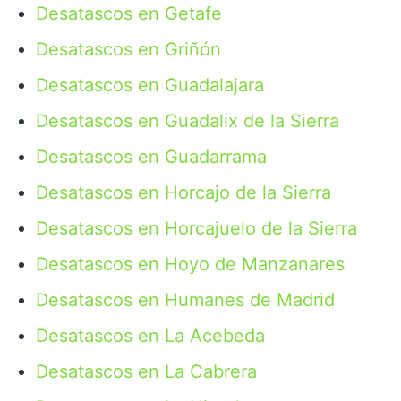
Desatascos en Getafe
Desatascos en Griñón
Desatascos en Guadalajara
Desatascos en Guadalix de la Sierra
Desatascos en Guadarrama
Desatascos en Horcajo de la Sierra
Desatascos en Horcajuelo de la Sierra
Desatascos en Hoyo de Manzanares
Desatascos en Humanes de Madrid
Desatascos en La Acebeda
Desatascos en La Cabrera