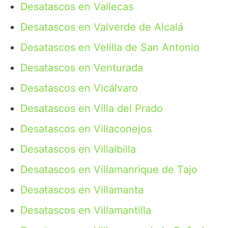
Desatascos en Vallecas
Desatascos en Valverde de Alcalá
Desatascos en Velilla de San Antonio
Desatascos en Venturada
Desatascos en Vicálvaro
Desatascos en Villa del Prado
Desatascos en Villaconejos
Desatascos en Villalbilla
Desatascos en Villamanrique de Tajo
Desatascos en Villamanta
Desatascos en Villamantilla