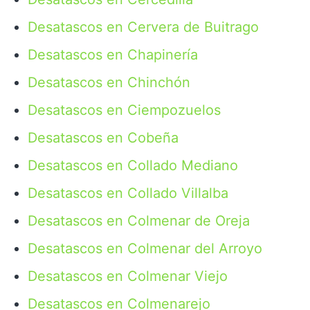
Desatascos en Cervera de Buitrago
Desatascos en Chapinería
Desatascos en Chinchón
Desatascos en Ciempozuelos
Desatascos en Cobeña
Desatascos en Collado Mediano
Desatascos en Collado Villalba
Desatascos en Colmenar de Oreja
Desatascos en Colmenar del Arroyo
Desatascos en Colmenar Viejo
Desatascos en Colmenarejo