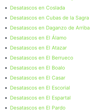
Desatascos en Coslada
Desatascos en Cubas de la Sagra
Desatascos en Daganzo de Arriba
Desatascos en El Álamo
Desatascos en El Atazar
Desatascos en El Berrueco
Desatascos en El Boalo
Desatascos en El Casar
Desatascos en El Escorial
Desatascos en El Espartal
Desatascos en El Pardo