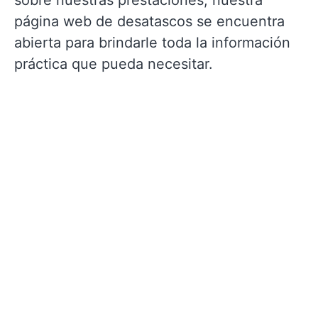
sobre nuestras prestaciones, nuestra
página web de desatascos se encuentra
abierta para brindarle toda la información
práctica que pueda necesitar.