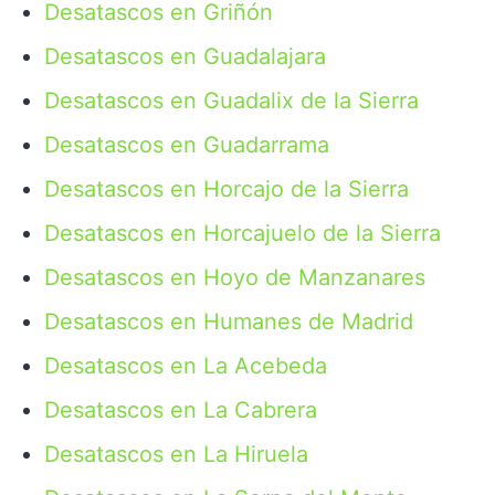
Desatascos en Griñón
Desatascos en Guadalajara
Desatascos en Guadalix de la Sierra
Desatascos en Guadarrama
Desatascos en Horcajo de la Sierra
Desatascos en Horcajuelo de la Sierra
Desatascos en Hoyo de Manzanares
Desatascos en Humanes de Madrid
Desatascos en La Acebeda
Desatascos en La Cabrera
Desatascos en La Hiruela