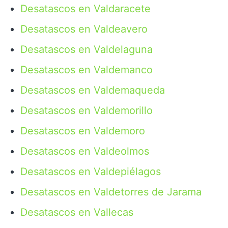
Desatascos en Valdaracete
Desatascos en Valdeavero
Desatascos en Valdelaguna
Desatascos en Valdemanco
Desatascos en Valdemaqueda
Desatascos en Valdemorillo
Desatascos en Valdemoro
Desatascos en Valdeolmos
Desatascos en Valdepiélagos
Desatascos en Valdetorres de Jarama
Desatascos en Vallecas