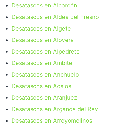
Desatascos en Alcorcón
Desatascos en Aldea del Fresno
Desatascos en Algete
Desatascos en Alovera
Desatascos en Alpedrete
Desatascos en Ambite
Desatascos en Anchuelo
Desatascos en Aoslos
Desatascos en Aranjuez
Desatascos en Arganda del Rey
Desatascos en Arroyomolinos