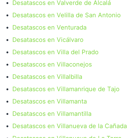
Desatascos en Valverde de Alcalá
Desatascos en Velilla de San Antonio
Desatascos en Venturada
Desatascos en Vicálvaro
Desatascos en Villa del Prado
Desatascos en Villaconejos
Desatascos en Villalbilla
Desatascos en Villamanrique de Tajo
Desatascos en Villamanta
Desatascos en Villamantilla
Desatascos en Villanueva de la Cañada