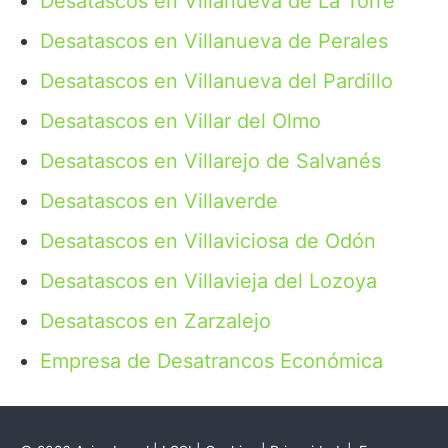
Desatascos en Villanueva de La Torre
Desatascos en Villanueva de Perales
Desatascos en Villanueva del Pardillo
Desatascos en Villar del Olmo
Desatascos en Villarejo de Salvanés
Desatascos en Villaverde
Desatascos en Villaviciosa de Odón
Desatascos en Villavieja del Lozoya
Desatascos en Zarzalejo
Empresa de Desatrancos Económica