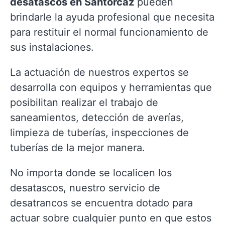
desatascos en Santorcaz
pueden
brindarle la ayuda profesional que necesita
para restituir el normal funcionamiento de
sus instalaciones.
La actuación de nuestros expertos se
desarrolla con equipos y herramientas que
posibilitan realizar el trabajo de
saneamientos, detección de averías,
limpieza de tuberías, inspecciones de
tuberías de la mejor manera.
No importa donde se localicen los
desatascos, nuestro servicio de
desatrancos se encuentra dotado para
actuar sobre cualquier punto en que estos