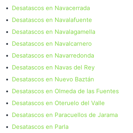
Desatascos en Navacerrada
Desatascos en Navalafuente
Desatascos en Navalagamella
Desatascos en Navalcarnero
Desatascos en Navarredonda
Desatascos en Navas del Rey
Desatascos en Nuevo Baztán
Desatascos en Olmeda de las Fuentes
Desatascos en Oteruelo del Valle
Desatascos en Paracuellos de Jarama
Desatascos en Parla