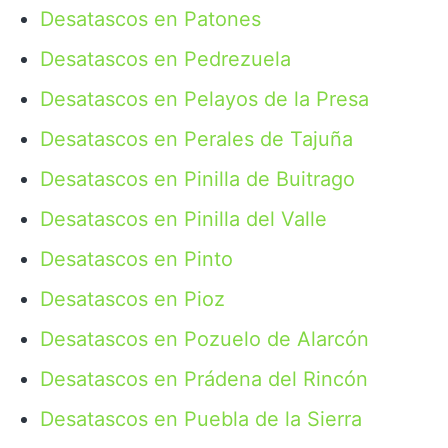
Desatascos en Patones
Desatascos en Pedrezuela
Desatascos en Pelayos de la Presa
Desatascos en Perales de Tajuña
Desatascos en Pinilla de Buitrago
Desatascos en Pinilla del Valle
Desatascos en Pinto
Desatascos en Pioz
Desatascos en Pozuelo de Alarcón
Desatascos en Prádena del Rincón
Desatascos en Puebla de la Sierra