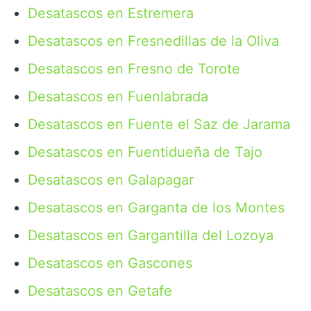
Desatascos en Estremera
Desatascos en Fresnedillas de la Oliva
Desatascos en Fresno de Torote
Desatascos en Fuenlabrada
Desatascos en Fuente el Saz de Jarama
Desatascos en Fuentidueña de Tajo
Desatascos en Galapagar
Desatascos en Garganta de los Montes
Desatascos en Gargantilla del Lozoya
Desatascos en Gascones
Desatascos en Getafe