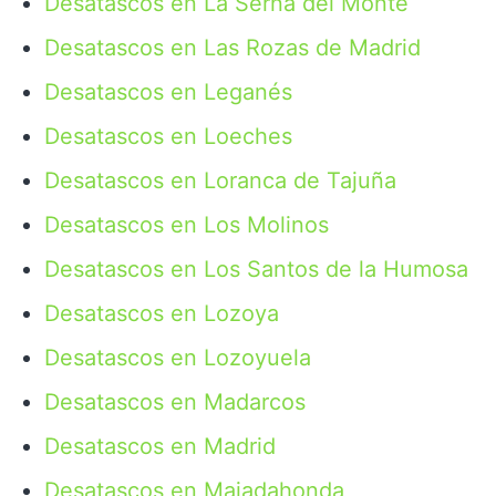
Desatascos en La Serna del Monte
Desatascos en Las Rozas de Madrid
Desatascos en Leganés
Desatascos en Loeches
Desatascos en Loranca de Tajuña
Desatascos en Los Molinos
Desatascos en Los Santos de la Humosa
Desatascos en Lozoya
Desatascos en Lozoyuela
Desatascos en Madarcos
Desatascos en Madrid
Desatascos en Majadahonda