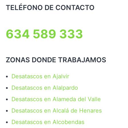
TELÉFONO DE CONTACTO
634 589 333
ZONAS DONDE TRABAJAMOS
Desatascos en Ajalvir
Desatascos en Alalpardo
Desatascos en Alameda del Valle
Desatascos en Alcalá de Henares
Desatascos en Alcobendas