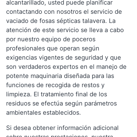
alcantarillado, usted puede planificar
contactando con nosotros el servicio de
vaciado de fosas sépticas talavera. La
atención de este servicio se lleva a cabo
por nuestro equipo de poceros
profesionales que operan según
exigencias vigentes de seguridad y que
son verdaderos expertos en el manejo de
potente maquinaria diseñada para las
funciones de recogida de restos y
limpieza. El tratamiento final de los
residuos se efectúa según parámetros
ambientales establecidos.
Si desea obtener información adicional