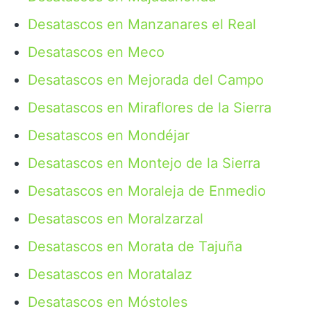
Desatascos en Manzanares el Real
Desatascos en Meco
Desatascos en Mejorada del Campo
Desatascos en Miraflores de la Sierra
Desatascos en Mondéjar
Desatascos en Montejo de la Sierra
Desatascos en Moraleja de Enmedio
Desatascos en Moralzarzal
Desatascos en Morata de Tajuña
Desatascos en Moratalaz
Desatascos en Móstoles