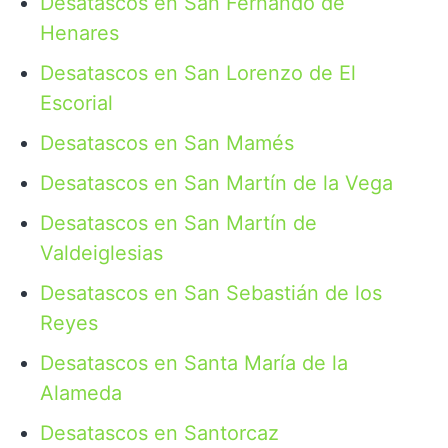
Desatascos en San Fernando de
Henares
Desatascos en San Lorenzo de El
Escorial
Desatascos en San Mamés
Desatascos en San Martín de la Vega
Desatascos en San Martín de
Valdeiglesias
Desatascos en San Sebastián de los
Reyes
Desatascos en Santa María de la
Alameda
Desatascos en Santorcaz