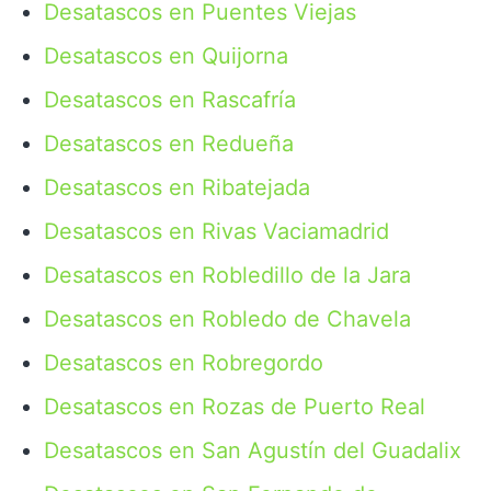
Desatascos en Puentes Viejas
Desatascos en Quijorna
Desatascos en Rascafría
Desatascos en Redueña
Desatascos en Ribatejada
Desatascos en Rivas Vaciamadrid
Desatascos en Robledillo de la Jara
Desatascos en Robledo de Chavela
Desatascos en Robregordo
Desatascos en Rozas de Puerto Real
Desatascos en San Agustín del Guadalix