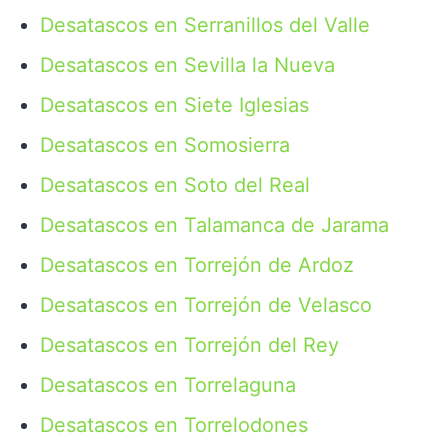
Desatascos en Serranillos del Valle
Desatascos en Sevilla la Nueva
Desatascos en Siete Iglesias
Desatascos en Somosierra
Desatascos en Soto del Real
Desatascos en Talamanca de Jarama
Desatascos en Torrejón de Ardoz
Desatascos en Torrejón de Velasco
Desatascos en Torrejón del Rey
Desatascos en Torrelaguna
Desatascos en Torrelodones