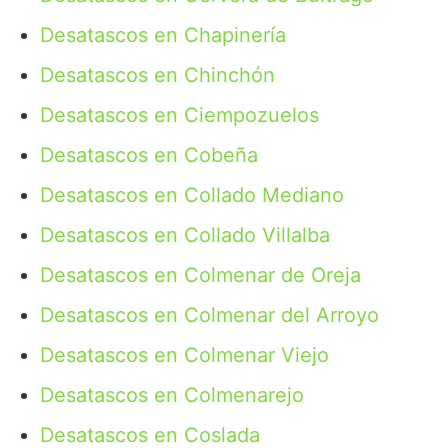
Desatascos en Chapinería
Desatascos en Chinchón
Desatascos en Ciempozuelos
Desatascos en Cobeña
Desatascos en Collado Mediano
Desatascos en Collado Villalba
Desatascos en Colmenar de Oreja
Desatascos en Colmenar del Arroyo
Desatascos en Colmenar Viejo
Desatascos en Colmenarejo
Desatascos en Coslada