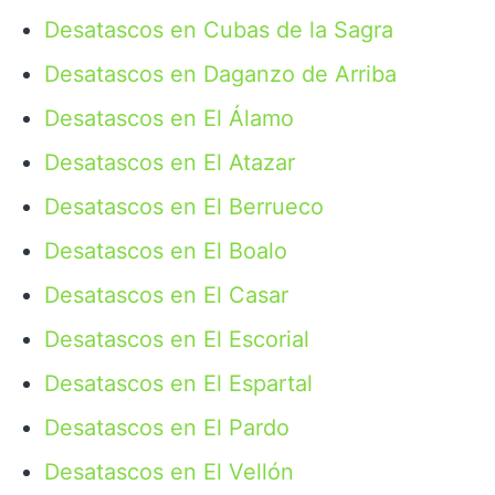
Desatascos en Cubas de la Sagra
Desatascos en Daganzo de Arriba
Desatascos en El Álamo
Desatascos en El Atazar
Desatascos en El Berrueco
Desatascos en El Boalo
Desatascos en El Casar
Desatascos en El Escorial
Desatascos en El Espartal
Desatascos en El Pardo
Desatascos en El Vellón