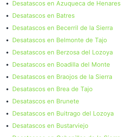
Desatascos en Azuqueca de Henares
Desatascos en Batres
Desatascos en Becerril de la Sierra
Desatascos en Belmonte de Tajo
Desatascos en Berzosa del Lozoya
Desatascos en Boadilla del Monte
Desatascos en Braojos de la Sierra
Desatascos en Brea de Tajo
Desatascos en Brunete
Desatascos en Buitrago del Lozoya
Desatascos en Bustarviejo