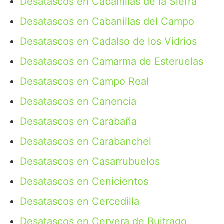
Desatascos en Cabanillas de la Sierra
Desatascos en Cabanillas del Campo
Desatascos en Cadalso de los Vidrios
Desatascos en Camarma de Esteruelas
Desatascos en Campo Real
Desatascos en Canencia
Desatascos en Carabaña
Desatascos en Carabanchel
Desatascos en Casarrubuelos
Desatascos en Cenicientos
Desatascos en Cercedilla
Desatascos en Cervera de Buitrago