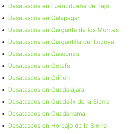
Desatascos en Fuentidueña de Tajo
Desatascos en Galapagar
Desatascos en Garganta de los Montes
Desatascos en Gargantilla del Lozoya
Desatascos en Gascones
Desatascos en Getafe
Desatascos en Griñón
Desatascos en Guadalajara
Desatascos en Guadalix de la Sierra
Desatascos en Guadarrama
Desatascos en Horcajo de la Sierra