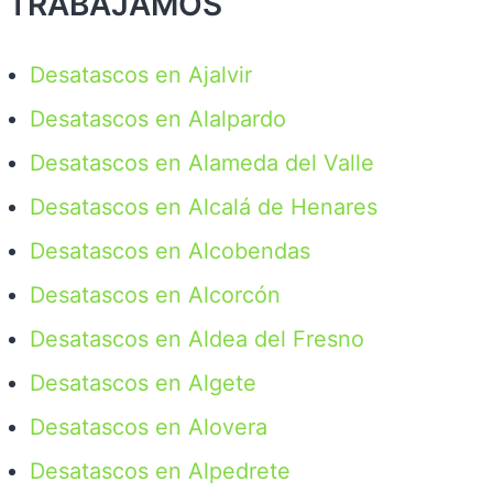
TRABAJAMOS
Desatascos en Ajalvir
Desatascos en Alalpardo
Desatascos en Alameda del Valle
Desatascos en Alcalá de Henares
Desatascos en Alcobendas
Desatascos en Alcorcón
Desatascos en Aldea del Fresno
Desatascos en Algete
Desatascos en Alovera
Desatascos en Alpedrete