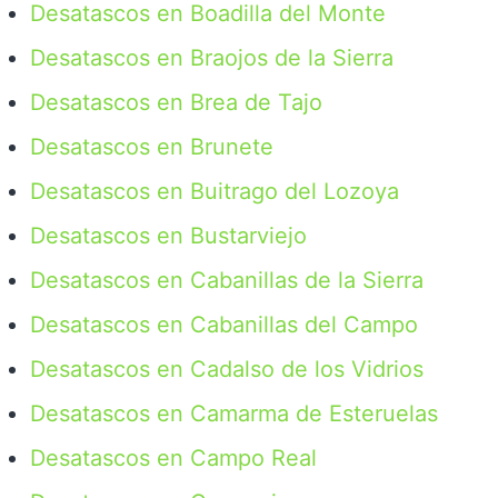
Desatascos en Boadilla del Monte
Desatascos en Braojos de la Sierra
Desatascos en Brea de Tajo
Desatascos en Brunete
Desatascos en Buitrago del Lozoya
Desatascos en Bustarviejo
Desatascos en Cabanillas de la Sierra
Desatascos en Cabanillas del Campo
Desatascos en Cadalso de los Vidrios
Desatascos en Camarma de Esteruelas
Desatascos en Campo Real