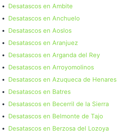
Desatascos en Ambite
Desatascos en Anchuelo
Desatascos en Aoslos
Desatascos en Aranjuez
Desatascos en Arganda del Rey
Desatascos en Arroyomolinos
Desatascos en Azuqueca de Henares
Desatascos en Batres
Desatascos en Becerril de la Sierra
Desatascos en Belmonte de Tajo
Desatascos en Berzosa del Lozoya