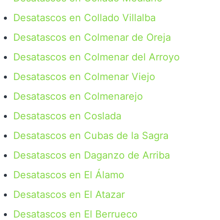
Desatascos en Collado Villalba
Desatascos en Colmenar de Oreja
Desatascos en Colmenar del Arroyo
Desatascos en Colmenar Viejo
Desatascos en Colmenarejo
Desatascos en Coslada
Desatascos en Cubas de la Sagra
Desatascos en Daganzo de Arriba
Desatascos en El Álamo
Desatascos en El Atazar
Desatascos en El Berrueco