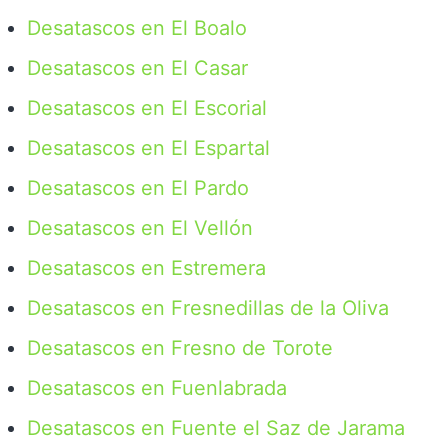
Desatascos en El Boalo
Desatascos en El Casar
Desatascos en El Escorial
Desatascos en El Espartal
Desatascos en El Pardo
Desatascos en El Vellón
Desatascos en Estremera
Desatascos en Fresnedillas de la Oliva
Desatascos en Fresno de Torote
Desatascos en Fuenlabrada
Desatascos en Fuente el Saz de Jarama