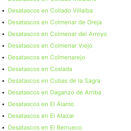
Desatascos en Collado Villalba
Desatascos en Colmenar de Oreja
Desatascos en Colmenar del Arroyo
Desatascos en Colmenar Viejo
Desatascos en Colmenarejo
Desatascos en Coslada
Desatascos en Cubas de la Sagra
Desatascos en Daganzo de Arriba
Desatascos en El Álamo
Desatascos en El Atazar
Desatascos en El Berrueco