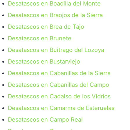
Desatascos en Boadilla del Monte
Desatascos en Braojos de la Sierra
Desatascos en Brea de Tajo
Desatascos en Brunete
Desatascos en Buitrago del Lozoya
Desatascos en Bustarviejo
Desatascos en Cabanillas de la Sierra
Desatascos en Cabanillas del Campo
Desatascos en Cadalso de los Vidrios
Desatascos en Camarma de Esteruelas
Desatascos en Campo Real