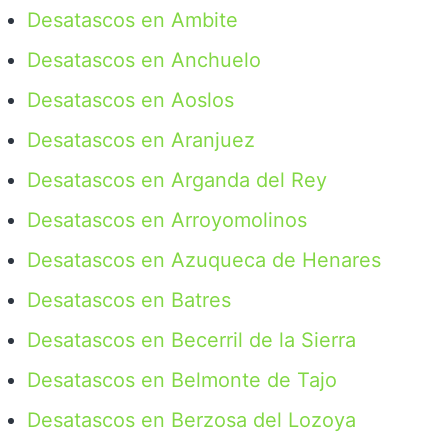
Desatascos en Ambite
Desatascos en Anchuelo
Desatascos en Aoslos
Desatascos en Aranjuez
Desatascos en Arganda del Rey
Desatascos en Arroyomolinos
Desatascos en Azuqueca de Henares
Desatascos en Batres
Desatascos en Becerril de la Sierra
Desatascos en Belmonte de Tajo
Desatascos en Berzosa del Lozoya