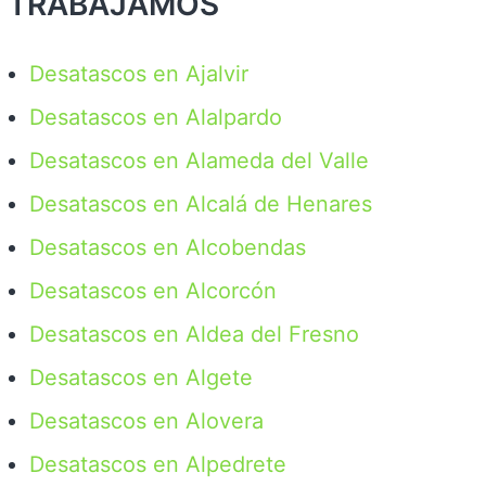
TRABAJAMOS
Desatascos en Ajalvir
Desatascos en Alalpardo
Desatascos en Alameda del Valle
Desatascos en Alcalá de Henares
Desatascos en Alcobendas
Desatascos en Alcorcón
Desatascos en Aldea del Fresno
Desatascos en Algete
Desatascos en Alovera
Desatascos en Alpedrete