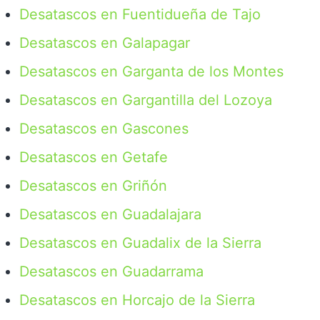
Desatascos en Fuentidueña de Tajo
Desatascos en Galapagar
Desatascos en Garganta de los Montes
Desatascos en Gargantilla del Lozoya
Desatascos en Gascones
Desatascos en Getafe
Desatascos en Griñón
Desatascos en Guadalajara
Desatascos en Guadalix de la Sierra
Desatascos en Guadarrama
Desatascos en Horcajo de la Sierra