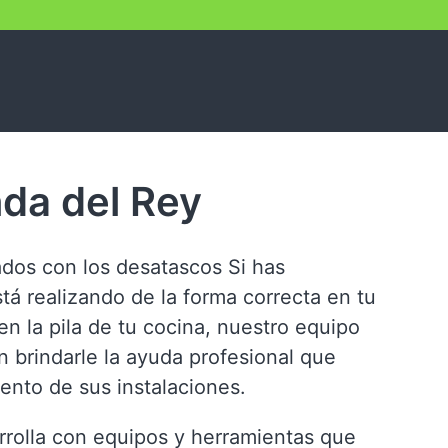
da del Rey
ados con los desatascos Si has
tá realizando de la forma correcta en tu
n la pila de tu cocina, nuestro equipo
 brindarle la ayuda profesional que
iento de sus instalaciones.
rrolla con equipos y herramientas que