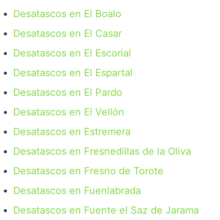
Desatascos en El Boalo
Desatascos en El Casar
Desatascos en El Escorial
Desatascos en El Espartal
Desatascos en El Pardo
Desatascos en El Vellón
Desatascos en Estremera
Desatascos en Fresnedillas de la Oliva
Desatascos en Fresno de Torote
Desatascos en Fuenlabrada
Desatascos en Fuente el Saz de Jarama