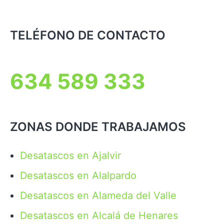
TELÉFONO DE CONTACTO
634 589 333
ZONAS DONDE TRABAJAMOS
Desatascos en Ajalvir
Desatascos en Alalpardo
Desatascos en Alameda del Valle
Desatascos en Alcalá de Henares