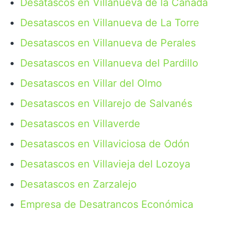
Desatascos en Villanueva de la Cañada
Desatascos en Villanueva de La Torre
Desatascos en Villanueva de Perales
Desatascos en Villanueva del Pardillo
Desatascos en Villar del Olmo
Desatascos en Villarejo de Salvanés
Desatascos en Villaverde
Desatascos en Villaviciosa de Odón
Desatascos en Villavieja del Lozoya
Desatascos en Zarzalejo
Empresa de Desatrancos Económica