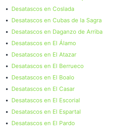
Desatascos en Coslada
Desatascos en Cubas de la Sagra
Desatascos en Daganzo de Arriba
Desatascos en El Álamo
Desatascos en El Atazar
Desatascos en El Berrueco
Desatascos en El Boalo
Desatascos en El Casar
Desatascos en El Escorial
Desatascos en El Espartal
Desatascos en El Pardo