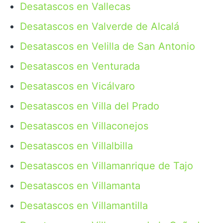
Desatascos en Vallecas
Desatascos en Valverde de Alcalá
Desatascos en Velilla de San Antonio
Desatascos en Venturada
Desatascos en Vicálvaro
Desatascos en Villa del Prado
Desatascos en Villaconejos
Desatascos en Villalbilla
Desatascos en Villamanrique de Tajo
Desatascos en Villamanta
Desatascos en Villamantilla