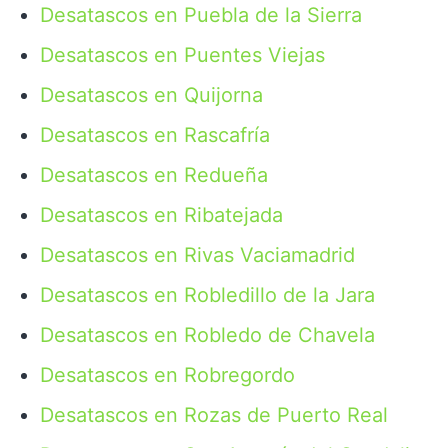
Desatascos en Puebla de la Sierra
Desatascos en Puentes Viejas
Desatascos en Quijorna
Desatascos en Rascafría
Desatascos en Redueña
Desatascos en Ribatejada
Desatascos en Rivas Vaciamadrid
Desatascos en Robledillo de la Jara
Desatascos en Robledo de Chavela
Desatascos en Robregordo
Desatascos en Rozas de Puerto Real