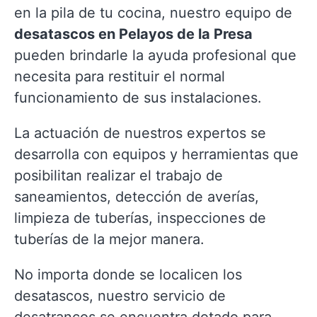
en la pila de tu cocina, nuestro equipo de
desatascos en Pelayos de la Presa
pueden brindarle la ayuda profesional que
necesita para restituir el normal
funcionamiento de sus instalaciones.
La actuación de nuestros expertos se
desarrolla con equipos y herramientas que
posibilitan realizar el trabajo de
saneamientos, detección de averías,
limpieza de tuberías, inspecciones de
tuberías de la mejor manera.
No importa donde se localicen los
desatascos, nuestro servicio de