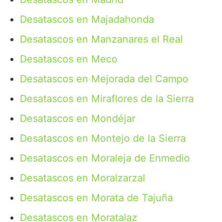
Desatascos en Majadahonda
Desatascos en Manzanares el Real
Desatascos en Meco
Desatascos en Mejorada del Campo
Desatascos en Miraflores de la Sierra
Desatascos en Mondéjar
Desatascos en Montejo de la Sierra
Desatascos en Moraleja de Enmedio
Desatascos en Moralzarzal
Desatascos en Morata de Tajuña
Desatascos en Moratalaz