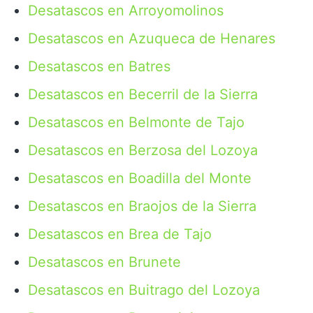
Desatascos en Arroyomolinos
Desatascos en Azuqueca de Henares
Desatascos en Batres
Desatascos en Becerril de la Sierra
Desatascos en Belmonte de Tajo
Desatascos en Berzosa del Lozoya
Desatascos en Boadilla del Monte
Desatascos en Braojos de la Sierra
Desatascos en Brea de Tajo
Desatascos en Brunete
Desatascos en Buitrago del Lozoya