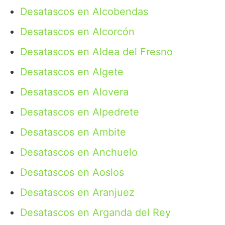
Desatascos en Alcobendas
Desatascos en Alcorcón
Desatascos en Aldea del Fresno
Desatascos en Algete
Desatascos en Alovera
Desatascos en Alpedrete
Desatascos en Ambite
Desatascos en Anchuelo
Desatascos en Aoslos
Desatascos en Aranjuez
Desatascos en Arganda del Rey