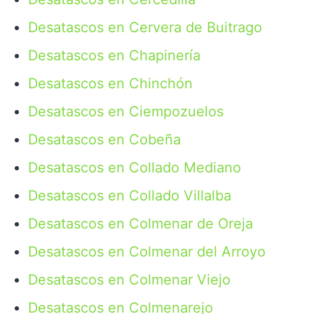
Desatascos en Cervera de Buitrago
Desatascos en Chapinería
Desatascos en Chinchón
Desatascos en Ciempozuelos
Desatascos en Cobeña
Desatascos en Collado Mediano
Desatascos en Collado Villalba
Desatascos en Colmenar de Oreja
Desatascos en Colmenar del Arroyo
Desatascos en Colmenar Viejo
Desatascos en Colmenarejo