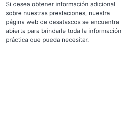
Si desea obtener información adicional
sobre nuestras prestaciones, nuestra
página web de desatascos se encuentra
abierta para brindarle toda la información
práctica que pueda necesitar.