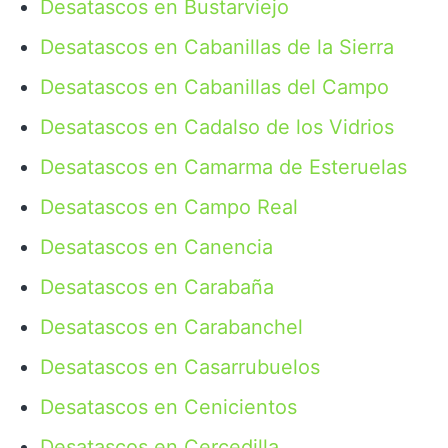
Desatascos en Bustarviejo
Desatascos en Cabanillas de la Sierra
Desatascos en Cabanillas del Campo
Desatascos en Cadalso de los Vidrios
Desatascos en Camarma de Esteruelas
Desatascos en Campo Real
Desatascos en Canencia
Desatascos en Carabaña
Desatascos en Carabanchel
Desatascos en Casarrubuelos
Desatascos en Cenicientos
Desatascos en Cercedilla