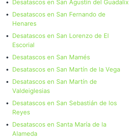
Desatascos en San Agustín del Guadalix
Desatascos en San Fernando de
Henares
Desatascos en San Lorenzo de El
Escorial
Desatascos en San Mamés
Desatascos en San Martín de la Vega
Desatascos en San Martín de
Valdeiglesias
Desatascos en San Sebastián de los
Reyes
Desatascos en Santa María de la
Alameda