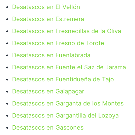
Desatascos en El Vellón
Desatascos en Estremera
Desatascos en Fresnedillas de la Oliva
Desatascos en Fresno de Torote
Desatascos en Fuenlabrada
Desatascos en Fuente el Saz de Jarama
Desatascos en Fuentidueña de Tajo
Desatascos en Galapagar
Desatascos en Garganta de los Montes
Desatascos en Gargantilla del Lozoya
Desatascos en Gascones