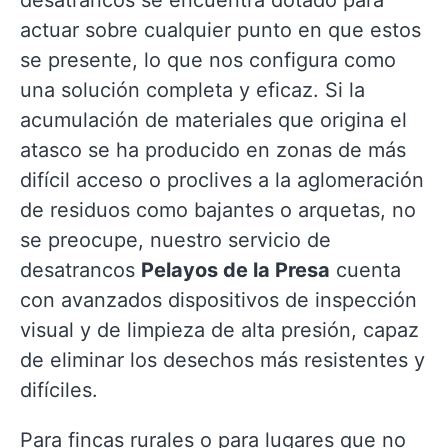
desatrancos se encuentra dotado para
actuar sobre cualquier punto en que estos
se presente, lo que nos configura como
una solución completa y eficaz. Si la
acumulación de materiales que origina el
atasco se ha producido en zonas de más
difícil acceso o proclives a la aglomeración
de residuos como bajantes o arquetas, no
se preocupe, nuestro servicio de
desatrancos
Pelayos de la Presa
cuenta
con avanzados dispositivos de inspección
visual y de limpieza de alta presión, capaz
de eliminar los desechos más resistentes y
difíciles.
Para fincas rurales o para lugares que no