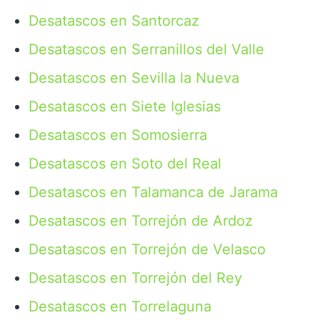
Desatascos en Santorcaz
Desatascos en Serranillos del Valle
Desatascos en Sevilla la Nueva
Desatascos en Siete Iglesias
Desatascos en Somosierra
Desatascos en Soto del Real
Desatascos en Talamanca de Jarama
Desatascos en Torrejón de Ardoz
Desatascos en Torrejón de Velasco
Desatascos en Torrejón del Rey
Desatascos en Torrelaguna