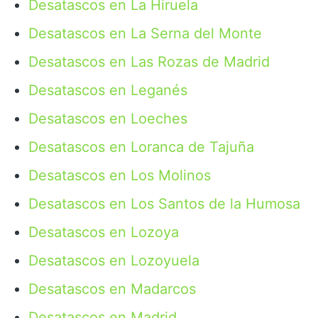
Desatascos en La Hiruela
Desatascos en La Serna del Monte
Desatascos en Las Rozas de Madrid
Desatascos en Leganés
Desatascos en Loeches
Desatascos en Loranca de Tajuña
Desatascos en Los Molinos
Desatascos en Los Santos de la Humosa
Desatascos en Lozoya
Desatascos en Lozoyuela
Desatascos en Madarcos
Desatascos en Madrid