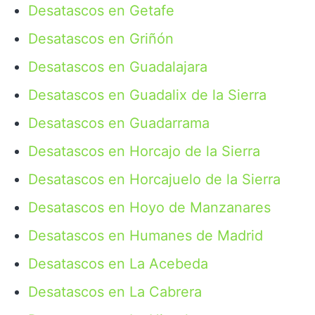
Desatascos en Getafe
Desatascos en Griñón
Desatascos en Guadalajara
Desatascos en Guadalix de la Sierra
Desatascos en Guadarrama
Desatascos en Horcajo de la Sierra
Desatascos en Horcajuelo de la Sierra
Desatascos en Hoyo de Manzanares
Desatascos en Humanes de Madrid
Desatascos en La Acebeda
Desatascos en La Cabrera