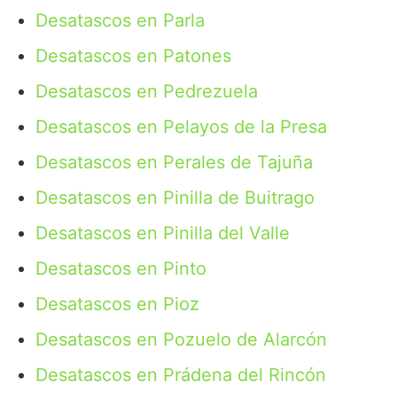
Desatascos en Parla
Desatascos en Patones
Desatascos en Pedrezuela
Desatascos en Pelayos de la Presa
Desatascos en Perales de Tajuña
Desatascos en Pinilla de Buitrago
Desatascos en Pinilla del Valle
Desatascos en Pinto
Desatascos en Pioz
Desatascos en Pozuelo de Alarcón
Desatascos en Prádena del Rincón