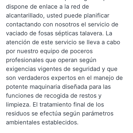
dispone de enlace a la red de
alcantarillado, usted puede planificar
contactando con nosotros el servicio de
vaciado de fosas sépticas talavera. La
atención de este servicio se lleva a cabo
por nuestro equipo de poceros
profesionales que operan según
exigencias vigentes de seguridad y que
son verdaderos expertos en el manejo de
potente maquinaria diseñada para las
funciones de recogida de restos y
limpieza. El tratamiento final de los
residuos se efectúa según parámetros
ambientales establecidos.