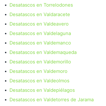
Desatascos en Torrelodones
Desatascos en Valdaracete
Desatascos en Valdeavero
Desatascos en Valdelaguna
Desatascos en Valdemanco
Desatascos en Valdemaqueda
Desatascos en Valdemorillo
Desatascos en Valdemoro
Desatascos en Valdeolmos
Desatascos en Valdepiélagos
Desatascos en Valdetorres de Jarama