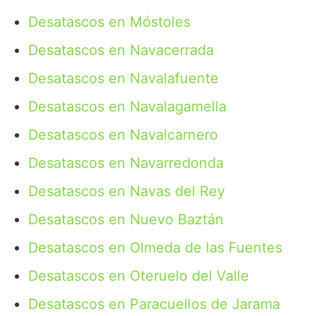
Desatascos en Móstoles
Desatascos en Navacerrada
Desatascos en Navalafuente
Desatascos en Navalagamella
Desatascos en Navalcarnero
Desatascos en Navarredonda
Desatascos en Navas del Rey
Desatascos en Nuevo Baztán
Desatascos en Olmeda de las Fuentes
Desatascos en Oteruelo del Valle
Desatascos en Paracuellos de Jarama