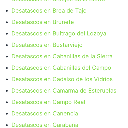
Desatascos en Brea de Tajo
Desatascos en Brunete
Desatascos en Buitrago del Lozoya
Desatascos en Bustarviejo
Desatascos en Cabanillas de la Sierra
Desatascos en Cabanillas del Campo
Desatascos en Cadalso de los Vidrios
Desatascos en Camarma de Esteruelas
Desatascos en Campo Real
Desatascos en Canencia
Desatascos en Carabaña