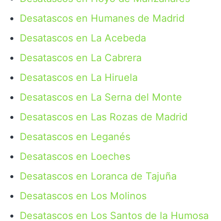
Desatascos en Humanes de Madrid
Desatascos en La Acebeda
Desatascos en La Cabrera
Desatascos en La Hiruela
Desatascos en La Serna del Monte
Desatascos en Las Rozas de Madrid
Desatascos en Leganés
Desatascos en Loeches
Desatascos en Loranca de Tajuña
Desatascos en Los Molinos
Desatascos en Los Santos de la Humosa