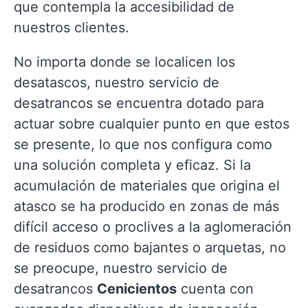
que contempla la accesibilidad de
nuestros clientes.
No importa donde se localicen los
desatascos, nuestro servicio de
desatrancos se encuentra dotado para
actuar sobre cualquier punto en que estos
se presente, lo que nos configura como
una solución completa y eficaz. Si la
acumulación de materiales que origina el
atasco se ha producido en zonas de más
difícil acceso o proclives a la aglomeración
de residuos como bajantes o arquetas, no
se preocupe, nuestro servicio de
desatrancos
Cenicientos
cuenta con