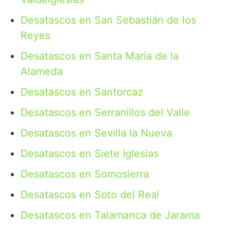
Desatascos en San Sebastián de los
Reyes
Desatascos en Santa María de la
Alameda
Desatascos en Santorcaz
Desatascos en Serranillos del Valle
Desatascos en Sevilla la Nueva
Desatascos en Siete Iglesias
Desatascos en Somosierra
Desatascos en Soto del Real
Desatascos en Talamanca de Jarama