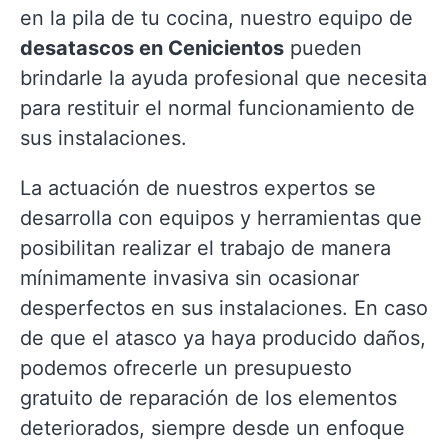
en la pila de tu cocina, nuestro equipo de
desatascos en Cenicientos
pueden
brindarle la ayuda profesional que necesita
para restituir el normal funcionamiento de
sus instalaciones.
La actuación de nuestros expertos se
desarrolla con equipos y herramientas que
posibilitan realizar el trabajo de manera
mínimamente invasiva sin ocasionar
desperfectos en sus instalaciones. En caso
de que el atasco ya haya producido daños,
podemos ofrecerle un presupuesto
gratuito de reparación de los elementos
deteriorados, siempre desde un enfoque