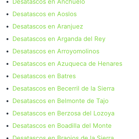
Desatascos en Anchuelo
Desatascos en Aoslos
Desatascos en Aranjuez
Desatascos en Arganda del Rey
Desatascos en Arroyomolinos
Desatascos en Azuqueca de Henares
Desatascos en Batres
Desatascos en Becerril de la Sierra
Desatascos en Belmonte de Tajo
Desatascos en Berzosa del Lozoya
Desatascos en Boadilla del Monte
Desatascos en Braojos de la Sierra