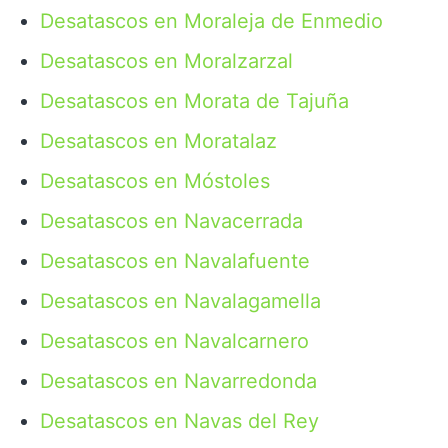
Desatascos en Moraleja de Enmedio
Desatascos en Moralzarzal
Desatascos en Morata de Tajuña
Desatascos en Moratalaz
Desatascos en Móstoles
Desatascos en Navacerrada
Desatascos en Navalafuente
Desatascos en Navalagamella
Desatascos en Navalcarnero
Desatascos en Navarredonda
Desatascos en Navas del Rey