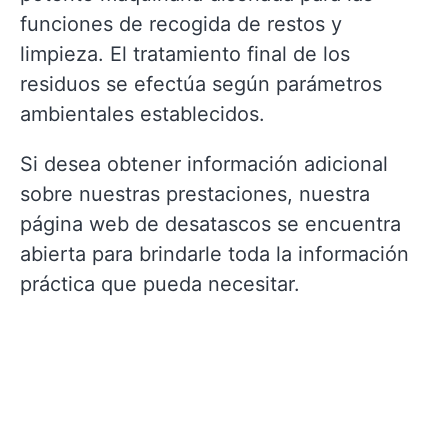
funciones de recogida de restos y
limpieza. El tratamiento final de los
residuos se efectúa según parámetros
ambientales establecidos.
Si desea obtener información adicional
sobre nuestras prestaciones, nuestra
página web de desatascos se encuentra
abierta para brindarle toda la información
práctica que pueda necesitar.