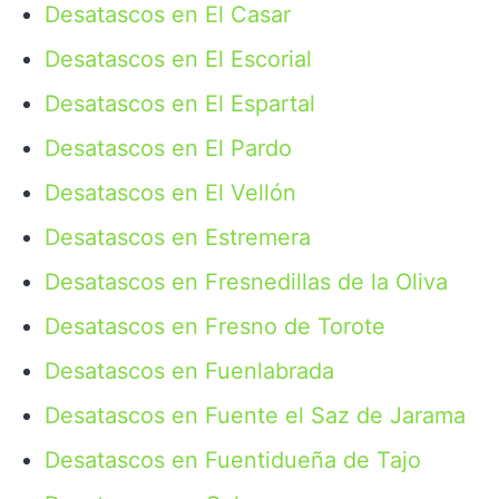
Desatascos en El Casar
Desatascos en El Escorial
Desatascos en El Espartal
Desatascos en El Pardo
Desatascos en El Vellón
Desatascos en Estremera
Desatascos en Fresnedillas de la Oliva
Desatascos en Fresno de Torote
Desatascos en Fuenlabrada
Desatascos en Fuente el Saz de Jarama
Desatascos en Fuentidueña de Tajo