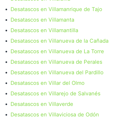
Desatascos en Villamanrique de Tajo
Desatascos en Villamanta
Desatascos en Villamantilla
Desatascos en Villanueva de la Cañada
Desatascos en Villanueva de La Torre
Desatascos en Villanueva de Perales
Desatascos en Villanueva del Pardillo
Desatascos en Villar del Olmo
Desatascos en Villarejo de Salvanés
Desatascos en Villaverde
Desatascos en Villaviciosa de Odón