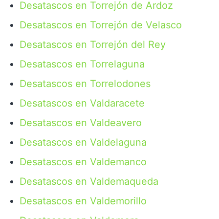
Desatascos en Torrejón de Ardoz
Desatascos en Torrejón de Velasco
Desatascos en Torrejón del Rey
Desatascos en Torrelaguna
Desatascos en Torrelodones
Desatascos en Valdaracete
Desatascos en Valdeavero
Desatascos en Valdelaguna
Desatascos en Valdemanco
Desatascos en Valdemaqueda
Desatascos en Valdemorillo