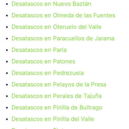
Desatascos en Nuevo Baztán
Desatascos en Olmeda de las Fuentes
Desatascos en Oteruelo del Valle
Desatascos en Paracuellos de Jarama
Desatascos en Parla
Desatascos en Patones
Desatascos en Pedrezuela
Desatascos en Pelayos de la Presa
Desatascos en Perales de Tajuña
Desatascos en Pinilla de Buitrago
Desatascos en Pinilla del Valle