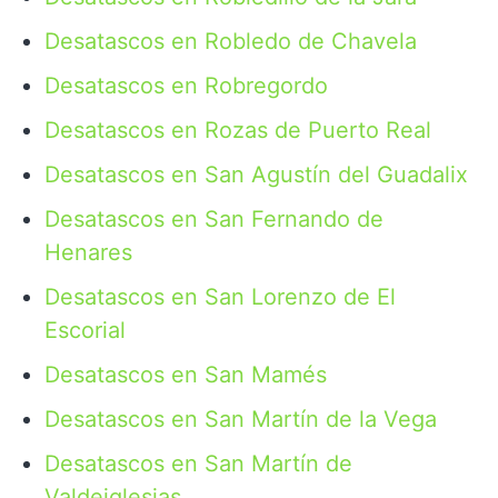
Desatascos en Robledo de Chavela
Desatascos en Robregordo
Desatascos en Rozas de Puerto Real
Desatascos en San Agustín del Guadalix
Desatascos en San Fernando de
Henares
Desatascos en San Lorenzo de El
Escorial
Desatascos en San Mamés
Desatascos en San Martín de la Vega
Desatascos en San Martín de
Valdeiglesias