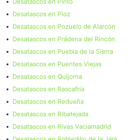
Desatascos en Pinto
Desatascos en Pioz
Desatascos en Pozuelo de Alarcón
Desatascos en Prádena del Rincón
Desatascos en Puebla de la Sierra
Desatascos en Puentes Viejas
Desatascos en Quijorna
Desatascos en Rascafría
Desatascos en Redueña
Desatascos en Ribatejada
Desatascos en Rivas Vaciamadrid
Desatascos en Robledillo de la Jara