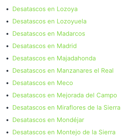
Desatascos en Lozoya
Desatascos en Lozoyuela
Desatascos en Madarcos
Desatascos en Madrid
Desatascos en Majadahonda
Desatascos en Manzanares el Real
Desatascos en Meco
Desatascos en Mejorada del Campo
Desatascos en Miraflores de la Sierra
Desatascos en Mondéjar
Desatascos en Montejo de la Sierra