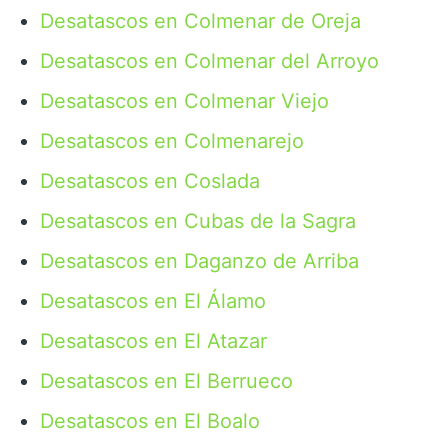
Desatascos en Colmenar de Oreja
Desatascos en Colmenar del Arroyo
Desatascos en Colmenar Viejo
Desatascos en Colmenarejo
Desatascos en Coslada
Desatascos en Cubas de la Sagra
Desatascos en Daganzo de Arriba
Desatascos en El Álamo
Desatascos en El Atazar
Desatascos en El Berrueco
Desatascos en El Boalo