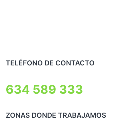
TELÉFONO DE CONTACTO
634 589 333
ZONAS DONDE TRABAJAMOS