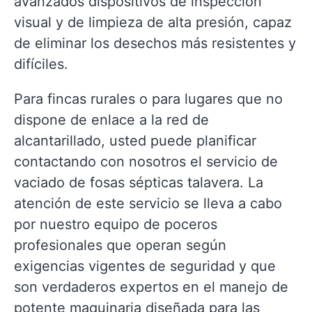
avanzados dispositivos de inspección
visual y de limpieza de alta presión, capaz
de eliminar los desechos más resistentes y
difíciles.
Para fincas rurales o para lugares que no
dispone de enlace a la red de
alcantarillado, usted puede planificar
contactando con nosotros el servicio de
vaciado de fosas sépticas talavera. La
atención de este servicio se lleva a cabo
por nuestro equipo de poceros
profesionales que operan según
exigencias vigentes de seguridad y que
son verdaderos expertos en el manejo de
potente maquinaria diseñada para las