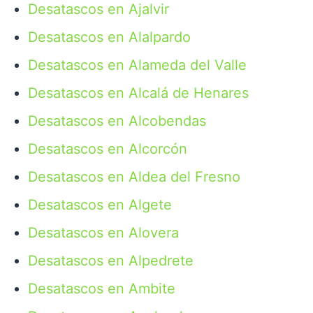
Desatascos en Ajalvir
Desatascos en Alalpardo
Desatascos en Alameda del Valle
Desatascos en Alcalá de Henares
Desatascos en Alcobendas
Desatascos en Alcorcón
Desatascos en Aldea del Fresno
Desatascos en Algete
Desatascos en Alovera
Desatascos en Alpedrete
Desatascos en Ambite