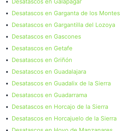
Desatascos en Galapagar
Desatascos en Garganta de los Montes
Desatascos en Gargantilla del Lozoya
Desatascos en Gascones
Desatascos en Getafe
Desatascos en Griñón
Desatascos en Guadalajara
Desatascos en Guadalix de la Sierra
Desatascos en Guadarrama
Desatascos en Horcajo de la Sierra
Desatascos en Horcajuelo de la Sierra
Desatascos en Hoyo de Manzanares