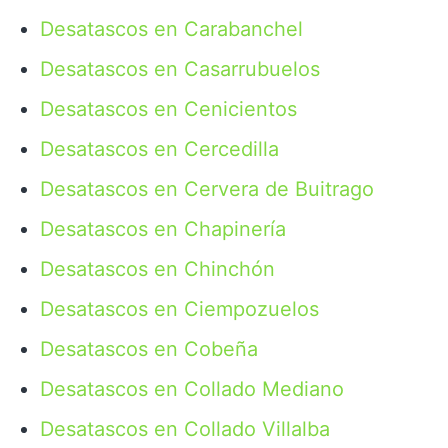
Desatascos en Carabanchel
Desatascos en Casarrubuelos
Desatascos en Cenicientos
Desatascos en Cercedilla
Desatascos en Cervera de Buitrago
Desatascos en Chapinería
Desatascos en Chinchón
Desatascos en Ciempozuelos
Desatascos en Cobeña
Desatascos en Collado Mediano
Desatascos en Collado Villalba