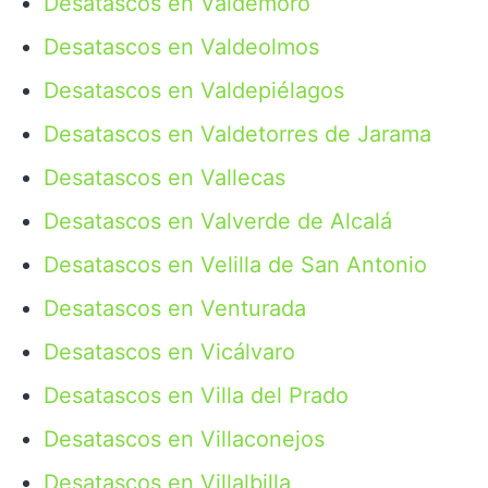
Desatascos en Valdemoro
Desatascos en Valdeolmos
Desatascos en Valdepiélagos
Desatascos en Valdetorres de Jarama
Desatascos en Vallecas
Desatascos en Valverde de Alcalá
Desatascos en Velilla de San Antonio
Desatascos en Venturada
Desatascos en Vicálvaro
Desatascos en Villa del Prado
Desatascos en Villaconejos
Desatascos en Villalbilla