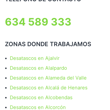
634 589 333
ZONAS DONDE TRABAJAMOS
Desatascos en Ajalvir
Desatascos en Alalpardo
Desatascos en Alameda del Valle
Desatascos en Alcalá de Henares
Desatascos en Alcobendas
Desatascos en Alcorcón