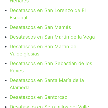
Henares
Desatascos en San Lorenzo de El
Escorial
Desatascos en San Mamés
Desatascos en San Martín de la Vega
Desatascos en San Martín de
Valdeiglesias
Desatascos en San Sebastián de los
Reyes
Desatascos en Santa María de la
Alameda
Desatascos en Santorcaz
Desatascos en Serranillos del Valle