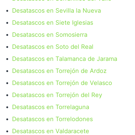
Desatascos en Sevilla la Nueva
Desatascos en Siete Iglesias
Desatascos en Somosierra
Desatascos en Soto del Real
Desatascos en Talamanca de Jarama
Desatascos en Torrejón de Ardoz
Desatascos en Torrejón de Velasco
Desatascos en Torrejón del Rey
Desatascos en Torrelaguna
Desatascos en Torrelodones
Desatascos en Valdaracete