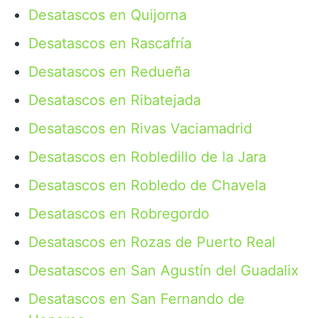
Desatascos en Quijorna
Desatascos en Rascafría
Desatascos en Redueña
Desatascos en Ribatejada
Desatascos en Rivas Vaciamadrid
Desatascos en Robledillo de la Jara
Desatascos en Robledo de Chavela
Desatascos en Robregordo
Desatascos en Rozas de Puerto Real
Desatascos en San Agustín del Guadalix
Desatascos en San Fernando de