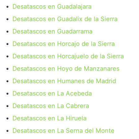
Desatascos en Guadalajara
Desatascos en Guadalix de la Sierra
Desatascos en Guadarrama
Desatascos en Horcajo de la Sierra
Desatascos en Horcajuelo de la Sierra
Desatascos en Hoyo de Manzanares
Desatascos en Humanes de Madrid
Desatascos en La Acebeda
Desatascos en La Cabrera
Desatascos en La Hiruela
Desatascos en La Serna del Monte