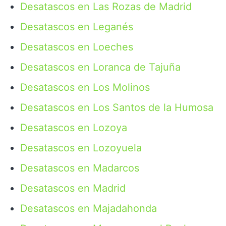
Desatascos en Las Rozas de Madrid
Desatascos en Leganés
Desatascos en Loeches
Desatascos en Loranca de Tajuña
Desatascos en Los Molinos
Desatascos en Los Santos de la Humosa
Desatascos en Lozoya
Desatascos en Lozoyuela
Desatascos en Madarcos
Desatascos en Madrid
Desatascos en Majadahonda