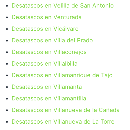
Desatascos en Velilla de San Antonio
Desatascos en Venturada
Desatascos en Vicálvaro
Desatascos en Villa del Prado
Desatascos en Villaconejos
Desatascos en Villalbilla
Desatascos en Villamanrique de Tajo
Desatascos en Villamanta
Desatascos en Villamantilla
Desatascos en Villanueva de la Cañada
Desatascos en Villanueva de La Torre