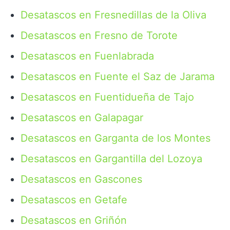
Desatascos en Fresnedillas de la Oliva
Desatascos en Fresno de Torote
Desatascos en Fuenlabrada
Desatascos en Fuente el Saz de Jarama
Desatascos en Fuentidueña de Tajo
Desatascos en Galapagar
Desatascos en Garganta de los Montes
Desatascos en Gargantilla del Lozoya
Desatascos en Gascones
Desatascos en Getafe
Desatascos en Griñón