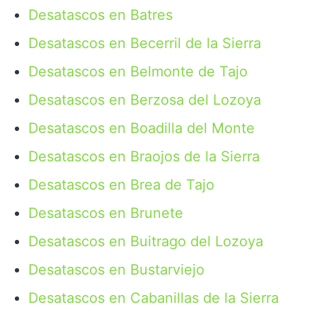
Desatascos en Batres
Desatascos en Becerril de la Sierra
Desatascos en Belmonte de Tajo
Desatascos en Berzosa del Lozoya
Desatascos en Boadilla del Monte
Desatascos en Braojos de la Sierra
Desatascos en Brea de Tajo
Desatascos en Brunete
Desatascos en Buitrago del Lozoya
Desatascos en Bustarviejo
Desatascos en Cabanillas de la Sierra