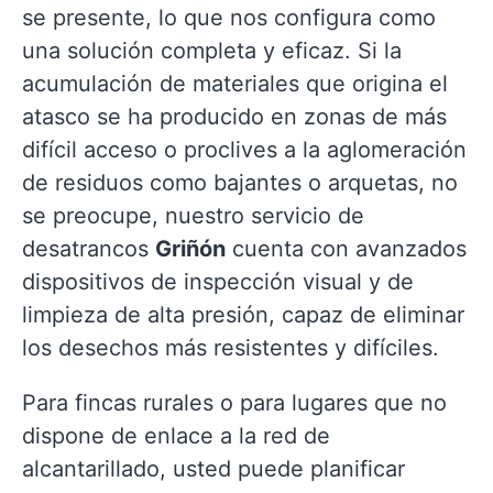
se presente, lo que nos configura como
una solución completa y eficaz. Si la
acumulación de materiales que origina el
atasco se ha producido en zonas de más
difícil acceso o proclives a la aglomeración
de residuos como bajantes o arquetas, no
se preocupe, nuestro servicio de
desatrancos
Griñón
cuenta con avanzados
dispositivos de inspección visual y de
limpieza de alta presión, capaz de eliminar
los desechos más resistentes y difíciles.
Para fincas rurales o para lugares que no
dispone de enlace a la red de
alcantarillado, usted puede planificar