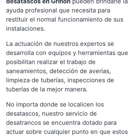
desatascos en Griñón
pueden brindarle la
ayuda profesional que necesita para
restituir el normal funcionamiento de sus
instalaciones.
La actuación de nuestros expertos se
desarrolla con equipos y herramientas que
posibilitan realizar el trabajo de
saneamientos, detección de averías,
limpieza de tuberías, inspecciones de
tuberías de la mejor manera.
No importa donde se localicen los
desatascos, nuestro servicio de
desatrancos se encuentra dotado para
actuar sobre cualquier punto en que estos