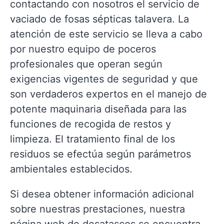
contactando con nosotros el servicio de
vaciado de fosas sépticas talavera. La
atención de este servicio se lleva a cabo
por nuestro equipo de poceros
profesionales que operan según
exigencias vigentes de seguridad y que
son verdaderos expertos en el manejo de
potente maquinaria diseñada para las
funciones de recogida de restos y
limpieza. El tratamiento final de los
residuos se efectúa según parámetros
ambientales establecidos.
Si desea obtener información adicional
sobre nuestras prestaciones, nuestra