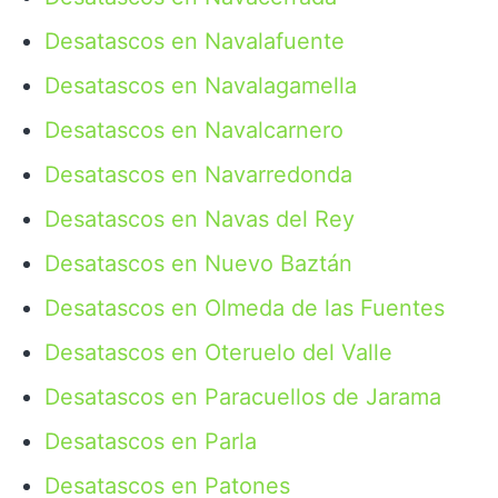
Desatascos en Navalafuente
Desatascos en Navalagamella
Desatascos en Navalcarnero
Desatascos en Navarredonda
Desatascos en Navas del Rey
Desatascos en Nuevo Baztán
Desatascos en Olmeda de las Fuentes
Desatascos en Oteruelo del Valle
Desatascos en Paracuellos de Jarama
Desatascos en Parla
Desatascos en Patones