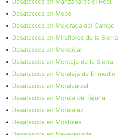
Desatascos en Manzanares el Real
Desatascos en Meco
Desatascos en Mejorada del Campo
Desatascos en Miraflores de la Sierra
Desatascos en Mondéjar
Desatascos en Montejo de la Sierra
Desatascos en Moraleja de Enmedio
Desatascos en Moralzarzal
Desatascos en Morata de Tajuña
Desatascos en Moratalaz
Desatascos en Móstoles
Desatascos en Navacerrada