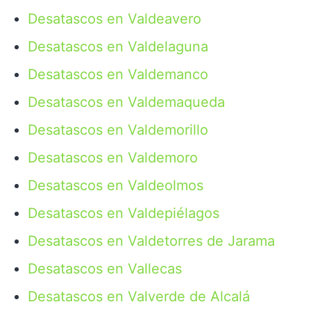
Desatascos en Valdeavero
Desatascos en Valdelaguna
Desatascos en Valdemanco
Desatascos en Valdemaqueda
Desatascos en Valdemorillo
Desatascos en Valdemoro
Desatascos en Valdeolmos
Desatascos en Valdepiélagos
Desatascos en Valdetorres de Jarama
Desatascos en Vallecas
Desatascos en Valverde de Alcalá