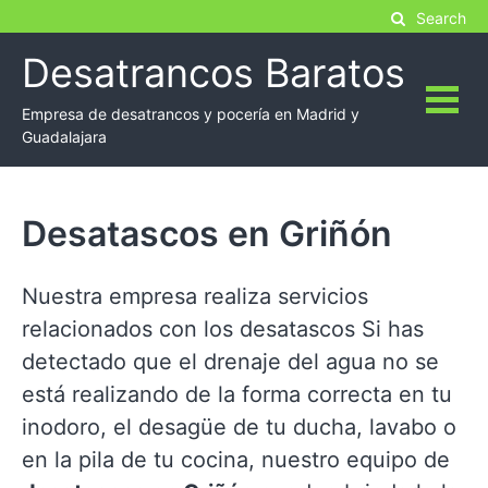
Skip
Search
to
Desatrancos Baratos
content
Empresa de desatrancos y pocería en Madrid y
Guadalajara
Desatascos en Griñón
Nuestra empresa realiza servicios
relacionados con los desatascos Si has
detectado que el drenaje del agua no se
está realizando de la forma correcta en tu
inodoro, el desagüe de tu ducha, lavabo o
en la pila de tu cocina, nuestro equipo de