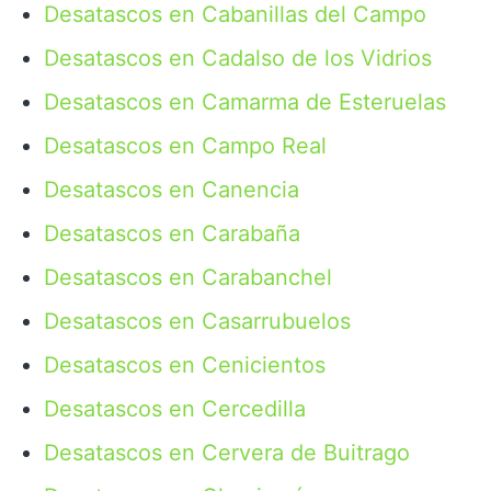
Desatascos en Cabanillas del Campo
Desatascos en Cadalso de los Vidrios
Desatascos en Camarma de Esteruelas
Desatascos en Campo Real
Desatascos en Canencia
Desatascos en Carabaña
Desatascos en Carabanchel
Desatascos en Casarrubuelos
Desatascos en Cenicientos
Desatascos en Cercedilla
Desatascos en Cervera de Buitrago