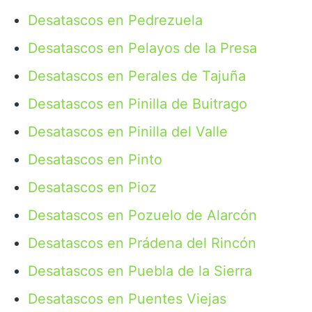
Desatascos en Pedrezuela
Desatascos en Pelayos de la Presa
Desatascos en Perales de Tajuña
Desatascos en Pinilla de Buitrago
Desatascos en Pinilla del Valle
Desatascos en Pinto
Desatascos en Pioz
Desatascos en Pozuelo de Alarcón
Desatascos en Prádena del Rincón
Desatascos en Puebla de la Sierra
Desatascos en Puentes Viejas