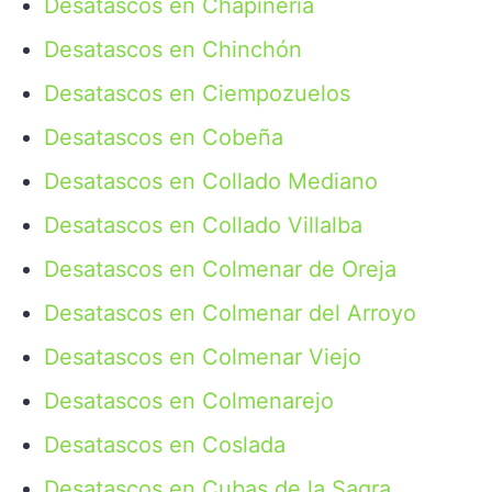
Desatascos en Chapinería
Desatascos en Chinchón
Desatascos en Ciempozuelos
Desatascos en Cobeña
Desatascos en Collado Mediano
Desatascos en Collado Villalba
Desatascos en Colmenar de Oreja
Desatascos en Colmenar del Arroyo
Desatascos en Colmenar Viejo
Desatascos en Colmenarejo
Desatascos en Coslada
Desatascos en Cubas de la Sagra