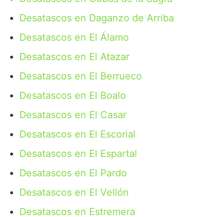
Desatascos en Daganzo de Arriba
Desatascos en El Álamo
Desatascos en El Atazar
Desatascos en El Berrueco
Desatascos en El Boalo
Desatascos en El Casar
Desatascos en El Escorial
Desatascos en El Espartal
Desatascos en El Pardo
Desatascos en El Vellón
Desatascos en Estremera