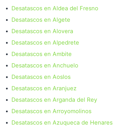
Desatascos en Aldea del Fresno
Desatascos en Algete
Desatascos en Alovera
Desatascos en Alpedrete
Desatascos en Ambite
Desatascos en Anchuelo
Desatascos en Aoslos
Desatascos en Aranjuez
Desatascos en Arganda del Rey
Desatascos en Arroyomolinos
Desatascos en Azuqueca de Henares