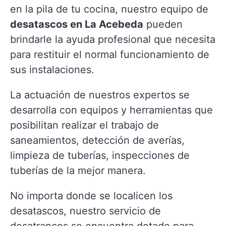
en la pila de tu cocina, nuestro equipo de
desatascos en La Acebeda
pueden
brindarle la ayuda profesional que necesita
para restituir el normal funcionamiento de
sus instalaciones.
La actuación de nuestros expertos se
desarrolla con equipos y herramientas que
posibilitan realizar el trabajo de
saneamientos, detección de averías,
limpieza de tuberías, inspecciones de
tuberías de la mejor manera.
No importa donde se localicen los
desatascos, nuestro servicio de