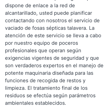
dispone de enlace a la red de
alcantarillado, usted puede planificar
contactando con nosotros el servicio de
vaciado de fosas sépticas talavera. La
atención de este servicio se lleva a cabo
por nuestro equipo de poceros
profesionales que operan según
exigencias vigentes de seguridad y que
son verdaderos expertos en el manejo de
potente maquinaria diseñada para las
funciones de recogida de restos y
limpieza. El tratamiento final de los
residuos se efectúa según parámetros
ambientales establecidos.