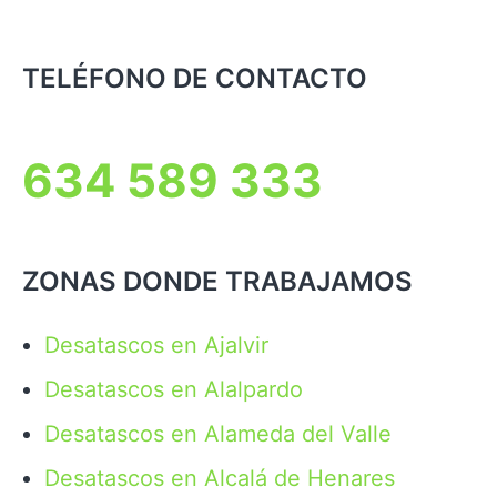
TELÉFONO DE CONTACTO
634 589 333
ZONAS DONDE TRABAJAMOS
Desatascos en Ajalvir
Desatascos en Alalpardo
Desatascos en Alameda del Valle
Desatascos en Alcalá de Henares