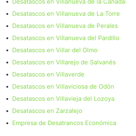
Desatascos en Villanueva de la Cañada
Desatascos en Villanueva de La Torre
Desatascos en Villanueva de Perales
Desatascos en Villanueva del Pardillo
Desatascos en Villar del Olmo
Desatascos en Villarejo de Salvanés
Desatascos en Villaverde
Desatascos en Villaviciosa de Odón
Desatascos en Villavieja del Lozoya
Desatascos en Zarzalejo
Empresa de Desatrancos Económica