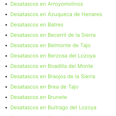
Desatascos en Arroyomolinos
Desatascos en Azuqueca de Henares
Desatascos en Batres
Desatascos en Becerril de la Sierra
Desatascos en Belmonte de Tajo
Desatascos en Berzosa del Lozoya
Desatascos en Boadilla del Monte
Desatascos en Braojos de la Sierra
Desatascos en Brea de Tajo
Desatascos en Brunete
Desatascos en Buitrago del Lozoya