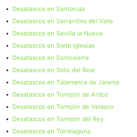
Desatascos en Santorcaz
Desatascos en Serranillos del Valle
Desatascos en Sevilla la Nueva
Desatascos en Siete Iglesias
Desatascos en Somosierra
Desatascos en Soto del Real
Desatascos en Talamanca de Jarama
Desatascos en Torrejón de Ardoz
Desatascos en Torrejón de Velasco
Desatascos en Torrejón del Rey
Desatascos en Torrelaguna