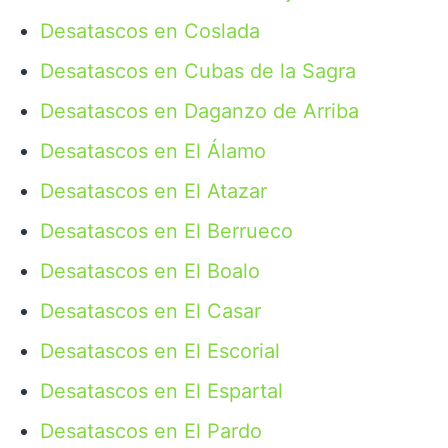
Desatascos en Coslada
Desatascos en Cubas de la Sagra
Desatascos en Daganzo de Arriba
Desatascos en El Álamo
Desatascos en El Atazar
Desatascos en El Berrueco
Desatascos en El Boalo
Desatascos en El Casar
Desatascos en El Escorial
Desatascos en El Espartal
Desatascos en El Pardo