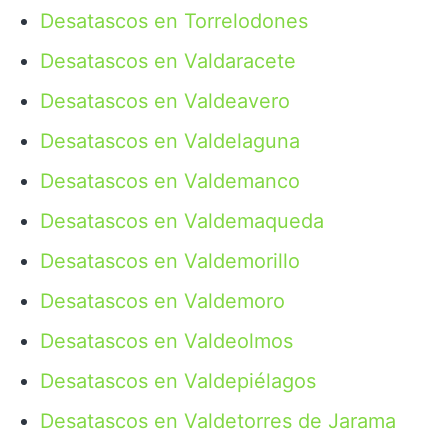
Desatascos en Torrelodones
Desatascos en Valdaracete
Desatascos en Valdeavero
Desatascos en Valdelaguna
Desatascos en Valdemanco
Desatascos en Valdemaqueda
Desatascos en Valdemorillo
Desatascos en Valdemoro
Desatascos en Valdeolmos
Desatascos en Valdepiélagos
Desatascos en Valdetorres de Jarama