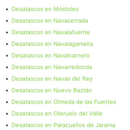
Desatascos en Móstoles
Desatascos en Navacerrada
Desatascos en Navalafuente
Desatascos en Navalagamella
Desatascos en Navalcarnero
Desatascos en Navarredonda
Desatascos en Navas del Rey
Desatascos en Nuevo Baztán
Desatascos en Olmeda de las Fuentes
Desatascos en Oteruelo del Valle
Desatascos en Paracuellos de Jarama