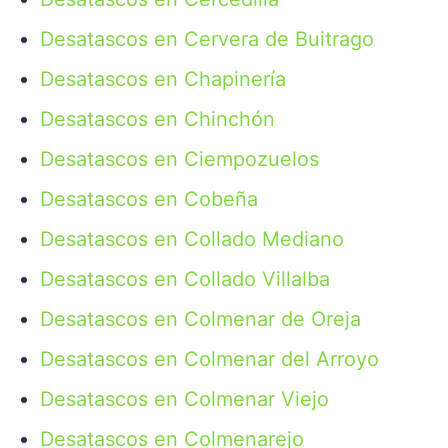
Desatascos en Cervera de Buitrago
Desatascos en Chapinería
Desatascos en Chinchón
Desatascos en Ciempozuelos
Desatascos en Cobeña
Desatascos en Collado Mediano
Desatascos en Collado Villalba
Desatascos en Colmenar de Oreja
Desatascos en Colmenar del Arroyo
Desatascos en Colmenar Viejo
Desatascos en Colmenarejo