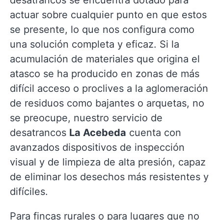
desatrancos se encuentra dotado para
actuar sobre cualquier punto en que estos
se presente, lo que nos configura como
una solución completa y eficaz. Si la
acumulación de materiales que origina el
atasco se ha producido en zonas de más
difícil acceso o proclives a la aglomeración
de residuos como bajantes o arquetas, no
se preocupe, nuestro servicio de
desatrancos
La Acebeda
cuenta con
avanzados dispositivos de inspección
visual y de limpieza de alta presión, capaz
de eliminar los desechos más resistentes y
difíciles.
Para fincas rurales o para lugares que no