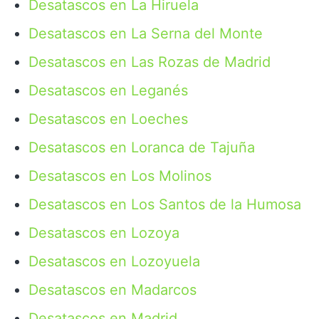
Desatascos en La Hiruela
Desatascos en La Serna del Monte
Desatascos en Las Rozas de Madrid
Desatascos en Leganés
Desatascos en Loeches
Desatascos en Loranca de Tajuña
Desatascos en Los Molinos
Desatascos en Los Santos de la Humosa
Desatascos en Lozoya
Desatascos en Lozoyuela
Desatascos en Madarcos
Desatascos en Madrid