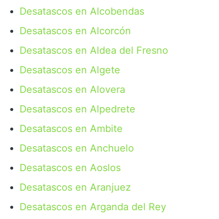
Desatascos en Alcobendas
Desatascos en Alcorcón
Desatascos en Aldea del Fresno
Desatascos en Algete
Desatascos en Alovera
Desatascos en Alpedrete
Desatascos en Ambite
Desatascos en Anchuelo
Desatascos en Aoslos
Desatascos en Aranjuez
Desatascos en Arganda del Rey