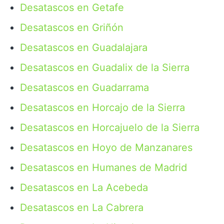
Desatascos en Getafe
Desatascos en Griñón
Desatascos en Guadalajara
Desatascos en Guadalix de la Sierra
Desatascos en Guadarrama
Desatascos en Horcajo de la Sierra
Desatascos en Horcajuelo de la Sierra
Desatascos en Hoyo de Manzanares
Desatascos en Humanes de Madrid
Desatascos en La Acebeda
Desatascos en La Cabrera