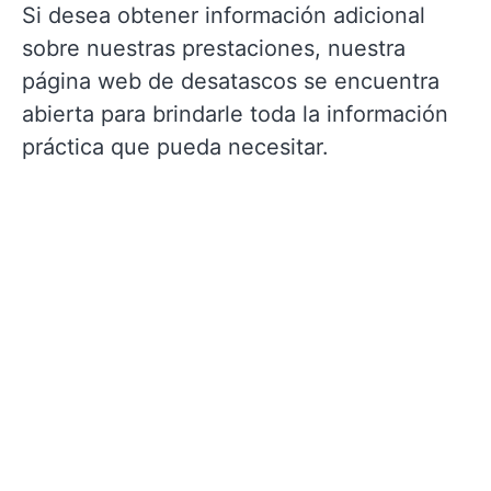
Si desea obtener información adicional
sobre nuestras prestaciones, nuestra
página web de desatascos se encuentra
abierta para brindarle toda la información
práctica que pueda necesitar.