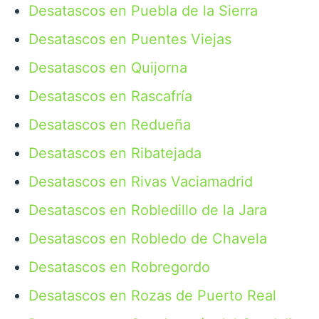
Desatascos en Puebla de la Sierra
Desatascos en Puentes Viejas
Desatascos en Quijorna
Desatascos en Rascafría
Desatascos en Redueña
Desatascos en Ribatejada
Desatascos en Rivas Vaciamadrid
Desatascos en Robledillo de la Jara
Desatascos en Robledo de Chavela
Desatascos en Robregordo
Desatascos en Rozas de Puerto Real