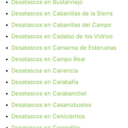
Desatascos en Bustarviejo
Desatascos en Cabanillas de la Sierra
Desatascos en Cabanillas del Campo
Desatascos en Cadalso de los Vidrios
Desatascos en Camarma de Esteruelas
Desatascos en Campo Real
Desatascos en Canencia
Desatascos en Carabaña
Desatascos en Carabanchel
Desatascos en Casarrubuelos
Desatascos en Cenicientos
Desatascos en Cercedilla