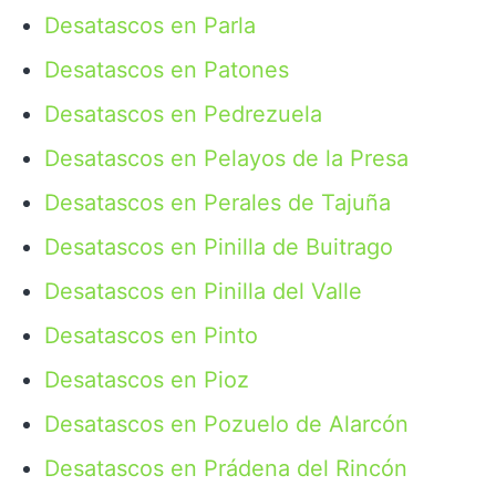
Desatascos en Parla
Desatascos en Patones
Desatascos en Pedrezuela
Desatascos en Pelayos de la Presa
Desatascos en Perales de Tajuña
Desatascos en Pinilla de Buitrago
Desatascos en Pinilla del Valle
Desatascos en Pinto
Desatascos en Pioz
Desatascos en Pozuelo de Alarcón
Desatascos en Prádena del Rincón