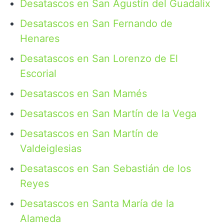
Desatascos en San Agustín del Guadalix
Desatascos en San Fernando de
Henares
Desatascos en San Lorenzo de El
Escorial
Desatascos en San Mamés
Desatascos en San Martín de la Vega
Desatascos en San Martín de
Valdeiglesias
Desatascos en San Sebastián de los
Reyes
Desatascos en Santa María de la
Alameda