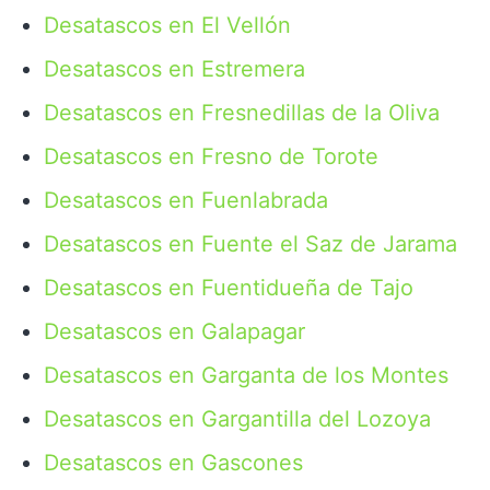
Desatascos en El Vellón
Desatascos en Estremera
Desatascos en Fresnedillas de la Oliva
Desatascos en Fresno de Torote
Desatascos en Fuenlabrada
Desatascos en Fuente el Saz de Jarama
Desatascos en Fuentidueña de Tajo
Desatascos en Galapagar
Desatascos en Garganta de los Montes
Desatascos en Gargantilla del Lozoya
Desatascos en Gascones