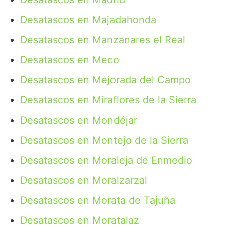
Desatascos en Majadahonda
Desatascos en Manzanares el Real
Desatascos en Meco
Desatascos en Mejorada del Campo
Desatascos en Miraflores de la Sierra
Desatascos en Mondéjar
Desatascos en Montejo de la Sierra
Desatascos en Moraleja de Enmedio
Desatascos en Moralzarzal
Desatascos en Morata de Tajuña
Desatascos en Moratalaz