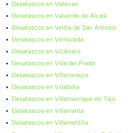
Desatascos en Vallecas
Desatascos en Valverde de Alcalá
Desatascos en Velilla de San Antonio
Desatascos en Venturada
Desatascos en Vicálvaro
Desatascos en Villa del Prado
Desatascos en Villaconejos
Desatascos en Villalbilla
Desatascos en Villamanrique de Tajo
Desatascos en Villamanta
Desatascos en Villamantilla