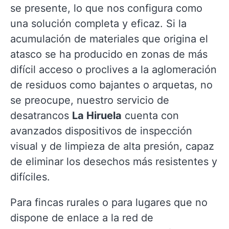
se presente, lo que nos configura como
una solución completa y eficaz. Si la
acumulación de materiales que origina el
atasco se ha producido en zonas de más
difícil acceso o proclives a la aglomeración
de residuos como bajantes o arquetas, no
se preocupe, nuestro servicio de
desatrancos
La Hiruela
cuenta con
avanzados dispositivos de inspección
visual y de limpieza de alta presión, capaz
de eliminar los desechos más resistentes y
difíciles.
Para fincas rurales o para lugares que no
dispone de enlace a la red de