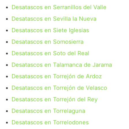
Desatascos en Serranillos del Valle
Desatascos en Sevilla la Nueva
Desatascos en Siete Iglesias
Desatascos en Somosierra
Desatascos en Soto del Real
Desatascos en Talamanca de Jarama
Desatascos en Torrejón de Ardoz
Desatascos en Torrejón de Velasco
Desatascos en Torrejón del Rey
Desatascos en Torrelaguna
Desatascos en Torrelodones