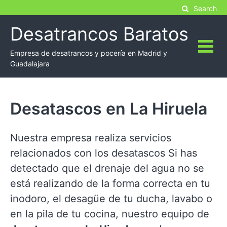
Skip
Search
to
Desatrancos Baratos
content
Empresa de desatrancos y pocería en Madrid y
Guadalajara
Desatascos en La Hiruela
Nuestra empresa realiza servicios
relacionados con los desatascos Si has
detectado que el drenaje del agua no se
está realizando de la forma correcta en tu
inodoro, el desagüe de tu ducha, lavabo o
en la pila de tu cocina, nuestro equipo de