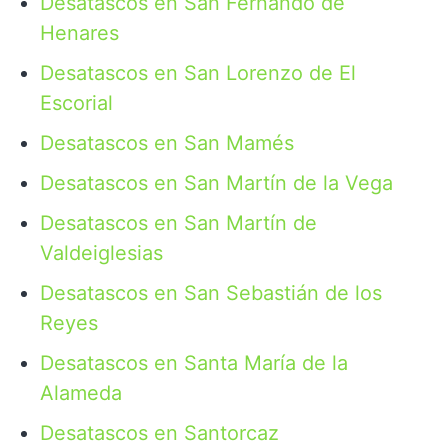
Desatascos en San Fernando de
Henares
Desatascos en San Lorenzo de El
Escorial
Desatascos en San Mamés
Desatascos en San Martín de la Vega
Desatascos en San Martín de
Valdeiglesias
Desatascos en San Sebastián de los
Reyes
Desatascos en Santa María de la
Alameda
Desatascos en Santorcaz