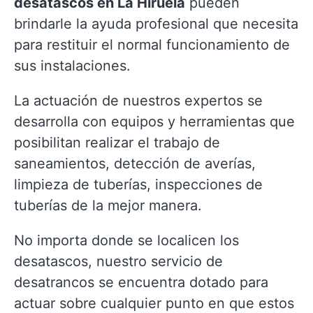
desatascos en La Hiruela
pueden
brindarle la ayuda profesional que necesita
para restituir el normal funcionamiento de
sus instalaciones.
La actuación de nuestros expertos se
desarrolla con equipos y herramientas que
posibilitan realizar el trabajo de
saneamientos, detección de averías,
limpieza de tuberías, inspecciones de
tuberías de la mejor manera.
No importa donde se localicen los
desatascos, nuestro servicio de
desatrancos se encuentra dotado para
actuar sobre cualquier punto en que estos