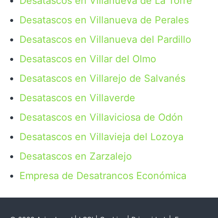
Desatascos en Villanueva de La Torre
Desatascos en Villanueva de Perales
Desatascos en Villanueva del Pardillo
Desatascos en Villar del Olmo
Desatascos en Villarejo de Salvanés
Desatascos en Villaverde
Desatascos en Villaviciosa de Odón
Desatascos en Villavieja del Lozoya
Desatascos en Zarzalejo
Empresa de Desatrancos Económica