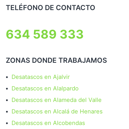
TELÉFONO DE CONTACTO
634 589 333
ZONAS DONDE TRABAJAMOS
Desatascos en Ajalvir
Desatascos en Alalpardo
Desatascos en Alameda del Valle
Desatascos en Alcalá de Henares
Desatascos en Alcobendas