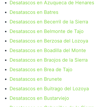
Desatascos en Azuqueca de Henares
Desatascos en Batres
Desatascos en Becerril de la Sierra
Desatascos en Belmonte de Tajo
Desatascos en Berzosa del Lozoya
Desatascos en Boadilla del Monte
Desatascos en Braojos de la Sierra
Desatascos en Brea de Tajo
Desatascos en Brunete
Desatascos en Buitrago del Lozoya
Desatascos en Bustarviejo