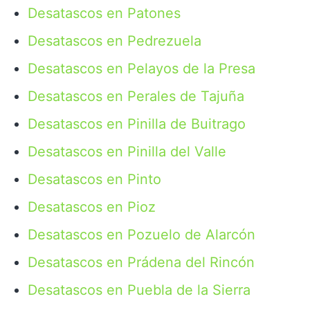
Desatascos en Patones
Desatascos en Pedrezuela
Desatascos en Pelayos de la Presa
Desatascos en Perales de Tajuña
Desatascos en Pinilla de Buitrago
Desatascos en Pinilla del Valle
Desatascos en Pinto
Desatascos en Pioz
Desatascos en Pozuelo de Alarcón
Desatascos en Prádena del Rincón
Desatascos en Puebla de la Sierra