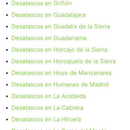
Desatascos en Griñón
Desatascos en Guadalajara
Desatascos en Guadalix de la Sierra
Desatascos en Guadarrama
Desatascos en Horcajo de la Sierra
Desatascos en Horcajuelo de la Sierra
Desatascos en Hoyo de Manzanares
Desatascos en Humanes de Madrid
Desatascos en La Acebeda
Desatascos en La Cabrera
Desatascos en La Hiruela