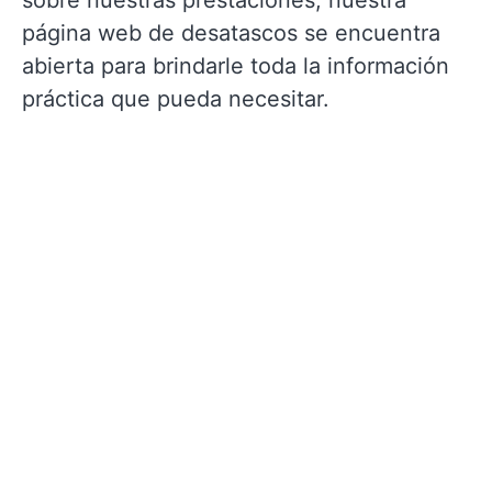
sobre nuestras prestaciones, nuestra
página web de desatascos se encuentra
abierta para brindarle toda la información
práctica que pueda necesitar.