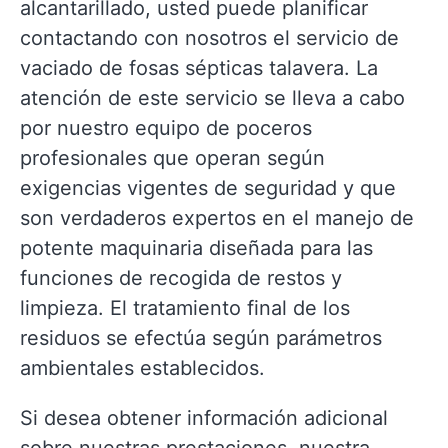
alcantarillado, usted puede planificar
contactando con nosotros el servicio de
vaciado de fosas sépticas talavera. La
atención de este servicio se lleva a cabo
por nuestro equipo de poceros
profesionales que operan según
exigencias vigentes de seguridad y que
son verdaderos expertos en el manejo de
potente maquinaria diseñada para las
funciones de recogida de restos y
limpieza. El tratamiento final de los
residuos se efectúa según parámetros
ambientales establecidos.
Si desea obtener información adicional