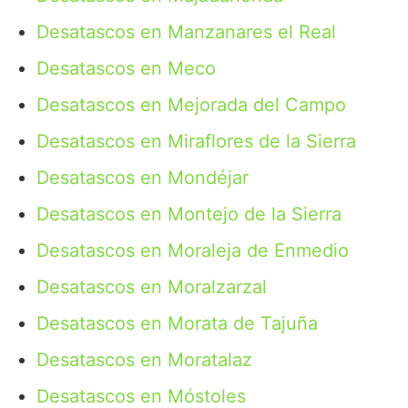
Desatascos en Manzanares el Real
Desatascos en Meco
Desatascos en Mejorada del Campo
Desatascos en Miraflores de la Sierra
Desatascos en Mondéjar
Desatascos en Montejo de la Sierra
Desatascos en Moraleja de Enmedio
Desatascos en Moralzarzal
Desatascos en Morata de Tajuña
Desatascos en Moratalaz
Desatascos en Móstoles