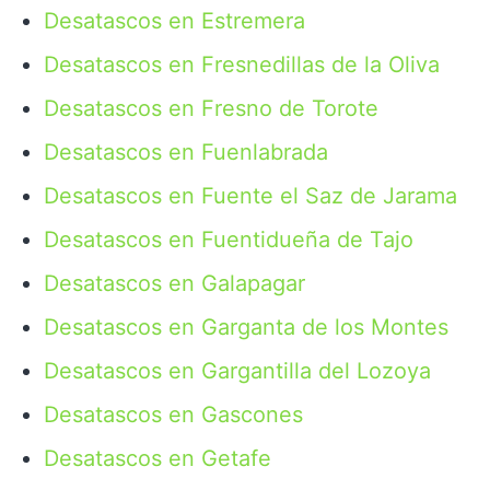
Desatascos en Estremera
Desatascos en Fresnedillas de la Oliva
Desatascos en Fresno de Torote
Desatascos en Fuenlabrada
Desatascos en Fuente el Saz de Jarama
Desatascos en Fuentidueña de Tajo
Desatascos en Galapagar
Desatascos en Garganta de los Montes
Desatascos en Gargantilla del Lozoya
Desatascos en Gascones
Desatascos en Getafe