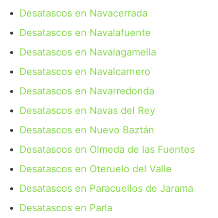
Desatascos en Navacerrada
Desatascos en Navalafuente
Desatascos en Navalagamella
Desatascos en Navalcarnero
Desatascos en Navarredonda
Desatascos en Navas del Rey
Desatascos en Nuevo Baztán
Desatascos en Olmeda de las Fuentes
Desatascos en Oteruelo del Valle
Desatascos en Paracuellos de Jarama
Desatascos en Parla