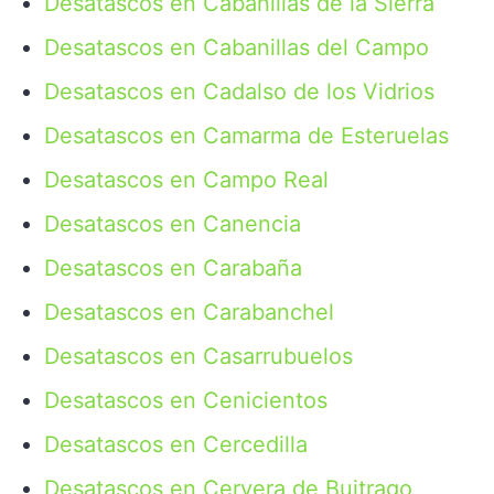
Desatascos en Cabanillas de la Sierra
Desatascos en Cabanillas del Campo
Desatascos en Cadalso de los Vidrios
Desatascos en Camarma de Esteruelas
Desatascos en Campo Real
Desatascos en Canencia
Desatascos en Carabaña
Desatascos en Carabanchel
Desatascos en Casarrubuelos
Desatascos en Cenicientos
Desatascos en Cercedilla
Desatascos en Cervera de Buitrago