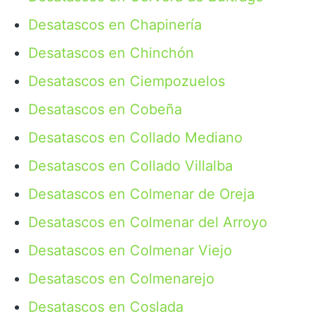
Desatascos en Chapinería
Desatascos en Chinchón
Desatascos en Ciempozuelos
Desatascos en Cobeña
Desatascos en Collado Mediano
Desatascos en Collado Villalba
Desatascos en Colmenar de Oreja
Desatascos en Colmenar del Arroyo
Desatascos en Colmenar Viejo
Desatascos en Colmenarejo
Desatascos en Coslada