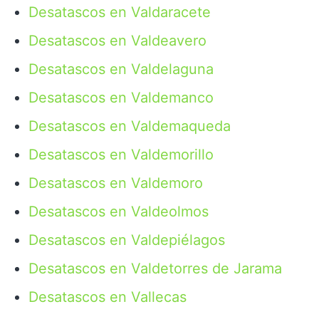
Desatascos en Valdaracete
Desatascos en Valdeavero
Desatascos en Valdelaguna
Desatascos en Valdemanco
Desatascos en Valdemaqueda
Desatascos en Valdemorillo
Desatascos en Valdemoro
Desatascos en Valdeolmos
Desatascos en Valdepiélagos
Desatascos en Valdetorres de Jarama
Desatascos en Vallecas