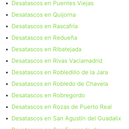
Desatascos en Puentes Viejas
Desatascos en Quijorna
Desatascos en Rascafría
Desatascos en Redueña
Desatascos en Ribatejada
Desatascos en Rivas Vaciamadrid
Desatascos en Robledillo de la Jara
Desatascos en Robledo de Chavela
Desatascos en Robregordo
Desatascos en Rozas de Puerto Real
Desatascos en San Agustín del Guadalix