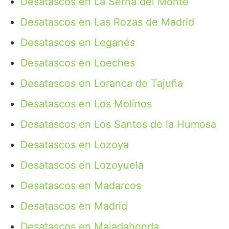
Desatascos en La Serna del Monte
Desatascos en Las Rozas de Madrid
Desatascos en Leganés
Desatascos en Loeches
Desatascos en Loranca de Tajuña
Desatascos en Los Molinos
Desatascos en Los Santos de la Humosa
Desatascos en Lozoya
Desatascos en Lozoyuela
Desatascos en Madarcos
Desatascos en Madrid
Desatascos en Majadahonda