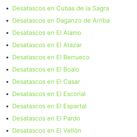
Desatascos en Cubas de la Sagra
Desatascos en Daganzo de Arriba
Desatascos en El Álamo
Desatascos en El Atazar
Desatascos en El Berrueco
Desatascos en El Boalo
Desatascos en El Casar
Desatascos en El Escorial
Desatascos en El Espartal
Desatascos en El Pardo
Desatascos en El Vellón