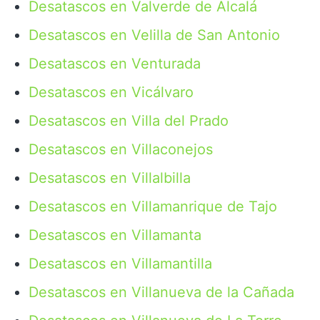
Desatascos en Valverde de Alcalá
Desatascos en Velilla de San Antonio
Desatascos en Venturada
Desatascos en Vicálvaro
Desatascos en Villa del Prado
Desatascos en Villaconejos
Desatascos en Villalbilla
Desatascos en Villamanrique de Tajo
Desatascos en Villamanta
Desatascos en Villamantilla
Desatascos en Villanueva de la Cañada