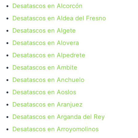
Desatascos en Alcorcón
Desatascos en Aldea del Fresno
Desatascos en Algete
Desatascos en Alovera
Desatascos en Alpedrete
Desatascos en Ambite
Desatascos en Anchuelo
Desatascos en Aoslos
Desatascos en Aranjuez
Desatascos en Arganda del Rey
Desatascos en Arroyomolinos