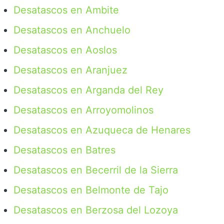
Desatascos en Ambite
Desatascos en Anchuelo
Desatascos en Aoslos
Desatascos en Aranjuez
Desatascos en Arganda del Rey
Desatascos en Arroyomolinos
Desatascos en Azuqueca de Henares
Desatascos en Batres
Desatascos en Becerril de la Sierra
Desatascos en Belmonte de Tajo
Desatascos en Berzosa del Lozoya