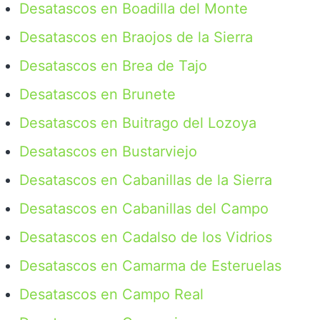
Desatascos en Boadilla del Monte
Desatascos en Braojos de la Sierra
Desatascos en Brea de Tajo
Desatascos en Brunete
Desatascos en Buitrago del Lozoya
Desatascos en Bustarviejo
Desatascos en Cabanillas de la Sierra
Desatascos en Cabanillas del Campo
Desatascos en Cadalso de los Vidrios
Desatascos en Camarma de Esteruelas
Desatascos en Campo Real