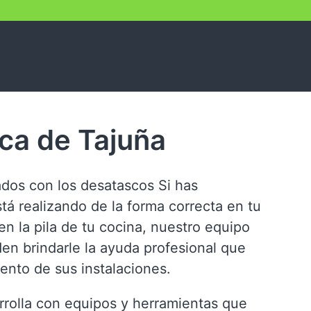
ca de Tajuña
ados con los desatascos Si has
tá realizando de la forma correcta en tu
n la pila de tu cocina, nuestro equipo
n brindarle la ayuda profesional que
iento de sus instalaciones.
rrolla con equipos y herramientas que