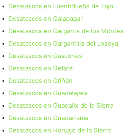
Desatascos en Fuentidueña de Tajo
Desatascos en Galapagar
Desatascos en Garganta de los Montes
Desatascos en Gargantilla del Lozoya
Desatascos en Gascones
Desatascos en Getafe
Desatascos en Griñón
Desatascos en Guadalajara
Desatascos en Guadalix de la Sierra
Desatascos en Guadarrama
Desatascos en Horcajo de la Sierra