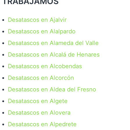
TRABAJAMOS
Desatascos en Ajalvir
Desatascos en Alalpardo
Desatascos en Alameda del Valle
Desatascos en Alcalá de Henares
Desatascos en Alcobendas
Desatascos en Alcorcón
Desatascos en Aldea del Fresno
Desatascos en Algete
Desatascos en Alovera
Desatascos en Alpedrete