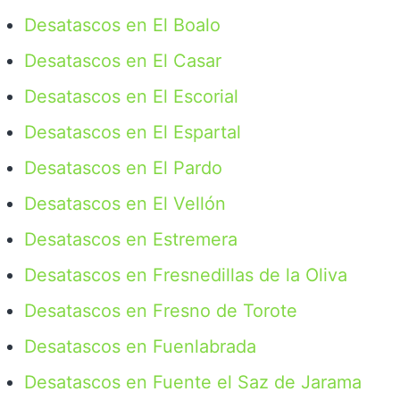
Desatascos en El Boalo
Desatascos en El Casar
Desatascos en El Escorial
Desatascos en El Espartal
Desatascos en El Pardo
Desatascos en El Vellón
Desatascos en Estremera
Desatascos en Fresnedillas de la Oliva
Desatascos en Fresno de Torote
Desatascos en Fuenlabrada
Desatascos en Fuente el Saz de Jarama