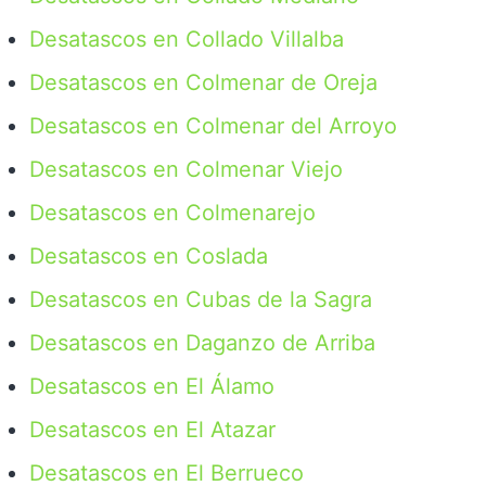
Desatascos en Collado Villalba
Desatascos en Colmenar de Oreja
Desatascos en Colmenar del Arroyo
Desatascos en Colmenar Viejo
Desatascos en Colmenarejo
Desatascos en Coslada
Desatascos en Cubas de la Sagra
Desatascos en Daganzo de Arriba
Desatascos en El Álamo
Desatascos en El Atazar
Desatascos en El Berrueco