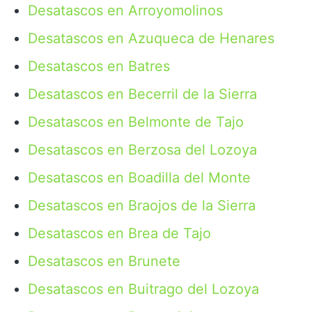
Desatascos en Arroyomolinos
Desatascos en Azuqueca de Henares
Desatascos en Batres
Desatascos en Becerril de la Sierra
Desatascos en Belmonte de Tajo
Desatascos en Berzosa del Lozoya
Desatascos en Boadilla del Monte
Desatascos en Braojos de la Sierra
Desatascos en Brea de Tajo
Desatascos en Brunete
Desatascos en Buitrago del Lozoya