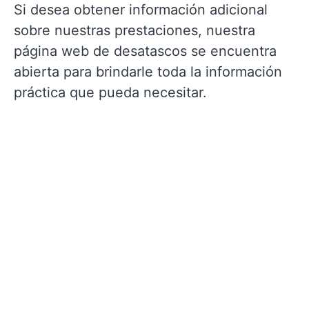
Si desea obtener información adicional
sobre nuestras prestaciones, nuestra
página web de desatascos se encuentra
abierta para brindarle toda la información
práctica que pueda necesitar.