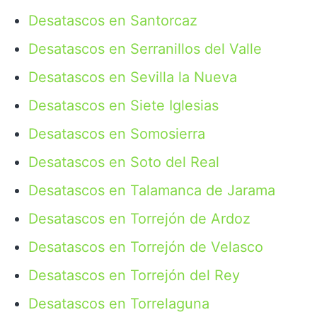
Desatascos en Santorcaz
Desatascos en Serranillos del Valle
Desatascos en Sevilla la Nueva
Desatascos en Siete Iglesias
Desatascos en Somosierra
Desatascos en Soto del Real
Desatascos en Talamanca de Jarama
Desatascos en Torrejón de Ardoz
Desatascos en Torrejón de Velasco
Desatascos en Torrejón del Rey
Desatascos en Torrelaguna