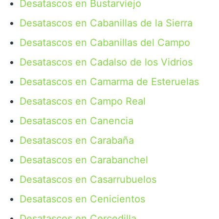
Desatascos en Bustarviejo
Desatascos en Cabanillas de la Sierra
Desatascos en Cabanillas del Campo
Desatascos en Cadalso de los Vidrios
Desatascos en Camarma de Esteruelas
Desatascos en Campo Real
Desatascos en Canencia
Desatascos en Carabaña
Desatascos en Carabanchel
Desatascos en Casarrubuelos
Desatascos en Cenicientos
Desatascos en Cercedilla