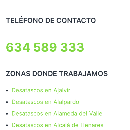
TELÉFONO DE CONTACTO
634 589 333
ZONAS DONDE TRABAJAMOS
Desatascos en Ajalvir
Desatascos en Alalpardo
Desatascos en Alameda del Valle
Desatascos en Alcalá de Henares