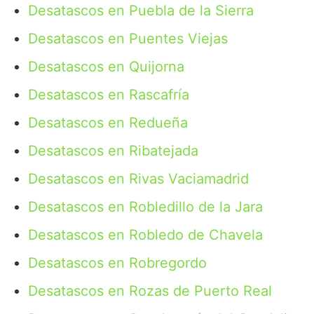
Desatascos en Puebla de la Sierra
Desatascos en Puentes Viejas
Desatascos en Quijorna
Desatascos en Rascafría
Desatascos en Redueña
Desatascos en Ribatejada
Desatascos en Rivas Vaciamadrid
Desatascos en Robledillo de la Jara
Desatascos en Robledo de Chavela
Desatascos en Robregordo
Desatascos en Rozas de Puerto Real