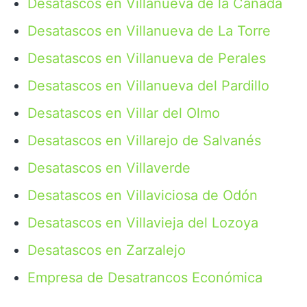
Desatascos en Villanueva de la Cañada
Desatascos en Villanueva de La Torre
Desatascos en Villanueva de Perales
Desatascos en Villanueva del Pardillo
Desatascos en Villar del Olmo
Desatascos en Villarejo de Salvanés
Desatascos en Villaverde
Desatascos en Villaviciosa de Odón
Desatascos en Villavieja del Lozoya
Desatascos en Zarzalejo
Empresa de Desatrancos Económica