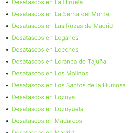
Desatascos en La Hiruela
Desatascos en La Serna del Monte
Desatascos en Las Rozas de Madrid
Desatascos en Leganés
Desatascos en Loeches
Desatascos en Loranca de Tajuña
Desatascos en Los Molinos
Desatascos en Los Santos de la Humosa
Desatascos en Lozoya
Desatascos en Lozoyuela
Desatascos en Madarcos
Desatascos en Madrid