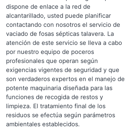
dispone de enlace a la red de
alcantarillado, usted puede planificar
contactando con nosotros el servicio de
vaciado de fosas sépticas talavera. La
atención de este servicio se lleva a cabo
por nuestro equipo de poceros
profesionales que operan según
exigencias vigentes de seguridad y que
son verdaderos expertos en el manejo de
potente maquinaria diseñada para las
funciones de recogida de restos y
limpieza. El tratamiento final de los
residuos se efectúa según parámetros
ambientales establecidos.