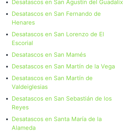
Desatascos en San Agustín del Guadalix
Desatascos en San Fernando de
Henares
Desatascos en San Lorenzo de El
Escorial
Desatascos en San Mamés
Desatascos en San Martín de la Vega
Desatascos en San Martín de
Valdeiglesias
Desatascos en San Sebastián de los
Reyes
Desatascos en Santa María de la
Alameda