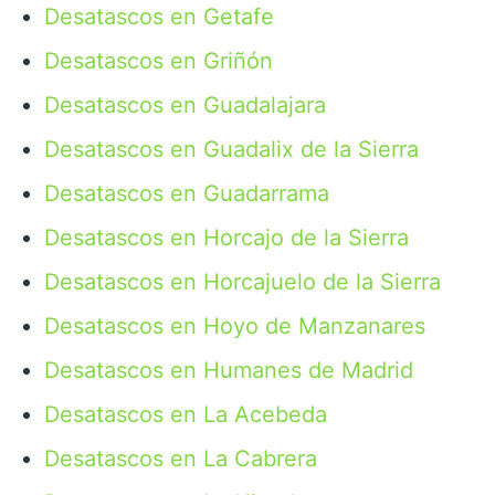
Desatascos en Getafe
Desatascos en Griñón
Desatascos en Guadalajara
Desatascos en Guadalix de la Sierra
Desatascos en Guadarrama
Desatascos en Horcajo de la Sierra
Desatascos en Horcajuelo de la Sierra
Desatascos en Hoyo de Manzanares
Desatascos en Humanes de Madrid
Desatascos en La Acebeda
Desatascos en La Cabrera