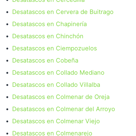
Desatascos en Cervera de Buitrago
Desatascos en Chapinería
Desatascos en Chinchón
Desatascos en Ciempozuelos
Desatascos en Cobeña
Desatascos en Collado Mediano
Desatascos en Collado Villalba
Desatascos en Colmenar de Oreja
Desatascos en Colmenar del Arroyo
Desatascos en Colmenar Viejo
Desatascos en Colmenarejo