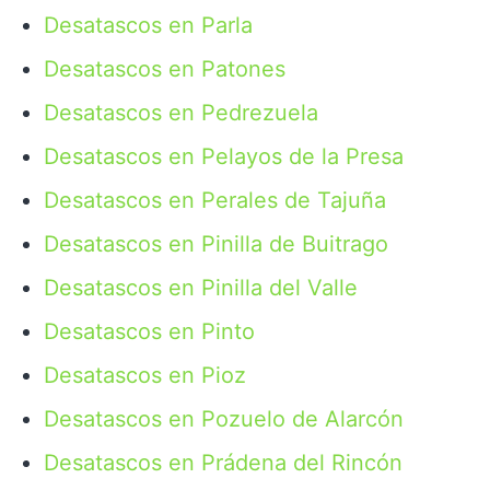
Desatascos en Parla
Desatascos en Patones
Desatascos en Pedrezuela
Desatascos en Pelayos de la Presa
Desatascos en Perales de Tajuña
Desatascos en Pinilla de Buitrago
Desatascos en Pinilla del Valle
Desatascos en Pinto
Desatascos en Pioz
Desatascos en Pozuelo de Alarcón
Desatascos en Prádena del Rincón