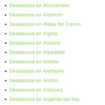
Desatascos en Alcobendas
Desatascos en Alcorcón
Desatascos en Aldea del Fresno
Desatascos en Algete
Desatascos en Alovera
Desatascos en Alpedrete
Desatascos en Ambite
Desatascos en Anchuelo
Desatascos en Aoslos
Desatascos en Aranjuez
Desatascos en Arganda del Rey