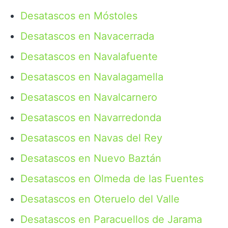
Desatascos en Móstoles
Desatascos en Navacerrada
Desatascos en Navalafuente
Desatascos en Navalagamella
Desatascos en Navalcarnero
Desatascos en Navarredonda
Desatascos en Navas del Rey
Desatascos en Nuevo Baztán
Desatascos en Olmeda de las Fuentes
Desatascos en Oteruelo del Valle
Desatascos en Paracuellos de Jarama