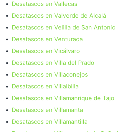
Desatascos en Vallecas
Desatascos en Valverde de Alcalá
Desatascos en Velilla de San Antonio
Desatascos en Venturada
Desatascos en Vicálvaro
Desatascos en Villa del Prado
Desatascos en Villaconejos
Desatascos en Villalbilla
Desatascos en Villamanrique de Tajo
Desatascos en Villamanta
Desatascos en Villamantilla