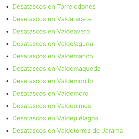
Desatascos en Torrelodones
Desatascos en Valdaracete
Desatascos en Valdeavero
Desatascos en Valdelaguna
Desatascos en Valdemanco
Desatascos en Valdemaqueda
Desatascos en Valdemorillo
Desatascos en Valdemoro
Desatascos en Valdeolmos
Desatascos en Valdepiélagos
Desatascos en Valdetorres de Jarama