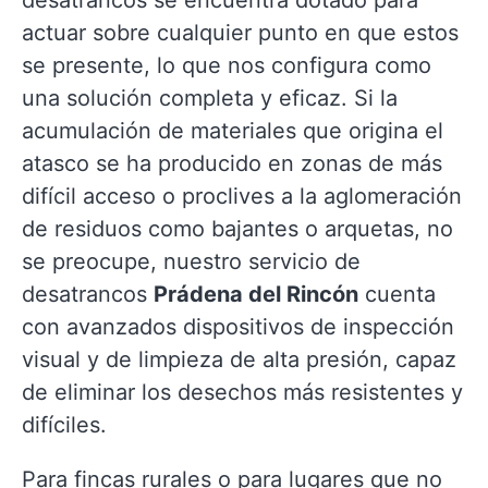
desatrancos se encuentra dotado para
actuar sobre cualquier punto en que estos
se presente, lo que nos configura como
una solución completa y eficaz. Si la
acumulación de materiales que origina el
atasco se ha producido en zonas de más
difícil acceso o proclives a la aglomeración
de residuos como bajantes o arquetas, no
se preocupe, nuestro servicio de
desatrancos
Prádena del Rincón
cuenta
con avanzados dispositivos de inspección
visual y de limpieza de alta presión, capaz
de eliminar los desechos más resistentes y
difíciles.
Para fincas rurales o para lugares que no