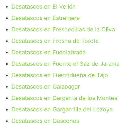
Desatascos en El Vellón
Desatascos en Estremera
Desatascos en Fresnedillas de la Oliva
Desatascos en Fresno de Torote
Desatascos en Fuenlabrada
Desatascos en Fuente el Saz de Jarama
Desatascos en Fuentidueña de Tajo
Desatascos en Galapagar
Desatascos en Garganta de los Montes
Desatascos en Gargantilla del Lozoya
Desatascos en Gascones