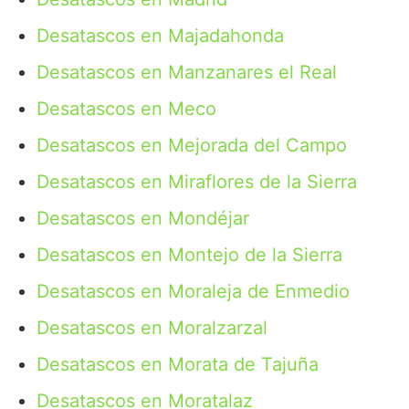
Desatascos en Majadahonda
Desatascos en Manzanares el Real
Desatascos en Meco
Desatascos en Mejorada del Campo
Desatascos en Miraflores de la Sierra
Desatascos en Mondéjar
Desatascos en Montejo de la Sierra
Desatascos en Moraleja de Enmedio
Desatascos en Moralzarzal
Desatascos en Morata de Tajuña
Desatascos en Moratalaz