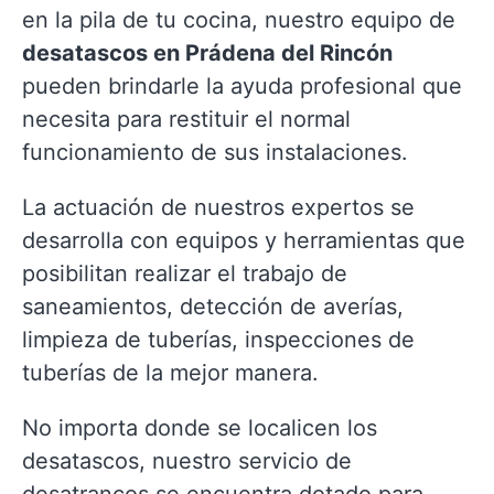
en la pila de tu cocina, nuestro equipo de
desatascos en Prádena del Rincón
pueden brindarle la ayuda profesional que
necesita para restituir el normal
funcionamiento de sus instalaciones.
La actuación de nuestros expertos se
desarrolla con equipos y herramientas que
posibilitan realizar el trabajo de
saneamientos, detección de averías,
limpieza de tuberías, inspecciones de
tuberías de la mejor manera.
No importa donde se localicen los
desatascos, nuestro servicio de