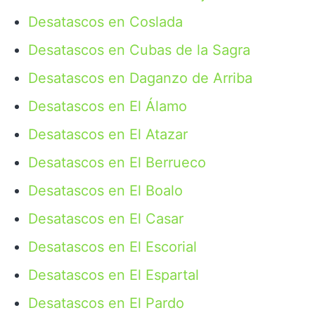
Desatascos en Coslada
Desatascos en Cubas de la Sagra
Desatascos en Daganzo de Arriba
Desatascos en El Álamo
Desatascos en El Atazar
Desatascos en El Berrueco
Desatascos en El Boalo
Desatascos en El Casar
Desatascos en El Escorial
Desatascos en El Espartal
Desatascos en El Pardo