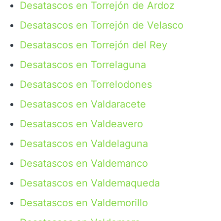
Desatascos en Torrejón de Ardoz
Desatascos en Torrejón de Velasco
Desatascos en Torrejón del Rey
Desatascos en Torrelaguna
Desatascos en Torrelodones
Desatascos en Valdaracete
Desatascos en Valdeavero
Desatascos en Valdelaguna
Desatascos en Valdemanco
Desatascos en Valdemaqueda
Desatascos en Valdemorillo