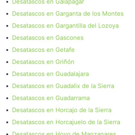
Desatascos en Galapagar
Desatascos en Garganta de los Montes
Desatascos en Gargantilla del Lozoya
Desatascos en Gascones
Desatascos en Getafe
Desatascos en Griñón
Desatascos en Guadalajara
Desatascos en Guadalix de la Sierra
Desatascos en Guadarrama
Desatascos en Horcajo de la Sierra
Desatascos en Horcajuelo de la Sierra
Desatascos en Hoyo de Manzanares