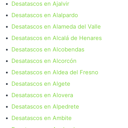
Desatascos en Ajalvir
Desatascos en Alalpardo
Desatascos en Alameda del Valle
Desatascos en Alcalá de Henares
Desatascos en Alcobendas
Desatascos en Alcorcón
Desatascos en Aldea del Fresno
Desatascos en Algete
Desatascos en Alovera
Desatascos en Alpedrete
Desatascos en Ambite