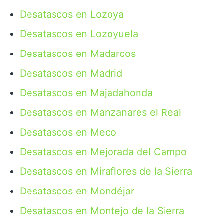
Desatascos en Lozoya
Desatascos en Lozoyuela
Desatascos en Madarcos
Desatascos en Madrid
Desatascos en Majadahonda
Desatascos en Manzanares el Real
Desatascos en Meco
Desatascos en Mejorada del Campo
Desatascos en Miraflores de la Sierra
Desatascos en Mondéjar
Desatascos en Montejo de la Sierra