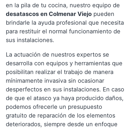
en la pila de tu cocina, nuestro equipo de
desatascos en Colmenar Viejo
pueden
brindarle la ayuda profesional que necesita
para restituir el normal funcionamiento de
sus instalaciones.
La actuación de nuestros expertos se
desarrolla con equipos y herramientas que
posibilitan realizar el trabajo de manera
mínimamente invasiva sin ocasionar
desperfectos en sus instalaciones. En caso
de que el atasco ya haya producido daños,
podemos ofrecerle un presupuesto
gratuito de reparación de los elementos
deteriorados, siempre desde un enfoque