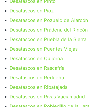
Desatascos en Pinto
Desatascos en Pioz
Desatascos en Pozuelo de Alarcón
Desatascos en Prádena del Rincón
Desatascos en Puebla de la Sierra
Desatascos en Puentes Viejas
Desatascos en Quijorna
Desatascos en Rascafría
Desatascos en Redueña
Desatascos en Ribatejada
Desatascos en Rivas Vaciamadrid
Desatascos en Robledillo de la Jara