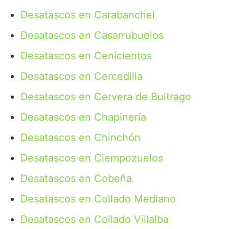
Desatascos en Carabanchel
Desatascos en Casarrubuelos
Desatascos en Cenicientos
Desatascos en Cercedilla
Desatascos en Cervera de Buitrago
Desatascos en Chapinería
Desatascos en Chinchón
Desatascos en Ciempozuelos
Desatascos en Cobeña
Desatascos en Collado Mediano
Desatascos en Collado Villalba