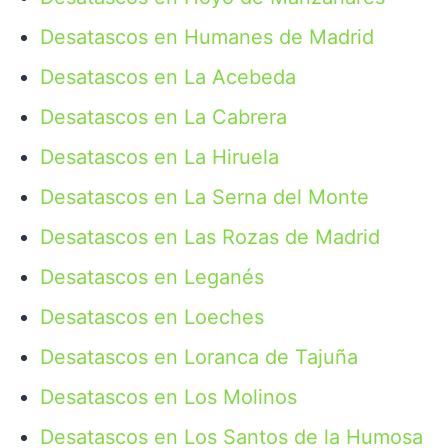
Desatascos en Humanes de Madrid
Desatascos en La Acebeda
Desatascos en La Cabrera
Desatascos en La Hiruela
Desatascos en La Serna del Monte
Desatascos en Las Rozas de Madrid
Desatascos en Leganés
Desatascos en Loeches
Desatascos en Loranca de Tajuña
Desatascos en Los Molinos
Desatascos en Los Santos de la Humosa