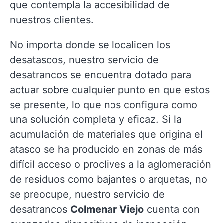
que contempla la accesibilidad de
nuestros clientes.
No importa donde se localicen los
desatascos, nuestro servicio de
desatrancos se encuentra dotado para
actuar sobre cualquier punto en que estos
se presente, lo que nos configura como
una solución completa y eficaz. Si la
acumulación de materiales que origina el
atasco se ha producido en zonas de más
difícil acceso o proclives a la aglomeración
de residuos como bajantes o arquetas, no
se preocupe, nuestro servicio de
desatrancos
Colmenar Viejo
cuenta con