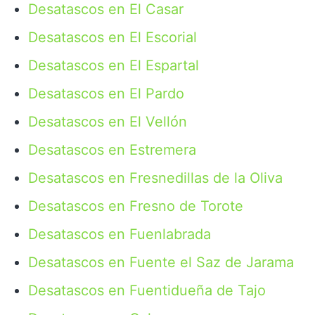
Desatascos en El Casar
Desatascos en El Escorial
Desatascos en El Espartal
Desatascos en El Pardo
Desatascos en El Vellón
Desatascos en Estremera
Desatascos en Fresnedillas de la Oliva
Desatascos en Fresno de Torote
Desatascos en Fuenlabrada
Desatascos en Fuente el Saz de Jarama
Desatascos en Fuentidueña de Tajo