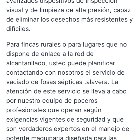
avanzados dispositivos de inspección
visual y de limpieza de alta presión, capaz
de eliminar los desechos más resistentes y
difíciles.
Para fincas rurales o para lugares que no
dispone de enlace a la red de
alcantarillado, usted puede planificar
contactando con nosotros el servicio de
vaciado de fosas sépticas talavera. La
atención de este servicio se lleva a cabo
por nuestro equipo de poceros
profesionales que operan según
exigencias vigentes de seguridad y que
son verdaderos expertos en el manejo de
potente maquinaria diseñada para las