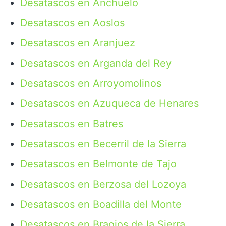
Desatascos en Anchuelo
Desatascos en Aoslos
Desatascos en Aranjuez
Desatascos en Arganda del Rey
Desatascos en Arroyomolinos
Desatascos en Azuqueca de Henares
Desatascos en Batres
Desatascos en Becerril de la Sierra
Desatascos en Belmonte de Tajo
Desatascos en Berzosa del Lozoya
Desatascos en Boadilla del Monte
Desatascos en Braojos de la Sierra