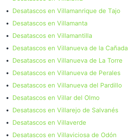
Desatascos en Villamanrique de Tajo
Desatascos en Villamanta
Desatascos en Villamantilla
Desatascos en Villanueva de la Cañada
Desatascos en Villanueva de La Torre
Desatascos en Villanueva de Perales
Desatascos en Villanueva del Pardillo
Desatascos en Villar del Olmo
Desatascos en Villarejo de Salvanés
Desatascos en Villaverde
Desatascos en Villaviciosa de Odón