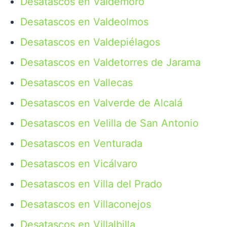
Desatascos en Valdemoro
Desatascos en Valdeolmos
Desatascos en Valdepiélagos
Desatascos en Valdetorres de Jarama
Desatascos en Vallecas
Desatascos en Valverde de Alcalá
Desatascos en Velilla de San Antonio
Desatascos en Venturada
Desatascos en Vicálvaro
Desatascos en Villa del Prado
Desatascos en Villaconejos
Desatascos en Villalbilla