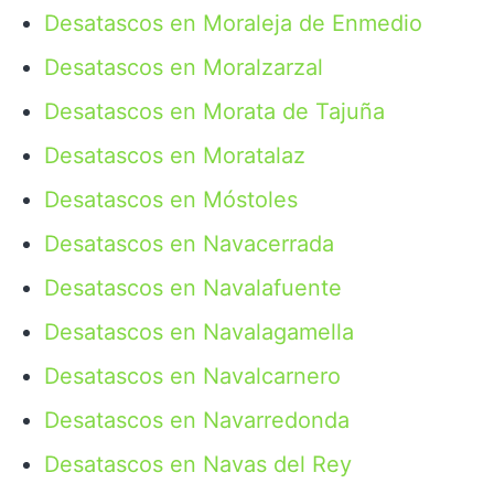
Desatascos en Moraleja de Enmedio
Desatascos en Moralzarzal
Desatascos en Morata de Tajuña
Desatascos en Moratalaz
Desatascos en Móstoles
Desatascos en Navacerrada
Desatascos en Navalafuente
Desatascos en Navalagamella
Desatascos en Navalcarnero
Desatascos en Navarredonda
Desatascos en Navas del Rey