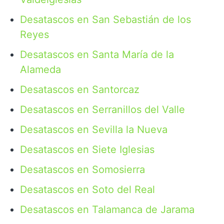
Desatascos en San Sebastián de los
Reyes
Desatascos en Santa María de la
Alameda
Desatascos en Santorcaz
Desatascos en Serranillos del Valle
Desatascos en Sevilla la Nueva
Desatascos en Siete Iglesias
Desatascos en Somosierra
Desatascos en Soto del Real
Desatascos en Talamanca de Jarama