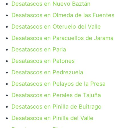
Desatascos en Nuevo Baztán
Desatascos en Olmeda de las Fuentes
Desatascos en Oteruelo del Valle
Desatascos en Paracuellos de Jarama
Desatascos en Parla
Desatascos en Patones
Desatascos en Pedrezuela
Desatascos en Pelayos de la Presa
Desatascos en Perales de Tajuña
Desatascos en Pinilla de Buitrago
Desatascos en Pinilla del Valle