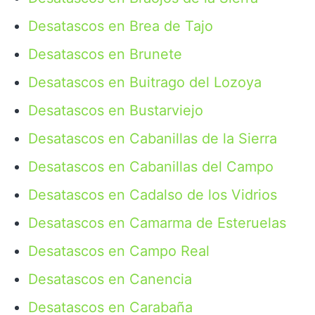
Desatascos en Brea de Tajo
Desatascos en Brunete
Desatascos en Buitrago del Lozoya
Desatascos en Bustarviejo
Desatascos en Cabanillas de la Sierra
Desatascos en Cabanillas del Campo
Desatascos en Cadalso de los Vidrios
Desatascos en Camarma de Esteruelas
Desatascos en Campo Real
Desatascos en Canencia
Desatascos en Carabaña