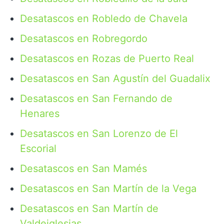
Desatascos en Robledo de Chavela
Desatascos en Robregordo
Desatascos en Rozas de Puerto Real
Desatascos en San Agustín del Guadalix
Desatascos en San Fernando de
Henares
Desatascos en San Lorenzo de El
Escorial
Desatascos en San Mamés
Desatascos en San Martín de la Vega
Desatascos en San Martín de
Valdeiglesias