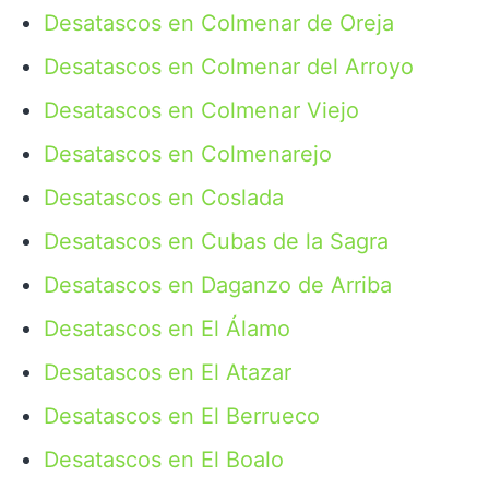
Desatascos en Colmenar de Oreja
Desatascos en Colmenar del Arroyo
Desatascos en Colmenar Viejo
Desatascos en Colmenarejo
Desatascos en Coslada
Desatascos en Cubas de la Sagra
Desatascos en Daganzo de Arriba
Desatascos en El Álamo
Desatascos en El Atazar
Desatascos en El Berrueco
Desatascos en El Boalo