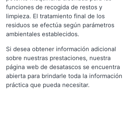
funciones de recogida de restos y
limpieza. El tratamiento final de los
residuos se efectúa según parámetros
ambientales establecidos.
Si desea obtener información adicional
sobre nuestras prestaciones, nuestra
página web de desatascos se encuentra
abierta para brindarle toda la información
práctica que pueda necesitar.