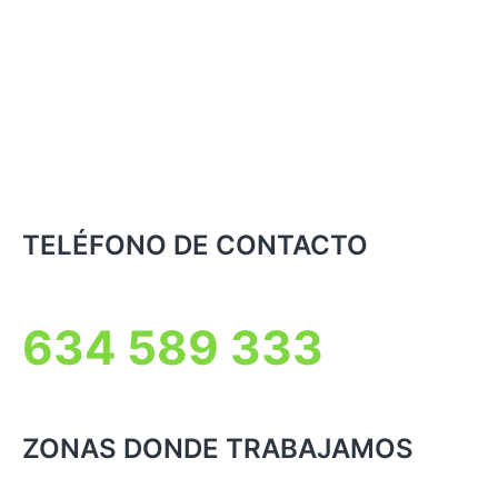
TELÉFONO DE CONTACTO
634 589 333
ZONAS DONDE TRABAJAMOS