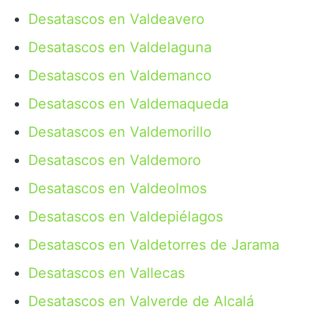
Desatascos en Valdeavero
Desatascos en Valdelaguna
Desatascos en Valdemanco
Desatascos en Valdemaqueda
Desatascos en Valdemorillo
Desatascos en Valdemoro
Desatascos en Valdeolmos
Desatascos en Valdepiélagos
Desatascos en Valdetorres de Jarama
Desatascos en Vallecas
Desatascos en Valverde de Alcalá