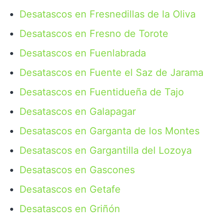
Desatascos en Fresnedillas de la Oliva
Desatascos en Fresno de Torote
Desatascos en Fuenlabrada
Desatascos en Fuente el Saz de Jarama
Desatascos en Fuentidueña de Tajo
Desatascos en Galapagar
Desatascos en Garganta de los Montes
Desatascos en Gargantilla del Lozoya
Desatascos en Gascones
Desatascos en Getafe
Desatascos en Griñón