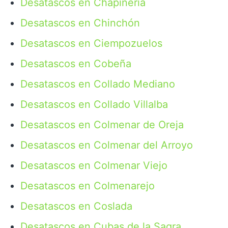
Desatascos en Chapinería
Desatascos en Chinchón
Desatascos en Ciempozuelos
Desatascos en Cobeña
Desatascos en Collado Mediano
Desatascos en Collado Villalba
Desatascos en Colmenar de Oreja
Desatascos en Colmenar del Arroyo
Desatascos en Colmenar Viejo
Desatascos en Colmenarejo
Desatascos en Coslada
Desatascos en Cubas de la Sagra