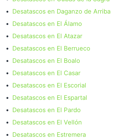
Desatascos en Daganzo de Arriba
Desatascos en El Álamo
Desatascos en El Atazar
Desatascos en El Berrueco
Desatascos en El Boalo
Desatascos en El Casar
Desatascos en El Escorial
Desatascos en El Espartal
Desatascos en El Pardo
Desatascos en El Vellón
Desatascos en Estremera