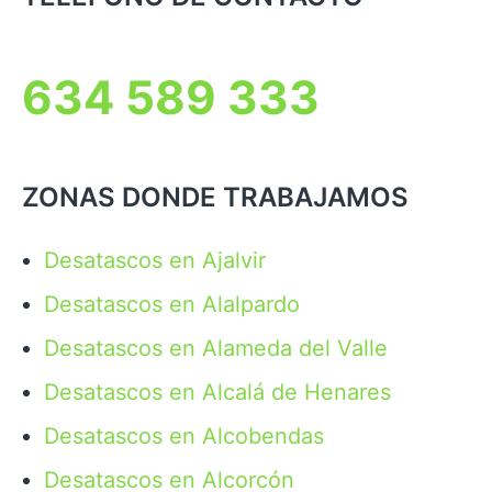
634 589 333
ZONAS DONDE TRABAJAMOS
Desatascos en Ajalvir
Desatascos en Alalpardo
Desatascos en Alameda del Valle
Desatascos en Alcalá de Henares
Desatascos en Alcobendas
Desatascos en Alcorcón