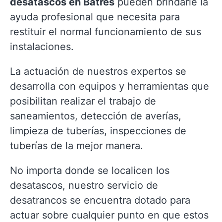
desatascos en Batres
pueden brindarle la
ayuda profesional que necesita para
restituir el normal funcionamiento de sus
instalaciones.
La actuación de nuestros expertos se
desarrolla con equipos y herramientas que
posibilitan realizar el trabajo de
saneamientos, detección de averías,
limpieza de tuberías, inspecciones de
tuberías de la mejor manera.
No importa donde se localicen los
desatascos, nuestro servicio de
desatrancos se encuentra dotado para
actuar sobre cualquier punto en que estos