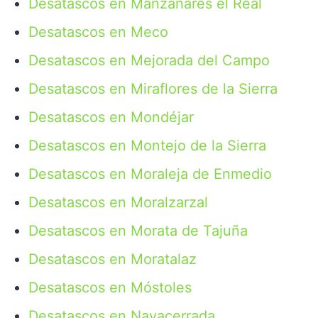
Desatascos en Manzanares el Real
Desatascos en Meco
Desatascos en Mejorada del Campo
Desatascos en Miraflores de la Sierra
Desatascos en Mondéjar
Desatascos en Montejo de la Sierra
Desatascos en Moraleja de Enmedio
Desatascos en Moralzarzal
Desatascos en Morata de Tajuña
Desatascos en Moratalaz
Desatascos en Móstoles
Desatascos en Navacerrada