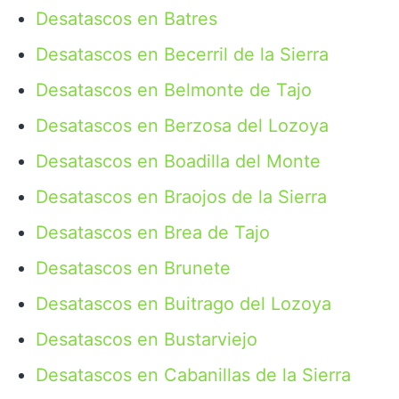
Desatascos en Batres
Desatascos en Becerril de la Sierra
Desatascos en Belmonte de Tajo
Desatascos en Berzosa del Lozoya
Desatascos en Boadilla del Monte
Desatascos en Braojos de la Sierra
Desatascos en Brea de Tajo
Desatascos en Brunete
Desatascos en Buitrago del Lozoya
Desatascos en Bustarviejo
Desatascos en Cabanillas de la Sierra