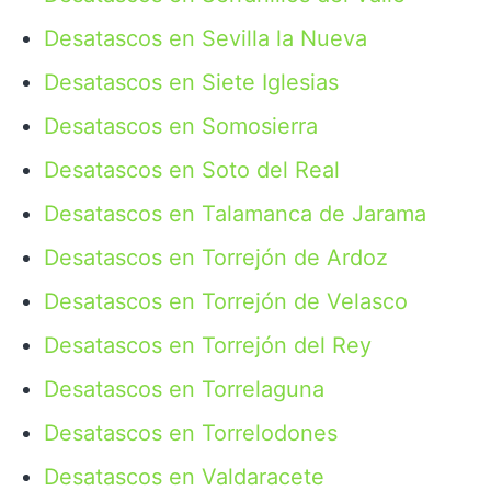
Desatascos en Sevilla la Nueva
Desatascos en Siete Iglesias
Desatascos en Somosierra
Desatascos en Soto del Real
Desatascos en Talamanca de Jarama
Desatascos en Torrejón de Ardoz
Desatascos en Torrejón de Velasco
Desatascos en Torrejón del Rey
Desatascos en Torrelaguna
Desatascos en Torrelodones
Desatascos en Valdaracete