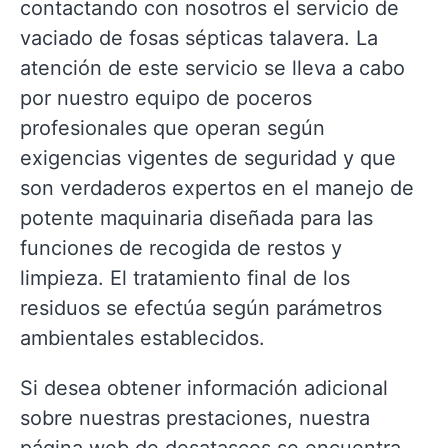
contactando con nosotros el servicio de
vaciado de fosas sépticas talavera. La
atención de este servicio se lleva a cabo
por nuestro equipo de poceros
profesionales que operan según
exigencias vigentes de seguridad y que
son verdaderos expertos en el manejo de
potente maquinaria diseñada para las
funciones de recogida de restos y
limpieza. El tratamiento final de los
residuos se efectúa según parámetros
ambientales establecidos.
Si desea obtener información adicional
sobre nuestras prestaciones, nuestra