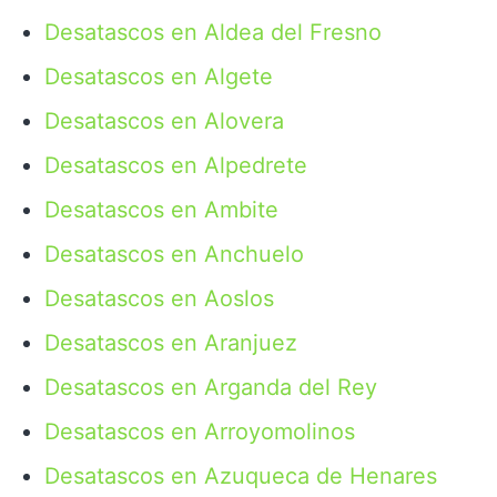
Desatascos en Aldea del Fresno
Desatascos en Algete
Desatascos en Alovera
Desatascos en Alpedrete
Desatascos en Ambite
Desatascos en Anchuelo
Desatascos en Aoslos
Desatascos en Aranjuez
Desatascos en Arganda del Rey
Desatascos en Arroyomolinos
Desatascos en Azuqueca de Henares