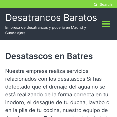
Skip
Search
to
Desatrancos Baratos
content
Empresa de desatrancos y pocería en Madrid y
Guadalajara
Desatascos en Batres
Nuestra empresa realiza servicios
relacionados con los desatascos Si has
detectado que el drenaje del agua no se
está realizando de la forma correcta en tu
inodoro, el desagüe de tu ducha, lavabo o
en la pila de tu cocina, nuestro equipo de