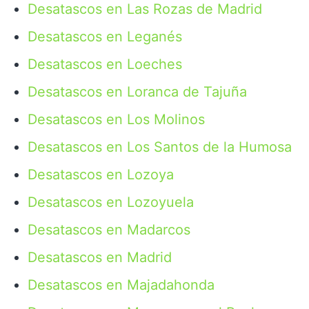
Desatascos en Las Rozas de Madrid
Desatascos en Leganés
Desatascos en Loeches
Desatascos en Loranca de Tajuña
Desatascos en Los Molinos
Desatascos en Los Santos de la Humosa
Desatascos en Lozoya
Desatascos en Lozoyuela
Desatascos en Madarcos
Desatascos en Madrid
Desatascos en Majadahonda