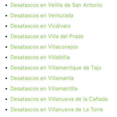
Desatascos en Velilla de San Antonio
Desatascos en Venturada
Desatascos en Vicálvaro
Desatascos en Villa del Prado
Desatascos en Villaconejos
Desatascos en Villalbilla
Desatascos en Villamanrique de Tajo
Desatascos en Villamanta
Desatascos en Villamantilla
Desatascos en Villanueva de la Cañada
Desatascos en Villanueva de La Torre