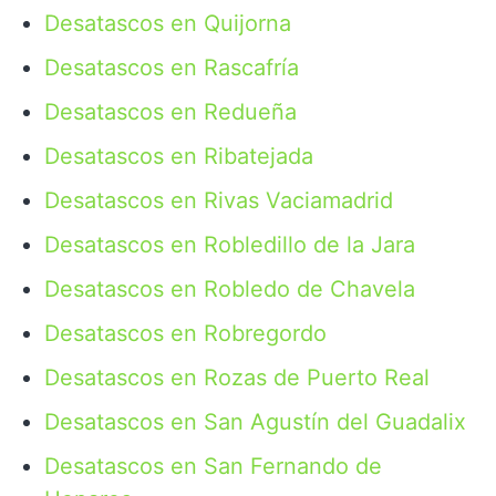
Desatascos en Quijorna
Desatascos en Rascafría
Desatascos en Redueña
Desatascos en Ribatejada
Desatascos en Rivas Vaciamadrid
Desatascos en Robledillo de la Jara
Desatascos en Robledo de Chavela
Desatascos en Robregordo
Desatascos en Rozas de Puerto Real
Desatascos en San Agustín del Guadalix
Desatascos en San Fernando de