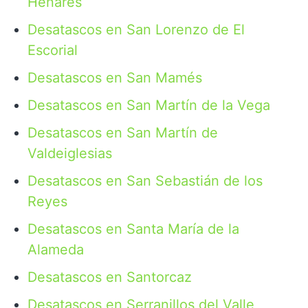
Henares
Desatascos en San Lorenzo de El
Escorial
Desatascos en San Mamés
Desatascos en San Martín de la Vega
Desatascos en San Martín de
Valdeiglesias
Desatascos en San Sebastián de los
Reyes
Desatascos en Santa María de la
Alameda
Desatascos en Santorcaz
Desatascos en Serranillos del Valle