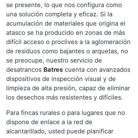
se presente, lo que nos configura como
una solución completa y eficaz. Si la
acumulación de materiales que origina el
atasco se ha producido en zonas de más
difícil acceso o proclives a la aglomeración
de residuos como bajantes o arquetas, no
se preocupe, nuestro servicio de
desatrancos
Batres
cuenta con avanzados
dispositivos de inspección visual y de
limpieza de alta presión, capaz de eliminar
los desechos más resistentes y difíciles.
Para fincas rurales o para lugares que no
dispone de enlace a la red de
alcantarillado, usted puede planificar