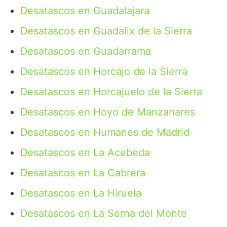
Desatascos en Guadalajara
Desatascos en Guadalix de la Sierra
Desatascos en Guadarrama
Desatascos en Horcajo de la Sierra
Desatascos en Horcajuelo de la Sierra
Desatascos en Hoyo de Manzanares
Desatascos en Humanes de Madrid
Desatascos en La Acebeda
Desatascos en La Cabrera
Desatascos en La Hiruela
Desatascos en La Serna del Monte