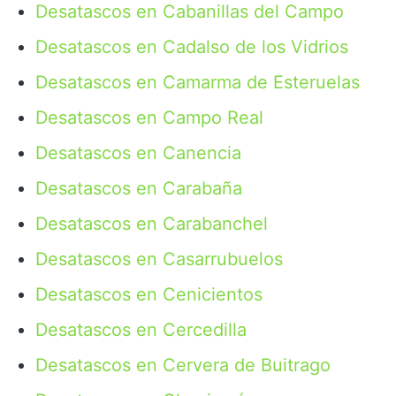
Desatascos en Cabanillas del Campo
Desatascos en Cadalso de los Vidrios
Desatascos en Camarma de Esteruelas
Desatascos en Campo Real
Desatascos en Canencia
Desatascos en Carabaña
Desatascos en Carabanchel
Desatascos en Casarrubuelos
Desatascos en Cenicientos
Desatascos en Cercedilla
Desatascos en Cervera de Buitrago