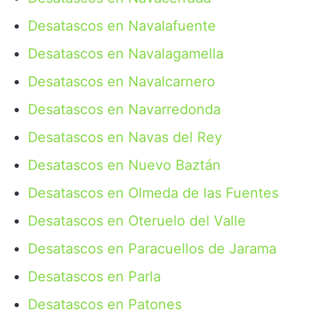
Desatascos en Navalafuente
Desatascos en Navalagamella
Desatascos en Navalcarnero
Desatascos en Navarredonda
Desatascos en Navas del Rey
Desatascos en Nuevo Baztán
Desatascos en Olmeda de las Fuentes
Desatascos en Oteruelo del Valle
Desatascos en Paracuellos de Jarama
Desatascos en Parla
Desatascos en Patones