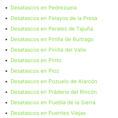
Desatascos en Pedrezuela
Desatascos en Pelayos de la Presa
Desatascos en Perales de Tajuña
Desatascos en Pinilla de Buitrago
Desatascos en Pinilla del Valle
Desatascos en Pinto
Desatascos en Pioz
Desatascos en Pozuelo de Alarcón
Desatascos en Prádena del Rincón
Desatascos en Puebla de la Sierra
Desatascos en Puentes Viejas