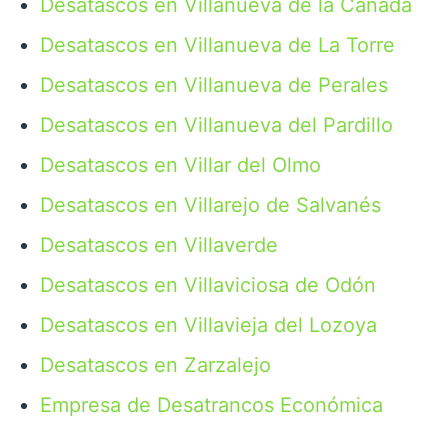
Desatascos en Villanueva de la Cañada
Desatascos en Villanueva de La Torre
Desatascos en Villanueva de Perales
Desatascos en Villanueva del Pardillo
Desatascos en Villar del Olmo
Desatascos en Villarejo de Salvanés
Desatascos en Villaverde
Desatascos en Villaviciosa de Odón
Desatascos en Villavieja del Lozoya
Desatascos en Zarzalejo
Empresa de Desatrancos Económica