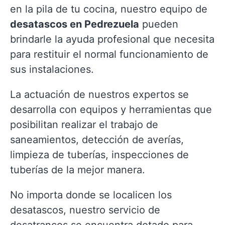
en la pila de tu cocina, nuestro equipo de
desatascos en Pedrezuela
pueden
brindarle la ayuda profesional que necesita
para restituir el normal funcionamiento de
sus instalaciones.
La actuación de nuestros expertos se
desarrolla con equipos y herramientas que
posibilitan realizar el trabajo de
saneamientos, detección de averías,
limpieza de tuberías, inspecciones de
tuberías de la mejor manera.
No importa donde se localicen los
desatascos, nuestro servicio de