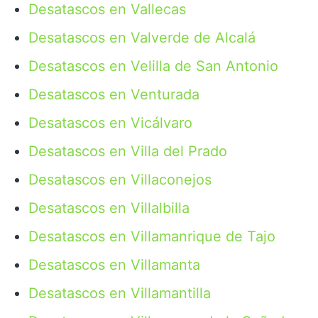
Desatascos en Vallecas
Desatascos en Valverde de Alcalá
Desatascos en Velilla de San Antonio
Desatascos en Venturada
Desatascos en Vicálvaro
Desatascos en Villa del Prado
Desatascos en Villaconejos
Desatascos en Villalbilla
Desatascos en Villamanrique de Tajo
Desatascos en Villamanta
Desatascos en Villamantilla