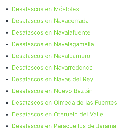
Desatascos en Móstoles
Desatascos en Navacerrada
Desatascos en Navalafuente
Desatascos en Navalagamella
Desatascos en Navalcarnero
Desatascos en Navarredonda
Desatascos en Navas del Rey
Desatascos en Nuevo Baztán
Desatascos en Olmeda de las Fuentes
Desatascos en Oteruelo del Valle
Desatascos en Paracuellos de Jarama