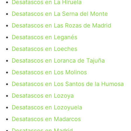
Desatascos en La Hiruela
Desatascos en La Serna del Monte
Desatascos en Las Rozas de Madrid
Desatascos en Leganés
Desatascos en Loeches
Desatascos en Loranca de Tajuña
Desatascos en Los Molinos
Desatascos en Los Santos de la Humosa
Desatascos en Lozoya
Desatascos en Lozoyuela
Desatascos en Madarcos
Desatascos en Madrid