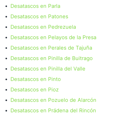
Desatascos en Parla
Desatascos en Patones
Desatascos en Pedrezuela
Desatascos en Pelayos de la Presa
Desatascos en Perales de Tajuña
Desatascos en Pinilla de Buitrago
Desatascos en Pinilla del Valle
Desatascos en Pinto
Desatascos en Pioz
Desatascos en Pozuelo de Alarcón
Desatascos en Prádena del Rincón