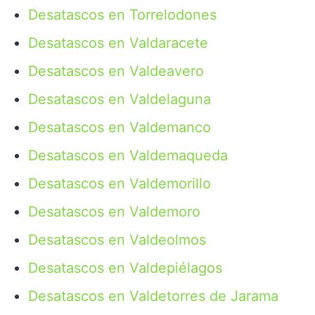
Desatascos en Torrelodones
Desatascos en Valdaracete
Desatascos en Valdeavero
Desatascos en Valdelaguna
Desatascos en Valdemanco
Desatascos en Valdemaqueda
Desatascos en Valdemorillo
Desatascos en Valdemoro
Desatascos en Valdeolmos
Desatascos en Valdepiélagos
Desatascos en Valdetorres de Jarama