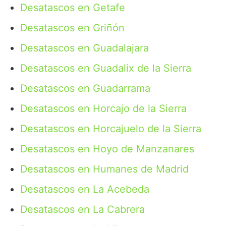
Desatascos en Getafe
Desatascos en Griñón
Desatascos en Guadalajara
Desatascos en Guadalix de la Sierra
Desatascos en Guadarrama
Desatascos en Horcajo de la Sierra
Desatascos en Horcajuelo de la Sierra
Desatascos en Hoyo de Manzanares
Desatascos en Humanes de Madrid
Desatascos en La Acebeda
Desatascos en La Cabrera