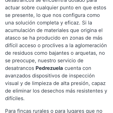
desatrancos se encuentra dotado para
actuar sobre cualquier punto en que estos
se presente, lo que nos configura como
una solución completa y eficaz. Si la
acumulación de materiales que origina el
atasco se ha producido en zonas de más
difícil acceso o proclives a la aglomeración
de residuos como bajantes o arquetas, no
se preocupe, nuestro servicio de
desatrancos
Pedrezuela
cuenta con
avanzados dispositivos de inspección
visual y de limpieza de alta presión, capaz
de eliminar los desechos más resistentes y
difíciles.
Para fincas rurales o para lugares que no