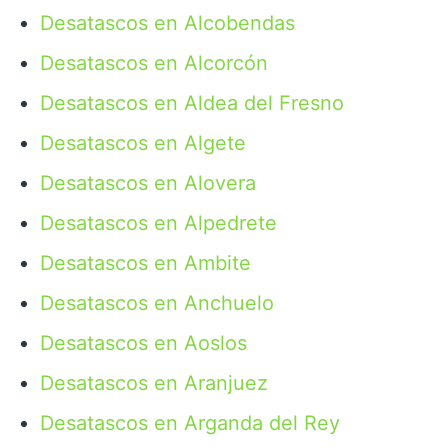
Desatascos en Alcobendas
Desatascos en Alcorcón
Desatascos en Aldea del Fresno
Desatascos en Algete
Desatascos en Alovera
Desatascos en Alpedrete
Desatascos en Ambite
Desatascos en Anchuelo
Desatascos en Aoslos
Desatascos en Aranjuez
Desatascos en Arganda del Rey