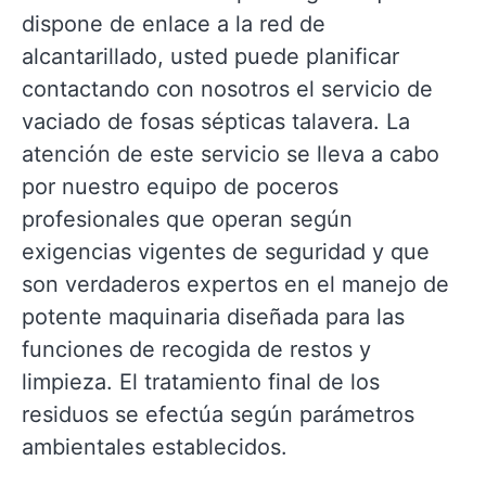
dispone de enlace a la red de
alcantarillado, usted puede planificar
contactando con nosotros el servicio de
vaciado de fosas sépticas talavera. La
atención de este servicio se lleva a cabo
por nuestro equipo de poceros
profesionales que operan según
exigencias vigentes de seguridad y que
son verdaderos expertos en el manejo de
potente maquinaria diseñada para las
funciones de recogida de restos y
limpieza. El tratamiento final de los
residuos se efectúa según parámetros
ambientales establecidos.