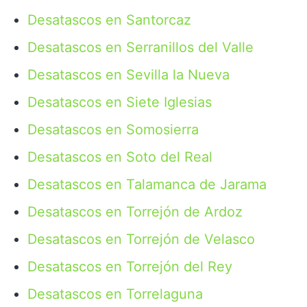
Desatascos en Santorcaz
Desatascos en Serranillos del Valle
Desatascos en Sevilla la Nueva
Desatascos en Siete Iglesias
Desatascos en Somosierra
Desatascos en Soto del Real
Desatascos en Talamanca de Jarama
Desatascos en Torrejón de Ardoz
Desatascos en Torrejón de Velasco
Desatascos en Torrejón del Rey
Desatascos en Torrelaguna