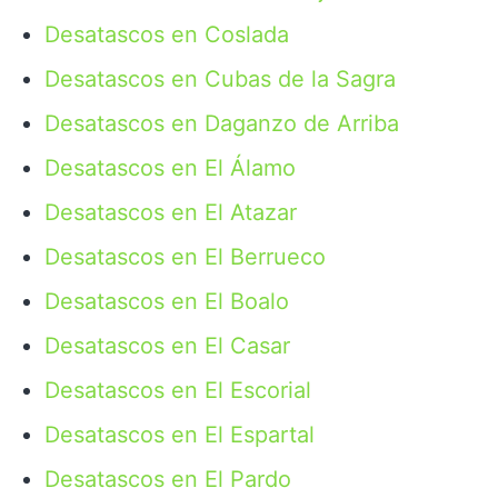
Desatascos en Coslada
Desatascos en Cubas de la Sagra
Desatascos en Daganzo de Arriba
Desatascos en El Álamo
Desatascos en El Atazar
Desatascos en El Berrueco
Desatascos en El Boalo
Desatascos en El Casar
Desatascos en El Escorial
Desatascos en El Espartal
Desatascos en El Pardo