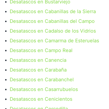
Desatascos en Bustarviejo
Desatascos en Cabanillas de la Sierra
Desatascos en Cabanillas del Campo
Desatascos en Cadalso de los Vidrios
Desatascos en Camarma de Esteruelas
Desatascos en Campo Real
Desatascos en Canencia
Desatascos en Carabaña
Desatascos en Carabanchel
Desatascos en Casarrubuelos
Desatascos en Cenicientos
Desatascos en Cercedilla