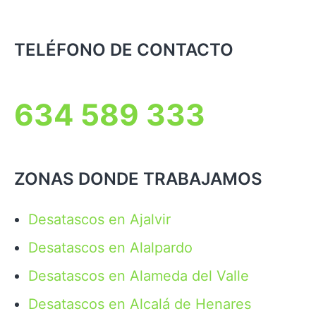
TELÉFONO DE CONTACTO
634 589 333
ZONAS DONDE TRABAJAMOS
Desatascos en Ajalvir
Desatascos en Alalpardo
Desatascos en Alameda del Valle
Desatascos en Alcalá de Henares