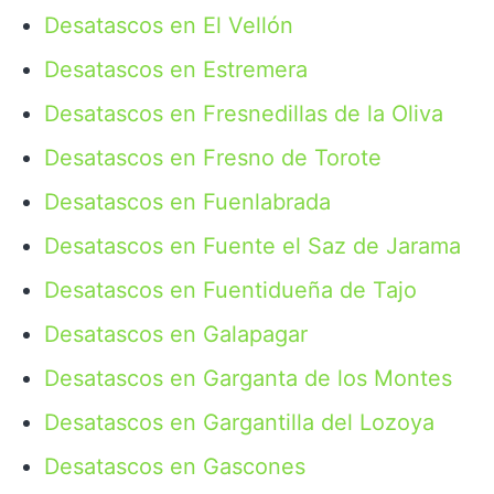
Desatascos en El Vellón
Desatascos en Estremera
Desatascos en Fresnedillas de la Oliva
Desatascos en Fresno de Torote
Desatascos en Fuenlabrada
Desatascos en Fuente el Saz de Jarama
Desatascos en Fuentidueña de Tajo
Desatascos en Galapagar
Desatascos en Garganta de los Montes
Desatascos en Gargantilla del Lozoya
Desatascos en Gascones