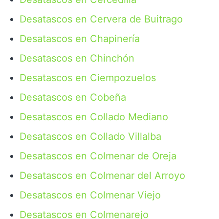
Desatascos en Cervera de Buitrago
Desatascos en Chapinería
Desatascos en Chinchón
Desatascos en Ciempozuelos
Desatascos en Cobeña
Desatascos en Collado Mediano
Desatascos en Collado Villalba
Desatascos en Colmenar de Oreja
Desatascos en Colmenar del Arroyo
Desatascos en Colmenar Viejo
Desatascos en Colmenarejo