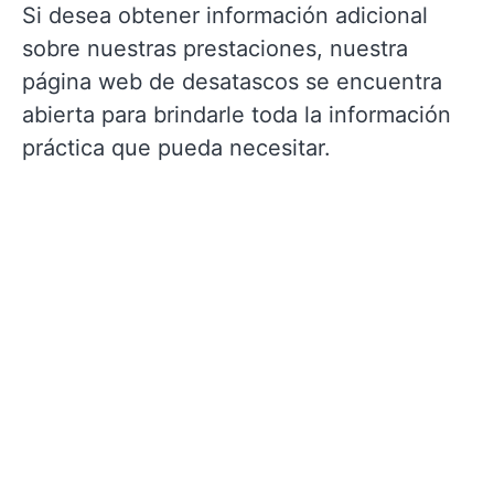
Si desea obtener información adicional
sobre nuestras prestaciones, nuestra
página web de desatascos se encuentra
abierta para brindarle toda la información
práctica que pueda necesitar.