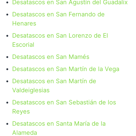
Desatascos en San Agustín del Guadalix
Desatascos en San Fernando de
Henares
Desatascos en San Lorenzo de El
Escorial
Desatascos en San Mamés
Desatascos en San Martín de la Vega
Desatascos en San Martín de
Valdeiglesias
Desatascos en San Sebastián de los
Reyes
Desatascos en Santa María de la
Alameda