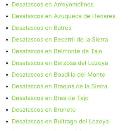
Desatascos en Arroyomolinos
Desatascos en Azuqueca de Henares
Desatascos en Batres
Desatascos en Becerril de la Sierra
Desatascos en Belmonte de Tajo
Desatascos en Berzosa del Lozoya
Desatascos en Boadilla del Monte
Desatascos en Braojos de la Sierra
Desatascos en Brea de Tajo
Desatascos en Brunete
Desatascos en Buitrago del Lozoya