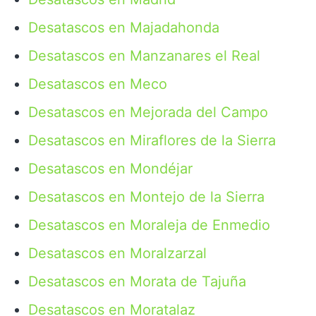
Desatascos en Majadahonda
Desatascos en Manzanares el Real
Desatascos en Meco
Desatascos en Mejorada del Campo
Desatascos en Miraflores de la Sierra
Desatascos en Mondéjar
Desatascos en Montejo de la Sierra
Desatascos en Moraleja de Enmedio
Desatascos en Moralzarzal
Desatascos en Morata de Tajuña
Desatascos en Moratalaz