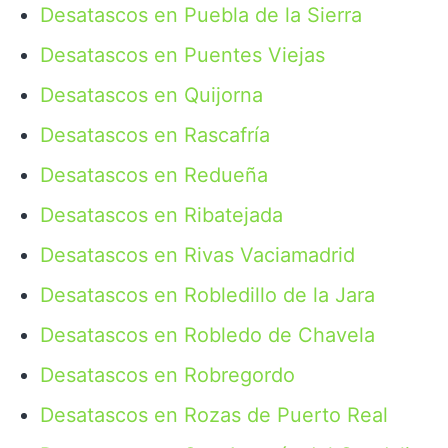
Desatascos en Puebla de la Sierra
Desatascos en Puentes Viejas
Desatascos en Quijorna
Desatascos en Rascafría
Desatascos en Redueña
Desatascos en Ribatejada
Desatascos en Rivas Vaciamadrid
Desatascos en Robledillo de la Jara
Desatascos en Robledo de Chavela
Desatascos en Robregordo
Desatascos en Rozas de Puerto Real