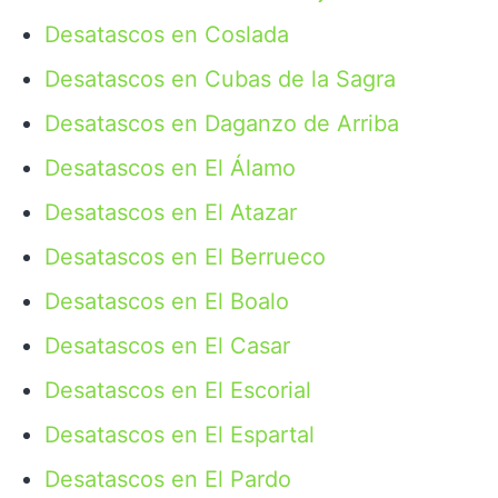
Desatascos en Coslada
Desatascos en Cubas de la Sagra
Desatascos en Daganzo de Arriba
Desatascos en El Álamo
Desatascos en El Atazar
Desatascos en El Berrueco
Desatascos en El Boalo
Desatascos en El Casar
Desatascos en El Escorial
Desatascos en El Espartal
Desatascos en El Pardo