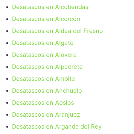
Desatascos en Alcobendas
Desatascos en Alcorcón
Desatascos en Aldea del Fresno
Desatascos en Algete
Desatascos en Alovera
Desatascos en Alpedrete
Desatascos en Ambite
Desatascos en Anchuelo
Desatascos en Aoslos
Desatascos en Aranjuez
Desatascos en Arganda del Rey