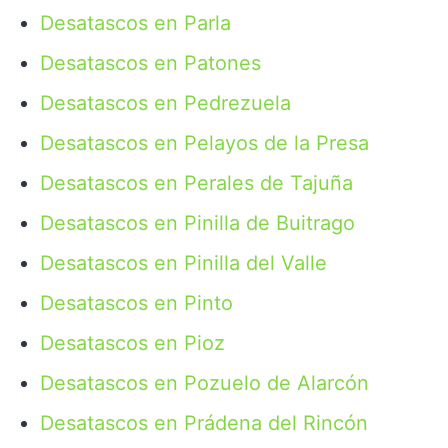
Desatascos en Parla
Desatascos en Patones
Desatascos en Pedrezuela
Desatascos en Pelayos de la Presa
Desatascos en Perales de Tajuña
Desatascos en Pinilla de Buitrago
Desatascos en Pinilla del Valle
Desatascos en Pinto
Desatascos en Pioz
Desatascos en Pozuelo de Alarcón
Desatascos en Prádena del Rincón