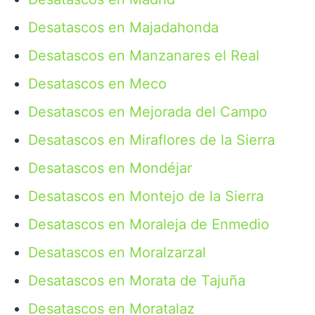
Desatascos en Majadahonda
Desatascos en Manzanares el Real
Desatascos en Meco
Desatascos en Mejorada del Campo
Desatascos en Miraflores de la Sierra
Desatascos en Mondéjar
Desatascos en Montejo de la Sierra
Desatascos en Moraleja de Enmedio
Desatascos en Moralzarzal
Desatascos en Morata de Tajuña
Desatascos en Moratalaz