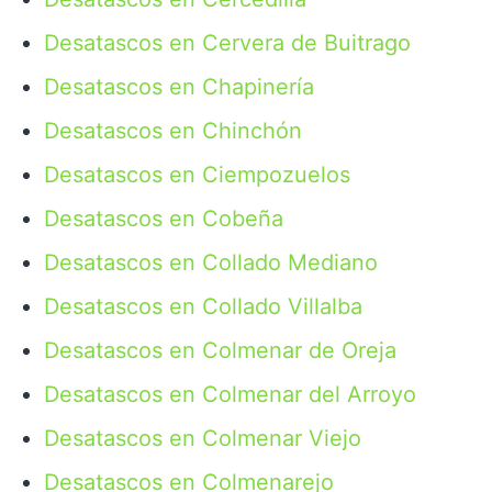
Desatascos en Cervera de Buitrago
Desatascos en Chapinería
Desatascos en Chinchón
Desatascos en Ciempozuelos
Desatascos en Cobeña
Desatascos en Collado Mediano
Desatascos en Collado Villalba
Desatascos en Colmenar de Oreja
Desatascos en Colmenar del Arroyo
Desatascos en Colmenar Viejo
Desatascos en Colmenarejo