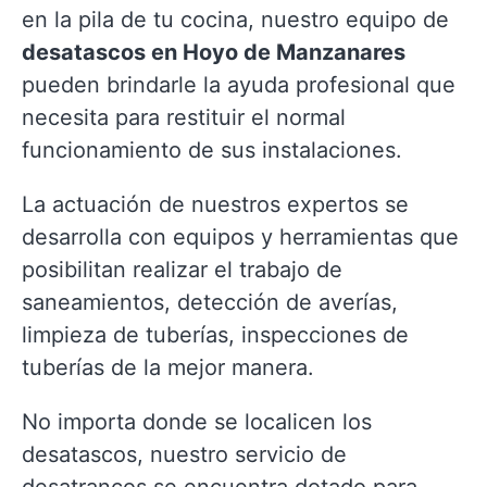
en la pila de tu cocina, nuestro equipo de
desatascos en Hoyo de Manzanares
pueden brindarle la ayuda profesional que
necesita para restituir el normal
funcionamiento de sus instalaciones.
La actuación de nuestros expertos se
desarrolla con equipos y herramientas que
posibilitan realizar el trabajo de
saneamientos, detección de averías,
limpieza de tuberías, inspecciones de
tuberías de la mejor manera.
No importa donde se localicen los
desatascos, nuestro servicio de