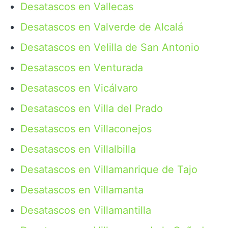
Desatascos en Vallecas
Desatascos en Valverde de Alcalá
Desatascos en Velilla de San Antonio
Desatascos en Venturada
Desatascos en Vicálvaro
Desatascos en Villa del Prado
Desatascos en Villaconejos
Desatascos en Villalbilla
Desatascos en Villamanrique de Tajo
Desatascos en Villamanta
Desatascos en Villamantilla