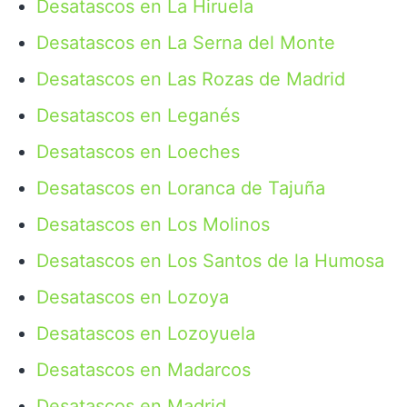
Desatascos en La Hiruela
Desatascos en La Serna del Monte
Desatascos en Las Rozas de Madrid
Desatascos en Leganés
Desatascos en Loeches
Desatascos en Loranca de Tajuña
Desatascos en Los Molinos
Desatascos en Los Santos de la Humosa
Desatascos en Lozoya
Desatascos en Lozoyuela
Desatascos en Madarcos
Desatascos en Madrid