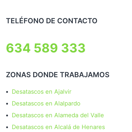
TELÉFONO DE CONTACTO
634 589 333
ZONAS DONDE TRABAJAMOS
Desatascos en Ajalvir
Desatascos en Alalpardo
Desatascos en Alameda del Valle
Desatascos en Alcalá de Henares