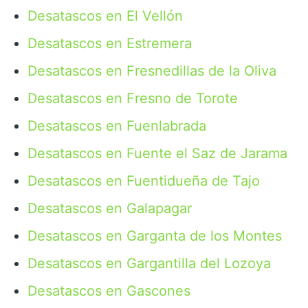
Desatascos en El Vellón
Desatascos en Estremera
Desatascos en Fresnedillas de la Oliva
Desatascos en Fresno de Torote
Desatascos en Fuenlabrada
Desatascos en Fuente el Saz de Jarama
Desatascos en Fuentidueña de Tajo
Desatascos en Galapagar
Desatascos en Garganta de los Montes
Desatascos en Gargantilla del Lozoya
Desatascos en Gascones