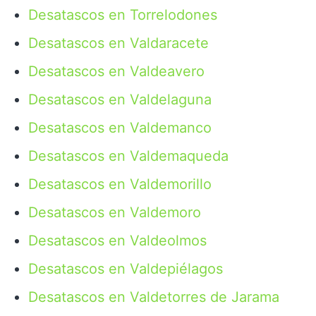
Desatascos en Torrelodones
Desatascos en Valdaracete
Desatascos en Valdeavero
Desatascos en Valdelaguna
Desatascos en Valdemanco
Desatascos en Valdemaqueda
Desatascos en Valdemorillo
Desatascos en Valdemoro
Desatascos en Valdeolmos
Desatascos en Valdepiélagos
Desatascos en Valdetorres de Jarama