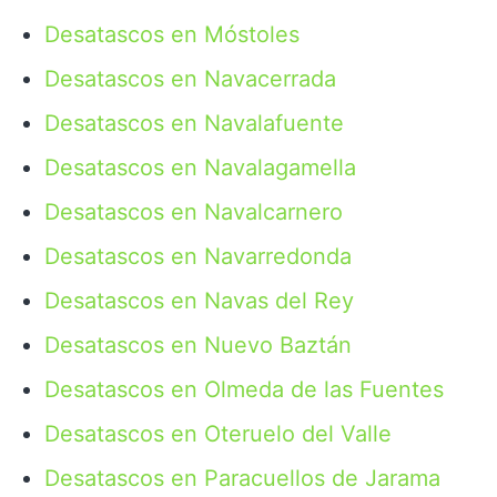
Desatascos en Móstoles
Desatascos en Navacerrada
Desatascos en Navalafuente
Desatascos en Navalagamella
Desatascos en Navalcarnero
Desatascos en Navarredonda
Desatascos en Navas del Rey
Desatascos en Nuevo Baztán
Desatascos en Olmeda de las Fuentes
Desatascos en Oteruelo del Valle
Desatascos en Paracuellos de Jarama