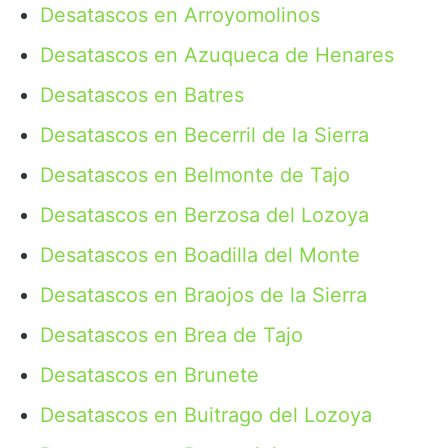
Desatascos en Arroyomolinos
Desatascos en Azuqueca de Henares
Desatascos en Batres
Desatascos en Becerril de la Sierra
Desatascos en Belmonte de Tajo
Desatascos en Berzosa del Lozoya
Desatascos en Boadilla del Monte
Desatascos en Braojos de la Sierra
Desatascos en Brea de Tajo
Desatascos en Brunete
Desatascos en Buitrago del Lozoya