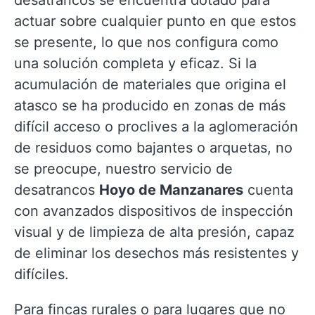
desatrancos se encuentra dotado para
actuar sobre cualquier punto en que estos
se presente, lo que nos configura como
una solución completa y eficaz. Si la
acumulación de materiales que origina el
atasco se ha producido en zonas de más
difícil acceso o proclives a la aglomeración
de residuos como bajantes o arquetas, no
se preocupe, nuestro servicio de
desatrancos
Hoyo de Manzanares
cuenta
con avanzados dispositivos de inspección
visual y de limpieza de alta presión, capaz
de eliminar los desechos más resistentes y
difíciles.
Para fincas rurales o para lugares que no