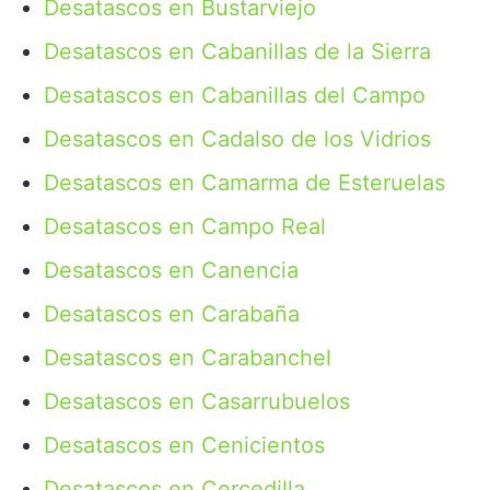
Desatascos en Bustarviejo
Desatascos en Cabanillas de la Sierra
Desatascos en Cabanillas del Campo
Desatascos en Cadalso de los Vidrios
Desatascos en Camarma de Esteruelas
Desatascos en Campo Real
Desatascos en Canencia
Desatascos en Carabaña
Desatascos en Carabanchel
Desatascos en Casarrubuelos
Desatascos en Cenicientos
Desatascos en Cercedilla