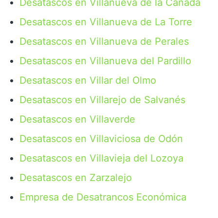
Desatascos en Villanueva de la Cañada
Desatascos en Villanueva de La Torre
Desatascos en Villanueva de Perales
Desatascos en Villanueva del Pardillo
Desatascos en Villar del Olmo
Desatascos en Villarejo de Salvanés
Desatascos en Villaverde
Desatascos en Villaviciosa de Odón
Desatascos en Villavieja del Lozoya
Desatascos en Zarzalejo
Empresa de Desatrancos Económica