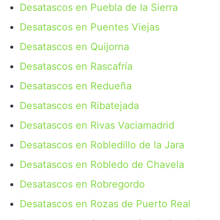
Desatascos en Puebla de la Sierra
Desatascos en Puentes Viejas
Desatascos en Quijorna
Desatascos en Rascafría
Desatascos en Redueña
Desatascos en Ribatejada
Desatascos en Rivas Vaciamadrid
Desatascos en Robledillo de la Jara
Desatascos en Robledo de Chavela
Desatascos en Robregordo
Desatascos en Rozas de Puerto Real