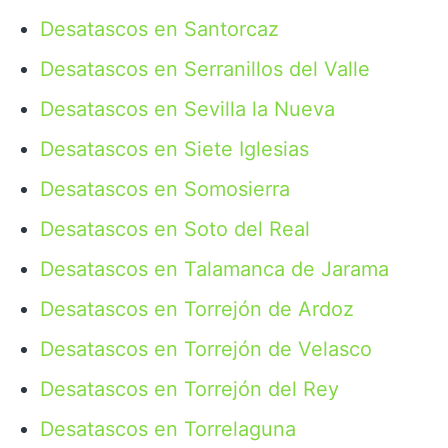
Desatascos en Santorcaz
Desatascos en Serranillos del Valle
Desatascos en Sevilla la Nueva
Desatascos en Siete Iglesias
Desatascos en Somosierra
Desatascos en Soto del Real
Desatascos en Talamanca de Jarama
Desatascos en Torrejón de Ardoz
Desatascos en Torrejón de Velasco
Desatascos en Torrejón del Rey
Desatascos en Torrelaguna