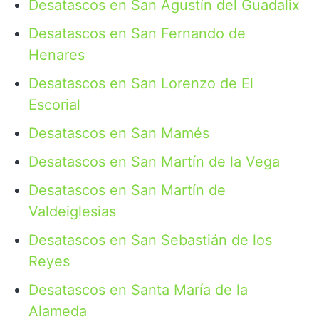
Desatascos en San Agustín del Guadalix
Desatascos en San Fernando de
Henares
Desatascos en San Lorenzo de El
Escorial
Desatascos en San Mamés
Desatascos en San Martín de la Vega
Desatascos en San Martín de
Valdeiglesias
Desatascos en San Sebastián de los
Reyes
Desatascos en Santa María de la
Alameda