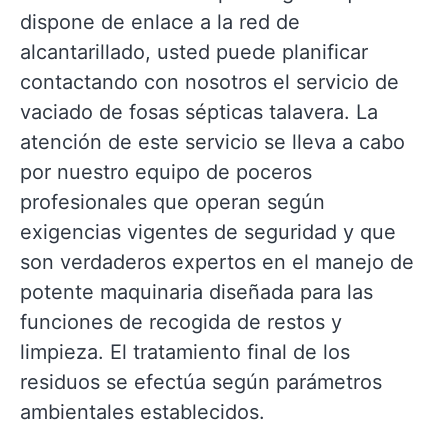
dispone de enlace a la red de
alcantarillado, usted puede planificar
contactando con nosotros el servicio de
vaciado de fosas sépticas talavera. La
atención de este servicio se lleva a cabo
por nuestro equipo de poceros
profesionales que operan según
exigencias vigentes de seguridad y que
son verdaderos expertos en el manejo de
potente maquinaria diseñada para las
funciones de recogida de restos y
limpieza. El tratamiento final de los
residuos se efectúa según parámetros
ambientales establecidos.