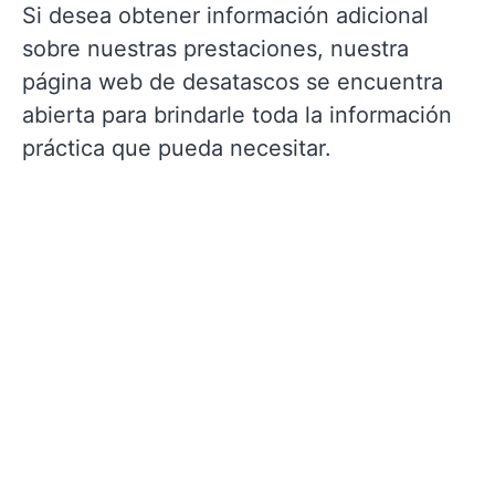
Si desea obtener información adicional
sobre nuestras prestaciones, nuestra
página web de desatascos se encuentra
abierta para brindarle toda la información
práctica que pueda necesitar.