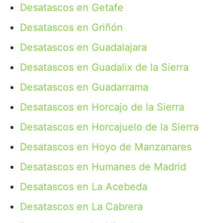
Desatascos en Getafe
Desatascos en Griñón
Desatascos en Guadalajara
Desatascos en Guadalix de la Sierra
Desatascos en Guadarrama
Desatascos en Horcajo de la Sierra
Desatascos en Horcajuelo de la Sierra
Desatascos en Hoyo de Manzanares
Desatascos en Humanes de Madrid
Desatascos en La Acebeda
Desatascos en La Cabrera